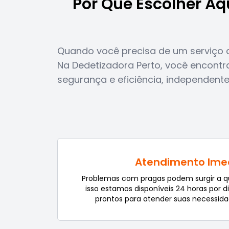
Por Que Escolher Aq
Quando você precisa de um serviço d
Na Dedetizadora Perto, você encontr
segurança e eficiência, independen
Atendimento Ime
Problemas com pragas podem surgir a 
isso estamos disponíveis 24 horas por d
prontos para atender suas necessida