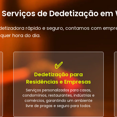
s Serviços de Dedetização em
edetizadora rápido e seguro, contamos com empr
quer hora do dia.
✅
Dedetização para
Residências e Empresas
Serviços personalizados para casas,
condomínios, restaurantes, indústrias e
comércios, garantindo um ambiente
livre de pragas e seguro para todos.