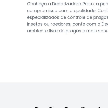
Conheça a Dedetizadora Perto, a prin
compromisso com a qualidade. Cont
especializados de controle de pragas
insetos ou roedores, conte com a Ded
ambiente livre de pragas e mais sau