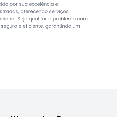
ida por sua excelência e
tradas, oferecendo serviços
acional. Seja qual for o problema com
 seguro e eficiente, garantindo um