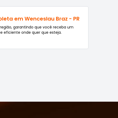
leta em Wenceslau Braz - PR
região, garantindo que você receba um
 e eficiente onde quer que esteja.