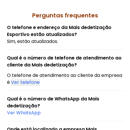
Perguntas frequentes
O telefone e endereço da Mais dedetização
Esportivo estão atualizados?
Sim, estão atualizados.
Qual é o número de telefone de atendimento ao
cliente da Mais dedetização?
O telefone de atendimento ao cliente da empresa
é
Ver telefone
Qual é o número de WhatsApp da Mais
dedetização?
Ver WhatsApp
Onde está localizado a empresa Mais