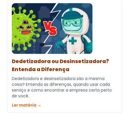
Dedetizadora ou Desinsetizadora?
Entenda a Diferença
Dedetizadora e desinsetizadora são a mesma
coisa? Entenda as diferenças, quando usar cada
serviço e como encontrar a empresa certa perto
de você.
Ler matéria →