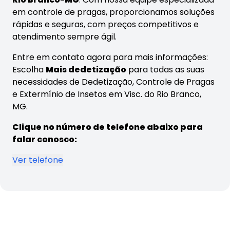
em controle de pragas, proporcionamos soluções
rápidas e seguras, com preços competitivos e
atendimento sempre ágil.
Entre em contato agora para mais informações:
Escolha
Mais dedetização
para todas as suas
necessidades de Dedetização, Controle de Pragas
e Extermínio de Insetos em Visc. do Rio Branco,
MG.
Clique no número de telefone abaixo para
falar conosco:
Ver telefone