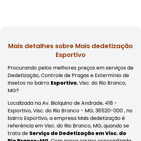
Mais detalhes sobre Mais dedetização
Esportivo
Procurando pelos melhores preços em serviços de
Dedetização, Controle de Pragas e Extermínio de
Insetos no bairro
Esportivo
, Visc. do Rio Branco,
MG?
Localizada na Av. Biolquino de Andrade, 418 -
Esportivo, Visc. do Rio Branco - MG, 36520-000 , no
bairro Esportivo, a empresa Mais dedetização é
referência em Visc. do Rio Branco, MG, quando se
trata de
Serviço de Dedetização em Visc. do
Rio Branco-MG
. Com nossa equipe especializada