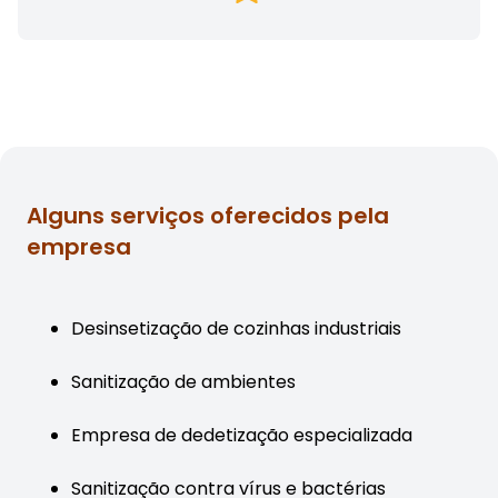
Alguns serviços oferecidos pela
empresa
Desinsetização de cozinhas industriais
Sanitização de ambientes
Empresa de dedetização especializada
Sanitização contra vírus e bactérias