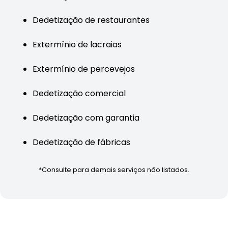
Dedetização de restaurantes
Extermínio de lacraias
Extermínio de percevejos
Dedetização comercial
Dedetização com garantia
Dedetização de fábricas
*Consulte para demais serviços não listados.