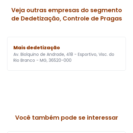
Veja outras empresas do segmento
de Dedetização, Controle de Pragas
Mais dedetização
Av. Biolquino de Andrade, 418 - Esportivo, Visc. do
Rio Branco - MG, 36520-000
Você também pode se interessar