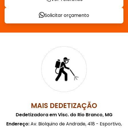
Solicitar orçamento
MAIS DEDETIZAÇÃO
Dedetizadora em Visc. do Rio Branco, MG
Endereço:
Av. Biolquino de Andrade, 418 - Esportivo,