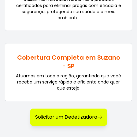
certificados para eliminar pragas com eficácia e
segurança, protegendo sua saúde e o meio
ambiente.
Cobertura Completa em Suzano
- SP
Atuamos em toda a região, garantindo que você
receba um serviço rápido e eficiente onde quer
que esteja.
Solicitar um Dedetizadora