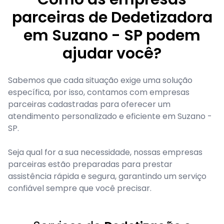
parceiras de Dedetizadora
em Suzano - SP podem
ajudar você?
Sabemos que cada situação exige uma solução
específica, por isso, contamos com empresas
parceiras cadastradas para oferecer um
atendimento personalizado e eficiente em Suzano -
SP.
Seja qual for a sua necessidade, nossas empresas
parceiras estão preparadas para prestar
assistência rápida e segura, garantindo um serviço
confiável sempre que você precisar.