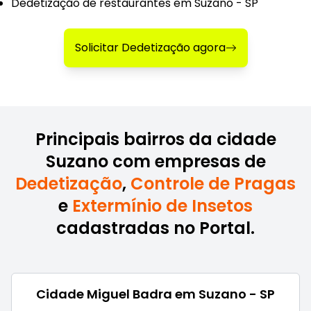
Dedetização de restaurantes em Suzano - SP
Solicitar Dedetização agora
Principais bairros da cidade
Suzano com empresas de
Dedetização
,
Controle de Pragas
e
Extermínio de Insetos
cadastradas no Portal.
Cidade Miguel Badra em Suzano - SP