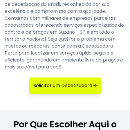
de dedetização do Brasil, reconhecida por sua
excelência e compromisso com a qualidade.
Contamos com milhares de empresas parceiras
cadastradas, oferecendo serviços especializados de
controle de pragas em Suzano - SP e em todo o
território nacional. Seja qual for o problema com
insetos ou roedores, conte com a Dedetizadora
Perto para localizar um serviço rápido, seguro e
eficiente, garantindo um ambiente livre de pragas e
mais saudável para você.
Solicitar um Dedetizadora
Por Que Escolher Aqui o