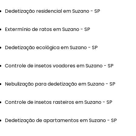
Dedetização residencial em Suzano - SP
Extermínio de ratos em Suzano - SP
Dedetização ecológica em Suzano - SP
Controle de insetos voadores em Suzano - SP
Nebulização para dedetização em Suzano - SP
Controle de insetos rasteiros em Suzano - SP
Dedetização de apartamentos em Suzano - SP