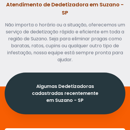
Atendimento de Dedetizadora em Suzano -
SP
Não importa o horário ou a situação, oferecemos um
serviço de dedetização rápido e eficiente em toda a
região de Suzano. Seja para eliminar pragas como
baratas, ratos, cupins ou qualquer outro tipo de
infestação, nossa equipe está sempre pronta para
ajudar.
Algumas Dedetizadoras
cadastradas recentemente
em Suzano - SP