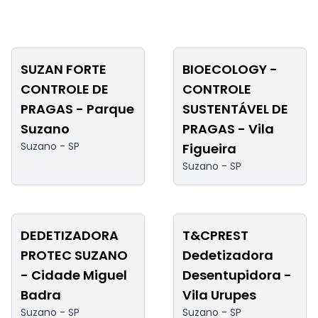
SUZAN FORTE
BIOECOLOGY -
CONTROLE DE
CONTROLE
PRAGAS - Parque
SUSTENTÁVEL DE
Suzano
PRAGAS - Vila
Suzano -
SP
Figueira
Suzano -
SP
DEDETIZADORA
T&CPREST
PROTEC SUZANO
Dedetizadora
- Cidade Miguel
Desentupidora -
Badra
Vila Urupes
Suzano -
SP
Suzano -
SP