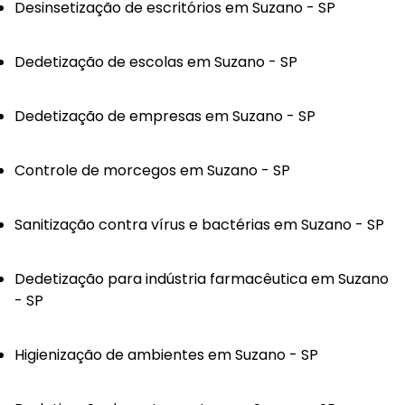
Desinsetização de escritórios em Suzano - SP
Dedetização de escolas em Suzano - SP
Dedetização de empresas em Suzano - SP
Controle de morcegos em Suzano - SP
Sanitização contra vírus e bactérias em Suzano - SP
Dedetização para indústria farmacêutica em Suzano
- SP
Higienização de ambientes em Suzano - SP