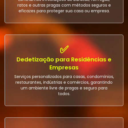
ratos e outras pragas com métodos seguros e
eficazes para proteger sua casa ou empresa.
✅
Dedetização para Residências e
Empresas
Serviços personalizados para casas, condomínios,
restaurantes, indústrias e comércios, garantindo
um ambiente livre de pragas e seguro para
todos.