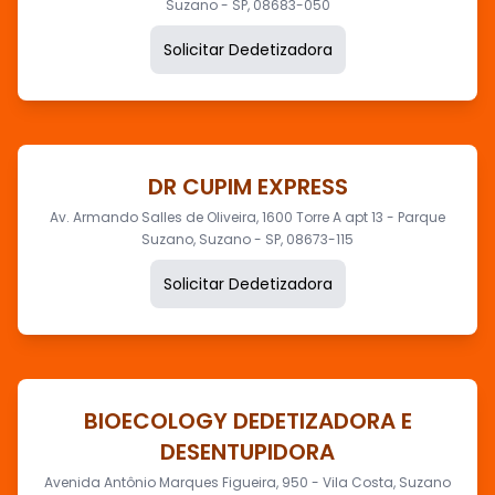
Suzano - SP, 08683-050
Solicitar Dedetizadora
DR CUPIM EXPRESS
Av. Armando Salles de Oliveira, 1600 Torre A apt 13 - Parque
Suzano, Suzano - SP, 08673-115
Solicitar Dedetizadora
BIOECOLOGY DEDETIZADORA E
DESENTUPIDORA
Avenida Antônio Marques Figueira, 950 - Vila Costa, Suzano