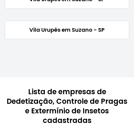
Vila Urupês em Suzano - SP
Lista de empresas de
Dedetização, Controle de Pragas
e Extermínio de Insetos
cadastradas