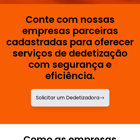
Conte com nossas
empresas parceiras
cadastradas para oferecer
serviços de dedetização
com segurança e
eficiência.
Solicitar um Dedetizadora
Como as empresas