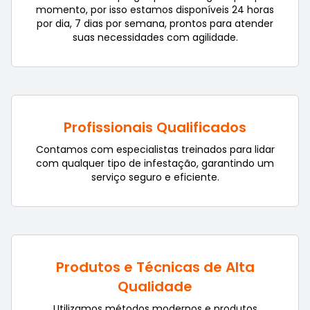
momento, por isso estamos disponíveis 24 horas
por dia, 7 dias por semana, prontos para atender
suas necessidades com agilidade.
Profissionais Qualificados
Contamos com especialistas treinados para lidar
com qualquer tipo de infestação, garantindo um
serviço seguro e eficiente.
Produtos e Técnicas de Alta
Qualidade
Utilizamos métodos modernos e produtos