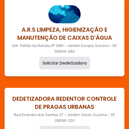
A.R.S LIMPEZA, HIGIENIZAÇÃO E
MANUTENÇÃO DE CAIXAS D'ÁGUA
Estr. Portão do Ronda, N° 1385 - Jardim Europa, Suzano - SP,
08694-080
Solicitar Dedetizadora
DEDETIZADORA REDENTOR CONTROLE
DE PRAGAS URBANAS
Rua Evandro dos Santos, 37 - Jardim Varan, Suzano - SP,
08696-220