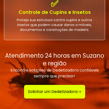
✅
Controle de Cupins e Insetos
Proteja sua estrutura contra cupins e outros
insetos que podem causar danos a móveis,
documentos e construções de madeira.
Atendimento 24 horas em Suzano
e região
Encontre soluções de Dedetizadora confiáveis
sempre que precisar!
Solicitar um Dedetizadora