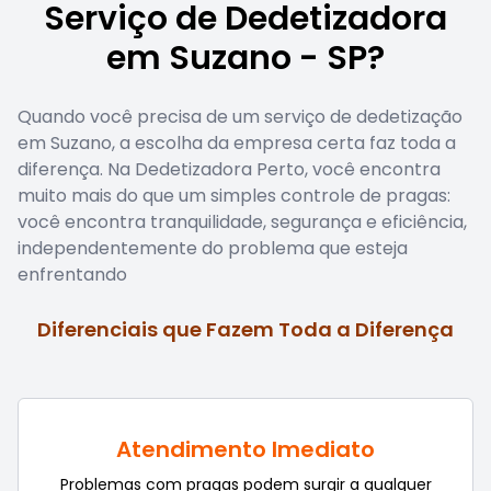
Serviço de Dedetizadora
em Suzano - SP?
Quando você precisa de um serviço de dedetização
em Suzano, a escolha da empresa certa faz toda a
diferença. Na Dedetizadora Perto, você encontra
muito mais do que um simples controle de pragas:
você encontra tranquilidade, segurança e eficiência,
independentemente do problema que esteja
enfrentando
Diferenciais que Fazem Toda a Diferença
Atendimento Imediato
Problemas com pragas podem surgir a qualquer