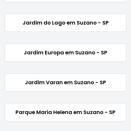
Jardim do Lago em Suzano - SP
Jardim Europa em Suzano - SP
Jardim Varan em Suzano - SP
Parque Maria Helena em Suzano - SP