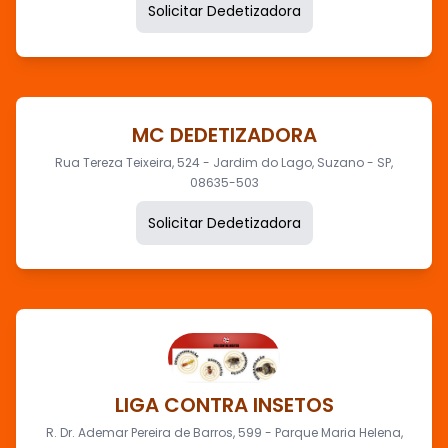
Solicitar Dedetizadora
MC DEDETIZADORA
Rua Tereza Teixeira, 524 - Jardim do Lago, Suzano - SP,
08635-503
Solicitar Dedetizadora
LIGA CONTRA INSETOS
R. Dr. Ademar Pereira de Barros, 599 - Parque Maria Helena,