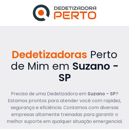
Dedetizadoras
Perto
de Mim em
Suzano -
SP
Precisa de uma Dedetizadora em
Suzano - SP
?
Estamos prontos para atender você com rapidez,
segurança e eficiência. Contamos com diversas
empresas altamente treinadas para garantir o
melhor suporte em qualquer situação emergencial.