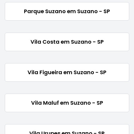
Parque Suzano em Suzano - SP
Vila Costa em Suzano - SP
Vila Figueira em Suzano - SP
Vila Maluf em Suzano - SP
Vila Urupes em Suzano - SP