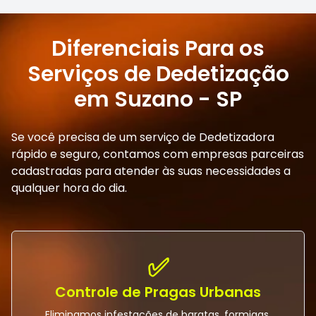
Diferenciais Para os
Serviços de Dedetização
em Suzano - SP
Se você precisa de um serviço de Dedetizadora
rápido e seguro, contamos com empresas parceiras
cadastradas para atender às suas necessidades a
qualquer hora do dia.
✅
Controle de Pragas Urbanas
Eliminamos infestações de baratas, formigas,