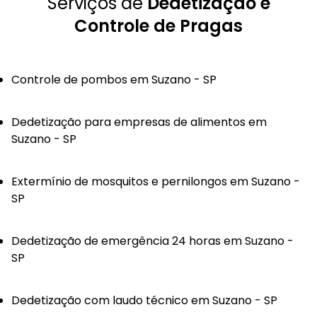
Serviços de
Dedetização e
Controle de Pragas
Controle de pombos em Suzano - SP
Dedetização para empresas de alimentos em
Suzano - SP
Extermínio de mosquitos e pernilongos em Suzano -
SP
Dedetização de emergência 24 horas em Suzano -
SP
Dedetização com laudo técnico em Suzano - SP