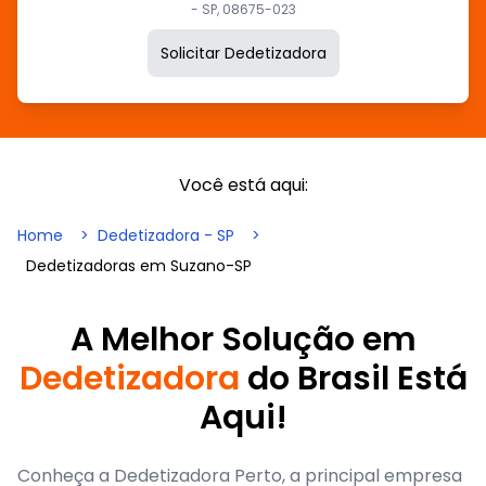
- SP, 08675-023
Solicitar Dedetizadora
Você está aqui:
Home
Dedetizadora - SP
Dedetizadoras em Suzano-SP
A Melhor Solução em
Dedetizadora
do Brasil Está
Aqui!
Conheça a Dedetizadora Perto, a principal empresa