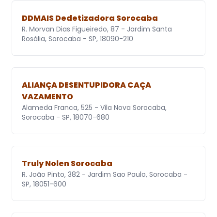
DDMAIS Dedetizadora Sorocaba
R. Morvan Dias Figueiredo, 87 - Jardim Santa
Rosália, Sorocaba - SP, 18090-210
ALIANÇA DESENTUPIDORA CAÇA
VAZAMENTO
Alameda Franca, 525 - Vila Nova Sorocaba,
Sorocaba - SP, 18070-680
Truly Nolen Sorocaba
R. João Pinto, 382 - Jardim Sao Paulo, Sorocaba -
SP, 18051-600