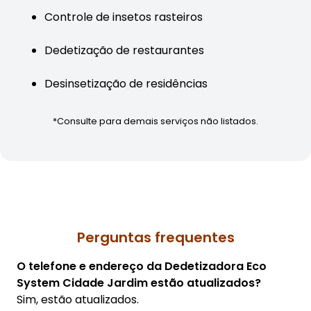
Controle de insetos rasteiros
Dedetização de restaurantes
Desinsetização de residências
*Consulte para demais serviços não listados.
Perguntas frequentes
O telefone e endereço da Dedetizadora Eco
System Cidade Jardim estão atualizados?
Sim, estão atualizados.