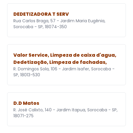
DEDETIZADORA T SERV
Rua Carlos Braga, 57 - Jardim Maria Eugênia,
Sorocaba - SP, 18074-350
Valor Service, Limpeza de caixa d'agua,
Dedetização, Limpeza de fachadas,
R. Domingos Sola, 106 - Jardim Isafer, Sorocaba -
SP, 18013-530
D.D Matos
R. José Calixto, 140 - Jardim Itapua, Sorocaba - SP,
18071-275