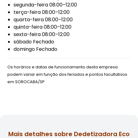
segunda-feira 08:00–12:00
terça-feira 08:00–12:00
quarta-feira 08:00–12:00
quinta-feira 08:00–12:00
sexta-feira 08:00–12:00
sábado Fechado
domingo Fechado
Os horários e datas de funcionamento desta empresa
podem variar em função dos feriados e pontos facultativos
em
SOROCABA/SP
Mais detalhes sobre Dedetizadora Eco