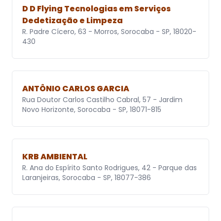
D D Flying Tecnologias em Serviços
Dedetização e Limpeza
R. Padre Cícero, 63 - Morros, Sorocaba - SP, 18020-
430
ANTÔNIO CARLOS GARCIA
Rua Doutor Carlos Castilho Cabral, 57 - Jardim
Novo Horizonte, Sorocaba - SP, 18071-815
KRB AMBIENTAL
R. Ana do Espírito Santo Rodrigues, 42 - Parque das
Laranjeiras, Sorocaba - SP, 18077-386