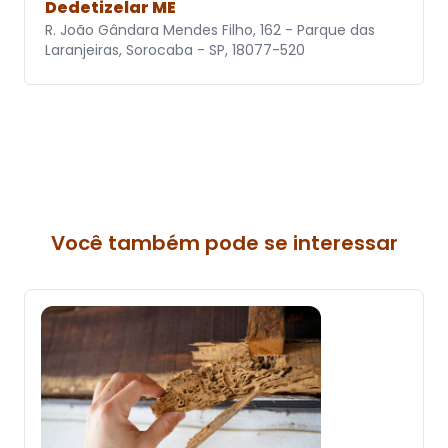
Dedetizelar ME
R. João Gândara Mendes Filho, 162 - Parque das
Laranjeiras, Sorocaba - SP, 18077-520
Você também pode se interessar