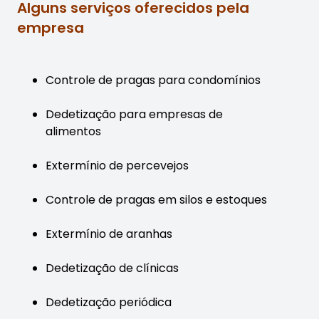
Alguns serviços oferecidos pela
empresa
Controle de pragas para condomínios
Dedetização para empresas de
alimentos
Extermínio de percevejos
Controle de pragas em silos e estoques
Extermínio de aranhas
Dedetização de clínicas
Dedetização periódica