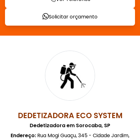
Solicitar orçamento
DEDETIZADORA ECO SYSTEM
Dedetizadora em Sorocaba, SP
Endereço:
Rua Mogi Guaçu, 345 - Cidade Jardim,