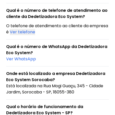
Qual é o número de telefone de atendimento ao
cliente da Dedetizadora Eco System?
O telefone de atendimento ao cliente da empresa
é
Ver telefone
Qual é o número de WhatsApp da Dedetizadora
Eco System?
Ver WhatsApp
Onde está localizado a empresa Dedetizadora
Eco System Sorocaba?
Está localizada na
Rua Mogi Guaçu, 345 - Cidade
Jardim, Sorocaba - SP, 18055-380
Qual o horário de funcionamento da
Dedetizadora Eco System - SP?