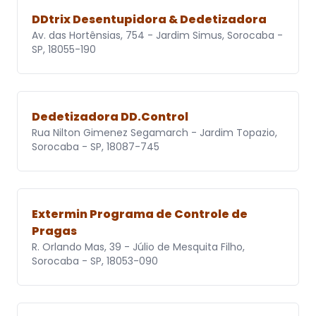
DDtrix Desentupidora & Dedetizadora
Av. das Hortênsias, 754 - Jardim Simus, Sorocaba -
SP, 18055-190
Dedetizadora DD.Control
Rua Nilton Gimenez Segamarch - Jardim Topazio,
Sorocaba - SP, 18087-745
Extermin Programa de Controle de
Pragas
R. Orlando Mas, 39 - Júlio de Mesquita Filho,
Sorocaba - SP, 18053-090