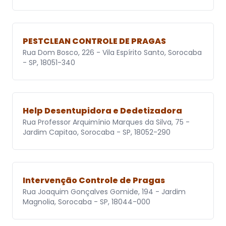
PESTCLEAN CONTROLE DE PRAGAS
Rua Dom Bosco, 226 - Vila Espírito Santo, Sorocaba
- SP, 18051-340
Help Desentupidora e Dedetizadora
Rua Professor Arquimínio Marques da Silva, 75 -
Jardim Capitao, Sorocaba - SP, 18052-290
Intervenção Controle de Pragas
Rua Joaquim Gonçalves Gomide, 194 - Jardim
Magnolia, Sorocaba - SP, 18044-000