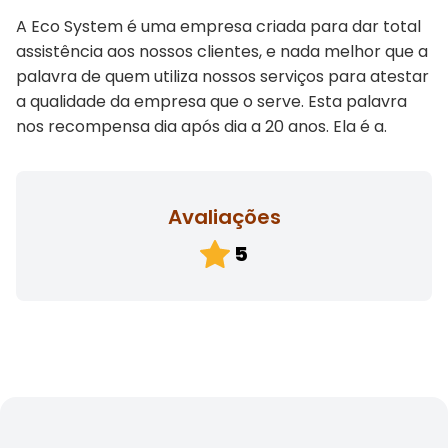
A Eco System é uma empresa criada para dar total
assistência aos nossos clientes, e nada melhor que a
palavra de quem utiliza nossos serviços para atestar
a qualidade da empresa que o serve. Esta palavra
nos recompensa dia após dia a 20 anos. Ela é a.
Avaliações
5