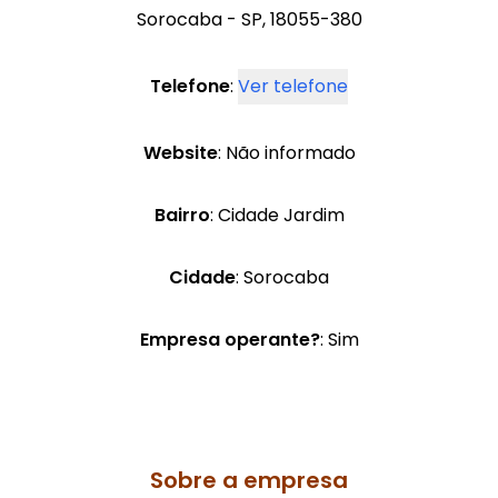
Sorocaba - SP, 18055-380
Telefone
:
Ver telefone
Website
: Não informado
Bairro
: Cidade Jardim
Cidade
: Sorocaba
Empresa operante?
: Sim
Sobre a empresa