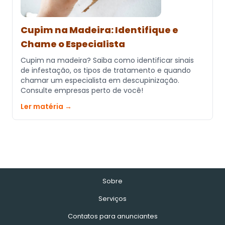
Cupim na Madeira: Identifique e
Chame o Especialista
Cupim na madeira? Saiba como identificar sinais
de infestação, os tipos de tratamento e quando
chamar um especialista em descupinização.
Consulte empresas perto de você!
Ler matéria →
Sobre
Serviços
Contatos para anunciantes