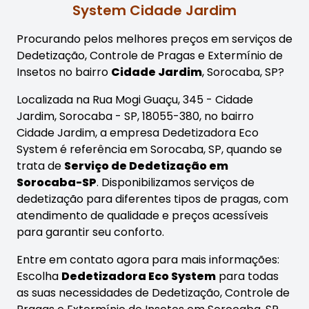
System Cidade Jardim
Procurando pelos melhores preços em serviços de
Dedetização, Controle de Pragas e Extermínio de
Insetos no bairro
Cidade Jardim
, Sorocaba, SP?
Localizada na Rua Mogi Guaçu, 345 - Cidade
Jardim, Sorocaba - SP, 18055-380, no bairro
Cidade Jardim, a empresa Dedetizadora Eco
System é referência em Sorocaba, SP, quando se
trata de
Serviço de Dedetização em
Sorocaba-SP
. Disponibilizamos serviços de
dedetização para diferentes tipos de pragas, com
atendimento de qualidade e preços acessíveis
para garantir seu conforto.
Entre em contato agora para mais informações:
Escolha
Dedetizadora Eco System
para todas
as suas necessidades de Dedetização, Controle de