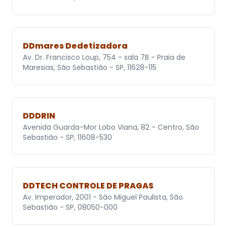
DDmares Dedetizadora
Av. Dr. Francisco Loup, 754 - sala 7B - Praia de
Maresias, São Sebastião - SP, 11628-115
DDDRIN
Avenida Guarda-Mor Lobo Viana, 82 - Centro, São
Sebastião - SP, 11608-530
DDTECH CONTROLE DE PRAGAS
Av. Imperador, 2001 - São Miguel Paulista, São
Sebastião - SP, 08050-000