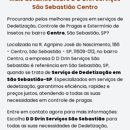
São Sebastião Centro
Procurando pelos melhores preços em serviços de
Dedetização, Controle de Pragas e Extermínio de
Insetos no bairro
Centro
, São Sebastião, SP?
Localizada na R. Agripino José do Nascimento, 186
- Centro, São Sebastião - SP, 11609-012, no bairro
Centro, a empresa D D Drin Serviços São
Sebastião é referência em São Sebastião, SP,
quando se trata de
Serviço de Dedetização em
São Sebastião-SP
. Especializados em serviços de
dedetização, garantimos eficiência, rapidez e
preços justos, atendendo a todas as suas
necessidades em controle de pragas.
Entre em contato agora para mais informações:
Escolha
D D Drin Serviços São Sebastião
para
todas as suas necessidades de Dedetização,