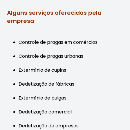
Alguns serviços oferecidos pela
empresa
Controle de pragas em comércios
Controle de pragas urbanas
Extermínio de cupins
Dedetização de fábricas
Extermínio de pulgas
Dedetização comercial
Dedetização de empresas