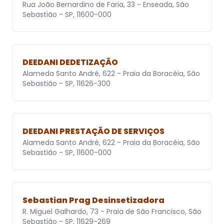
Rua João Bernardino de Faria, 33 - Enseada, São
Sebastião - SP, 11600-000
DEEDANI DEDETIZAÇÃO
Alameda Santo André, 622 - Praia da Boracéia, São
Sebastião - SP, 11626-300
DEEDANI PRESTAÇÃO DE SERVIÇOS
Alameda Santo André, 622 - Praia da Boracéia, São
Sebastião - SP, 11600-000
Sebastian Prag Desinsetizadora
R. Miguel Galhardo, 73 - Praia de São Francisco, São
Sebastião - SP, 11629-269