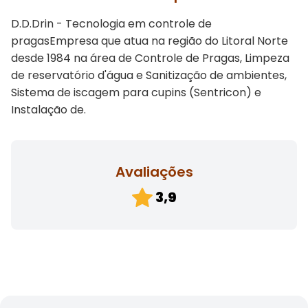
D.D.Drin - Tecnologia em controle de
pragasEmpresa que atua na região do Litoral Norte
desde 1984 na área de Controle de Pragas, Limpeza
de reservatório d'água e Sanitização de ambientes,
Sistema de iscagem para cupins (Sentricon) e
Instalação de.
Avaliações
3,9