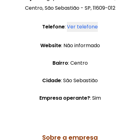
Centro, São Sebastião - SP, 11609-012
Telefone
:
Ver telefone
Website
: Não informado
Bairro
: Centro
Cidade
: São Sebastião
Empresa operante?
: Sim
Sobre a empresa