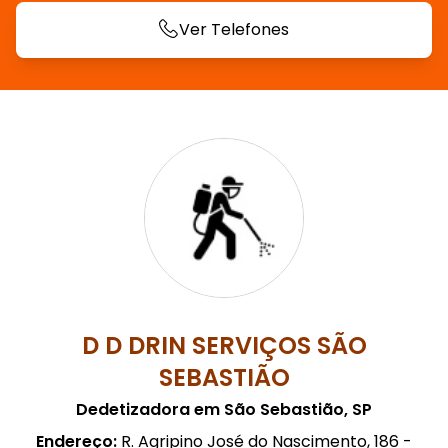
Ver Telefones
D D DRIN SERVIÇOS SÃO
SEBASTIÃO
Dedetizadora em São Sebastião, SP
Endereço:
R. Agripino José do Nascimento, 186 -