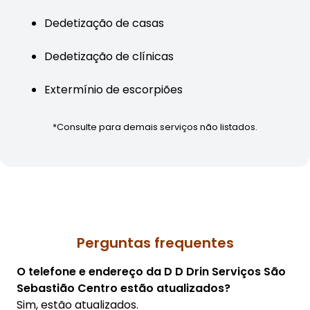
Dedetização de casas
Dedetização de clínicas
Extermínio de escorpiões
*Consulte para demais serviços não listados.
Perguntas frequentes
O telefone e endereço da D D Drin Serviços São
Sebastião Centro estão atualizados?
Sim, estão atualizados.