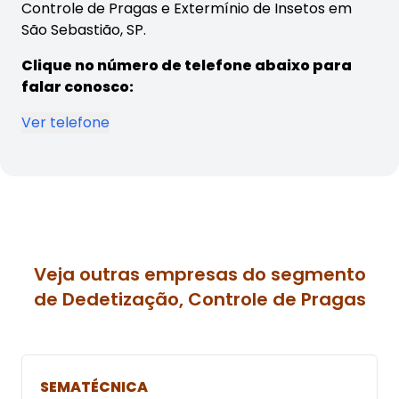
Controle de Pragas e Extermínio de Insetos em
São Sebastião, SP.
Clique no número de telefone abaixo para
falar conosco:
Ver telefone
Veja outras empresas do segmento
de Dedetização, Controle de Pragas
SEMATÉCNICA