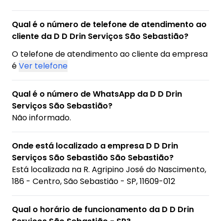
Qual é o número de telefone de atendimento ao
cliente da D D Drin Serviços São Sebastião?
O telefone de atendimento ao cliente da empresa
é
Ver telefone
Qual é o número de WhatsApp da D D Drin
Serviços São Sebastião?
Não informado.
Onde está localizado a empresa D D Drin
Serviços São Sebastião São Sebastião?
Está localizada na
R. Agripino José do Nascimento,
186 - Centro, São Sebastião - SP, 11609-012
Qual o horário de funcionamento da D D Drin