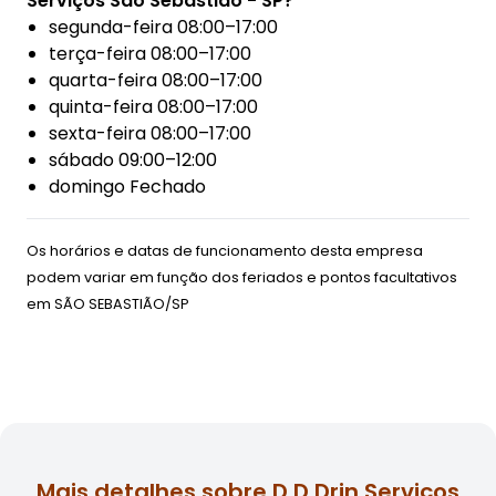
Serviços São Sebastião - SP?
segunda-feira 08:00–17:00
terça-feira 08:00–17:00
quarta-feira 08:00–17:00
quinta-feira 08:00–17:00
sexta-feira 08:00–17:00
sábado 09:00–12:00
domingo Fechado
Os horários e datas de funcionamento desta empresa
podem variar em função dos feriados e pontos facultativos
em
SÃO SEBASTIÃO/SP
Mais detalhes sobre D D Drin Serviços