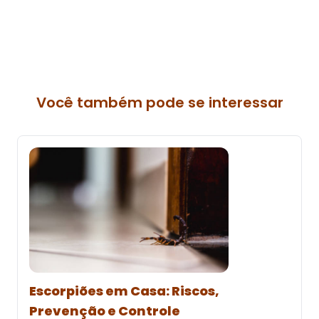
Você também pode se interessar
Escorpiões em Casa: Riscos,
Prevenção e Controle