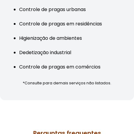
Controle de pragas urbanas
Controle de pragas em residências
Higienização de ambientes
Dedetização industrial
Controle de pragas em comércios
*Consulte para demais serviços não listados.
Perguntas frequentes