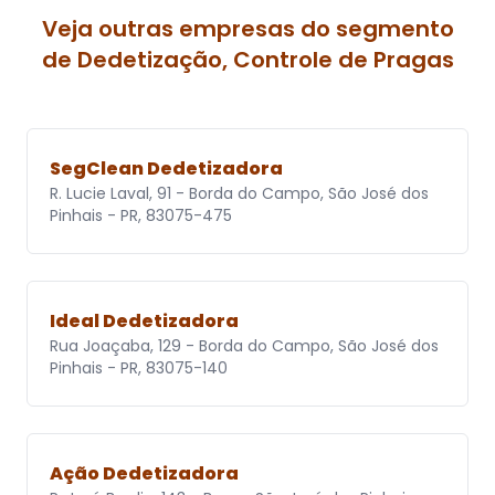
Veja outras empresas do segmento
de Dedetização, Controle de Pragas
SegClean Dedetizadora
R. Lucie Laval, 91 - Borda do Campo, São José dos
Pinhais - PR, 83075-475
Ideal Dedetizadora
Rua Joaçaba, 129 - Borda do Campo, São José dos
Pinhais - PR, 83075-140
Ação Dedetizadora