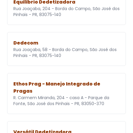
Equilibrio Dedetizadora
Rua Joaçaba, 204 - Borda do Campo, São José dos
Pinhais - PR, 83075-140
Dedecom
Rua Joaçaba, 58 - Borda do Campo, São José dos
Pinhais - PR, 83075-140
Ethos Prag - Manejo Integrado de
Pragas
R. Carmem Miranda, 204 - casa A - Parque da
Fonte, São José dos Pinhais - PR, 83050-370
Versátil Dedetizadora