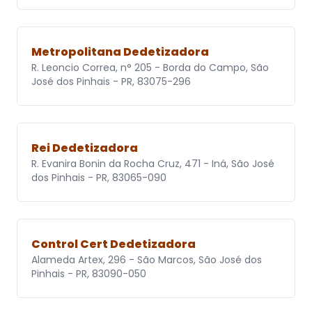
Metropolitana Dedetizadora
R. Leoncio Correa, n° 205 - Borda do Campo, São
José dos Pinhais - PR, 83075-296
Rei Dedetizadora
R. Evanira Bonin da Rocha Cruz, 471 - Iná, São José
dos Pinhais - PR, 83065-090
Control Cert Dedetizadora
Alameda Artex, 296 - São Marcos, São José dos
Pinhais - PR, 83090-050