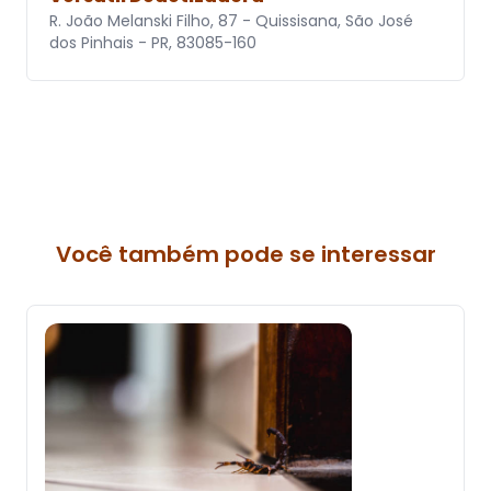
R. João Melanski Filho, 87 - Quissisana, São José
dos Pinhais - PR, 83085-160
Você também pode se interessar