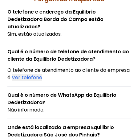
O telefone e endereço da Equilibrio
Dedetizadora Borda do Campo estão
atualizados?
Sim, estão atualizados.
Qual é o número de telefone de atendimento ao
cliente da Equilibrio Dedetizadora?
O telefone de atendimento ao cliente da empresa
é
Ver telefone
Qual é o número de WhatsApp da Equilibrio
Dedetizadora?
Não informado.
Onde está localizado a empresa Equilibrio
Dedetizadora São José dos Pinhais?