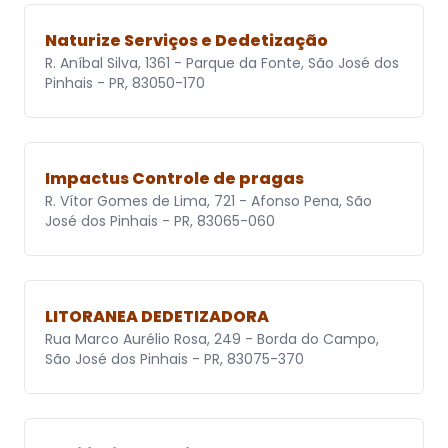
Naturize Serviços e Dedetização
R. Aníbal Silva, 1361 - Parque da Fonte, São José dos
Pinhais - PR, 83050-170
Impactus Controle de pragas
R. Vítor Gomes de Lima, 721 - Afonso Pena, São
José dos Pinhais - PR, 83065-060
LITORANEA DEDETIZADORA
Rua Marco Aurélio Rosa, 249 - Borda do Campo,
São José dos Pinhais - PR, 83075-370