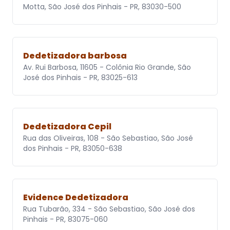
Motta, São José dos Pinhais - PR, 83030-500
Dedetizadora barbosa
Av. Rui Barbosa, 11605 - Colônia Rio Grande, São
José dos Pinhais - PR, 83025-613
Dedetizadora Cepil
Rua das Oliveiras, 108 - São Sebastiao, São José
dos Pinhais - PR, 83050-638
Evidence Dedetizadora
Rua Tubarão, 334 - São Sebastiao, São José dos
Pinhais - PR, 83075-060