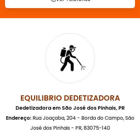
EQUILIBRIO DEDETIZADORA
Dedetizadora em São José dos Pinhais, PR
Endereço:
Rua Joaçaba, 204 - Borda do Campo, São
José dos Pinhais - PR, 83075-140