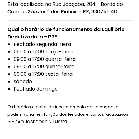
Está localizada na
Rua Joaçaba, 204 - Borda do
Campo, São José dos Pinhais - PR, 83075-140
Qual o horário de funcionamento da Equilibrio
Dedetizadora - PR?
Fechado segunda-feira
09:00 a 17:00 terça-feira
09:00 a 17:00 quarta-feira
09:00 a 17:00 quinta-feira
09:00 a 17:00 sexta-feira
sábado
Fechado domingo
Os horários e datas de funcionamento desta empresa
podem variar em função dos feriados e pontos facultativos
em
SÃO JOSÉ DOS PINHAIS/PR