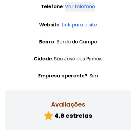
Telefone
:
Ver telefone
Website
:
Link para o site
Bairro
: Borda do Campo
Cidade
: São José dos Pinhais
Empresa operante?
: Sim
Avaliações
4,6 estrelas