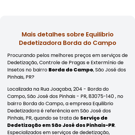
Mais detalhes sobre Equilibrio
Dedetizadora Borda do Campo
Procurando pelos melhores preços em serviços de
Dedetização, Controle de Pragas e Extermínio de
Insetos no bairro
Borda do Campo
, São José dos
Pinhais, PR?
Localizada na Rua Joaçaba, 204 - Borda do
Campo, São José dos Pinhais - PR, 83075-140 , no
bairro Borda do Campo, a empresa Equilibrio
Dedetizadora é referência em São José dos
Pinhais, PR, quando se trata de
Serviço de
Dedetização em São José dos Pinhais-PR
.
Especializados em serviços de dedetização,