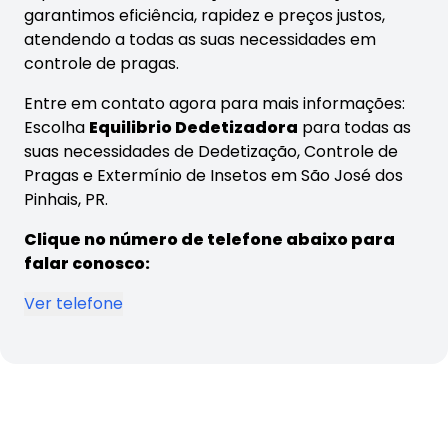
garantimos eficiência, rapidez e preços justos,
atendendo a todas as suas necessidades em
controle de pragas.
Entre em contato agora para mais informações:
Escolha
Equilibrio Dedetizadora
para todas as
suas necessidades de Dedetização, Controle de
Pragas e Extermínio de Insetos em São José dos
Pinhais, PR.
Clique no número de telefone abaixo para
falar conosco:
Ver telefone