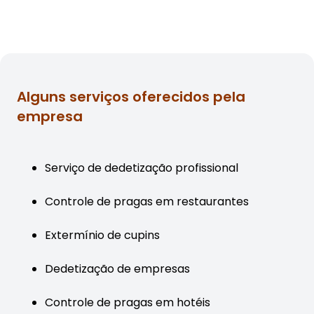
Alguns serviços oferecidos pela
empresa
Serviço de dedetização profissional
Controle de pragas em restaurantes
Extermínio de cupins
Dedetização de empresas
Controle de pragas em hotéis