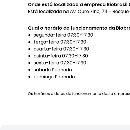
Onde está localizado a empresa Biobrasi
Está localizada na
Av. Ouro Fino, 711 - Bosqu
Qual o horário de funcionamento da Biobra
segunda-feira 07:30–17:30
terça-feira 07:30–17:30
quarta-feira 07:30–17:30
quinta-feira 07:30–17:30
sexta-feira 07:30–17:30
sábado Fechado
domingo Fechado
Os horários e datas de funcionamento desta empresa