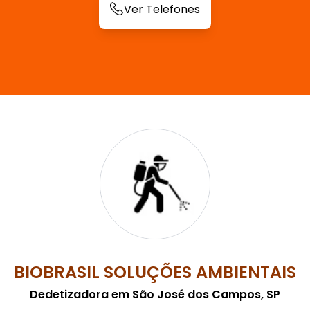
Ver Telefones
BIOBRASIL SOLUÇÕES AMBIENTAIS
Dedetizadora em São José dos Campos, SP