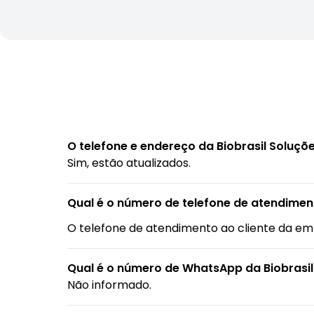
O telefone e endereço da Biobrasil Soluçõ
Sim, estão atualizados.
Qual é o número de telefone de atendiment
O telefone de atendimento ao cliente da e
Qual é o número de WhatsApp da Biobrasil
Não informado.