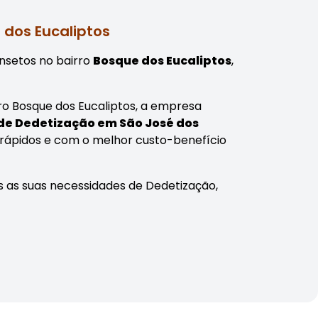
 dos Eucaliptos
nsetos no bairro
Bosque dos Eucaliptos
,
rro Bosque dos Eucaliptos, a empresa
 de Dedetização em São José dos
 rápidos e com o melhor custo-benefício
 as suas necessidades de Dedetização,