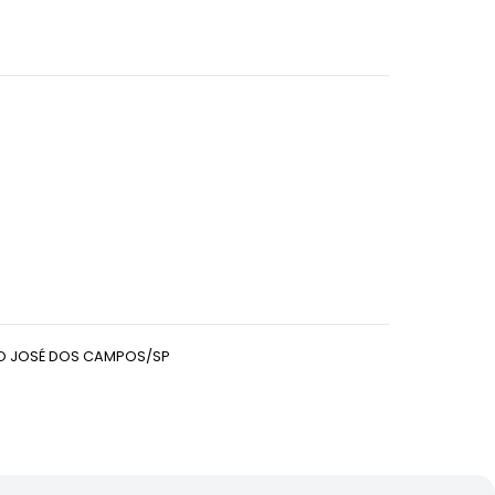
O JOSÉ DOS CAMPOS/SP