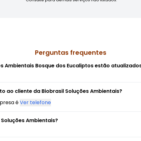
Perguntas frequentes
es Ambientais Bosque dos Eucaliptos estão atualizado
o ao cliente da Biobrasil Soluções Ambientais?
mpresa é
Ver telefone
 Soluções Ambientais?