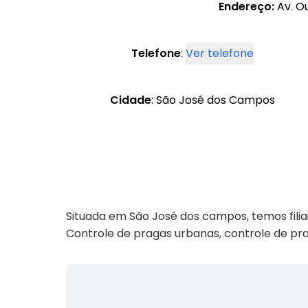
Endereço:
Av. Ou
Telefone
:
Ver telefone
Cidade
: São José dos Campos
Situada em São José dos campos, temos filiai
Controle de pragas urbanas, controle de pra