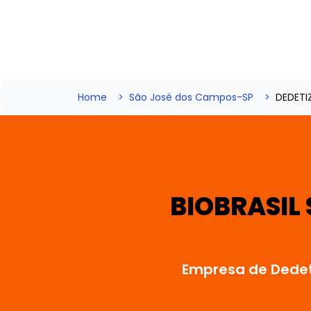
Home
São José dos Campos-SP
DEDETI
BIOBRASIL
Empresa de Dedet