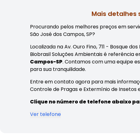
Mais detalhes 
Procurando pelos melhores preços em serviç
São José dos Campos, SP?
Localizada na Av. Ouro Fino, 711 - Bosque do
Biobrasil Soluções Ambientais é referência 
Campos-SP
. Contamos com uma equipe esp
para sua tranquilidade.
Entre em contato agora para mais informaç
Controle de Pragas e Extermínio de Insetos
Clique no número de telefone abaixo pa
Ver telefone