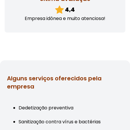
4,4
Empresa idônea e muito atenciosa!
Alguns serviços oferecidos pela
empresa
Dedetização preventiva
Sanitização contra vírus e bactérias