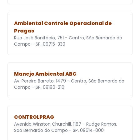
Ambiental Controle Operacional de
Pragas
Rua José Bonifacio, 751 - Centro, São Bernardo do
Campo - SP, 09715-330
Manejo Ambiental ABC
Av. Pereira Barreto, 1479 - Centro, São Bernardo do
Campo - SP, 09190-210
CONTROLPRAG
Avenida Winston Churchill, 1187 - Rudge Ramos,
São Bernardo do Campo - SP, 09614-000