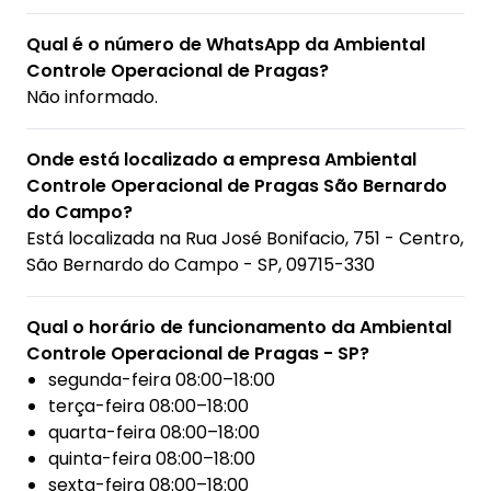
Qual é o número de WhatsApp da Ambiental
Controle Operacional de Pragas?
Não informado.
Onde está localizado a empresa Ambiental
Controle Operacional de Pragas São Bernardo
do Campo?
Está localizada na
Rua José Bonifacio, 751 - Centro,
São Bernardo do Campo - SP, 09715-330
Qual o horário de funcionamento da Ambiental
Controle Operacional de Pragas - SP?
segunda-feira 08:00–18:00
terça-feira 08:00–18:00
quarta-feira 08:00–18:00
quinta-feira 08:00–18:00
sexta-feira 08:00–18:00