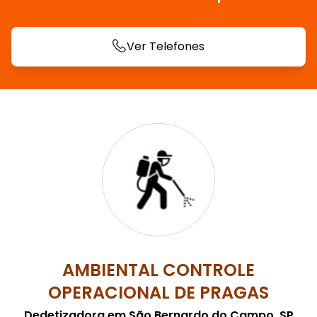
Ver Telefones
AMBIENTAL CONTROLE
OPERACIONAL DE PRAGAS
Dedetizadora em São Bernardo do Campo, SP