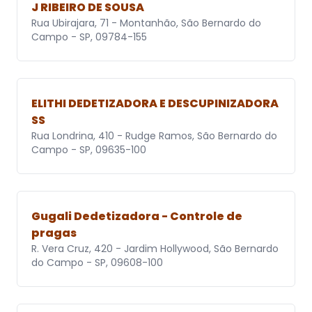
J RIBEIRO DE SOUSA
Rua Ubirajara, 71 - Montanhão, São Bernardo do
Campo - SP, 09784-155
ELITHI DEDETIZADORA E DESCUPINIZADORA
SS
Rua Londrina, 410 - Rudge Ramos, São Bernardo do
Campo - SP, 09635-100
Gugali Dedetizadora - Controle de
pragas
R. Vera Cruz, 420 - Jardim Hollywood, São Bernardo
do Campo - SP, 09608-100