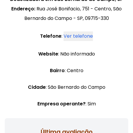
Endereço:
Rua José Bonifacio, 751 - Centro, São
Bernardo do Campo - SP, 09715-330
Telefone
:
Ver telefone
Website
: Não informado
Bairro
: Centro
Cidade
: São Bernardo do Campo
Empresa operante?
: Sim
Última avaliação