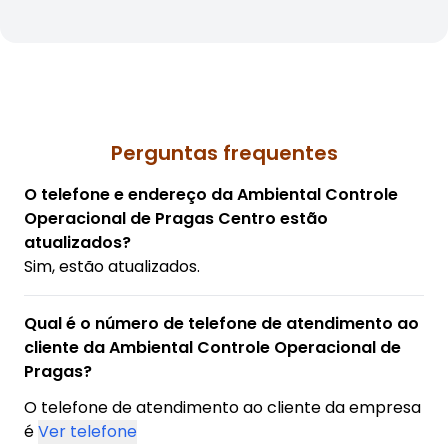
Perguntas frequentes
O telefone e endereço da Ambiental Controle
Operacional de Pragas Centro estão
atualizados?
Sim, estão atualizados.
Qual é o número de telefone de atendimento ao
cliente da Ambiental Controle Operacional de
Pragas?
O telefone de atendimento ao cliente da empresa
é
Ver telefone