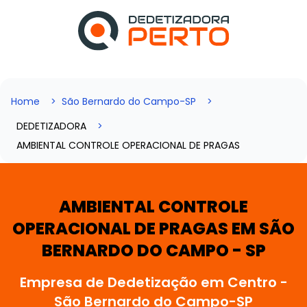
Home
São Bernardo do Campo-SP
DEDETIZADORA
AMBIENTAL CONTROLE OPERACIONAL DE PRAGAS
AMBIENTAL CONTROLE
OPERACIONAL DE PRAGAS EM SÃO
BERNARDO DO CAMPO - SP
Empresa de Dedetização em Centro -
São Bernardo do Campo-SP