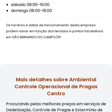
sábado 08:00–16:00
domingo 08:00–16:00
Os horários e datas de funcionamento desta empresa
podem variar em função dos feriados e pontos facultativos
em
SÃO BERNARDO DO CAMPO/SP
Mais detalhes sobre Ambiental
Controle Operacional de Pragas
Centro
Procurando pelos melhores preços em serviços de
Dedetização, Controle de Pragas e Extermínio de