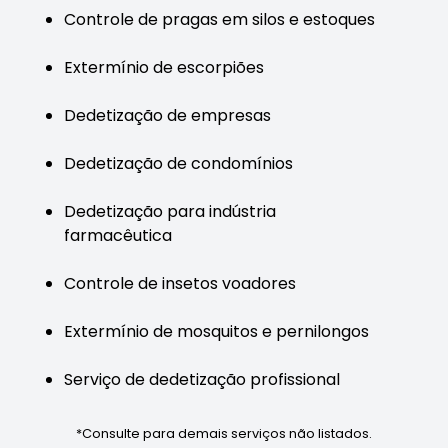
Controle de pragas em silos e estoques
Extermínio de escorpiões
Dedetização de empresas
Dedetização de condomínios
Dedetização para indústria
farmacêutica
Controle de insetos voadores
Extermínio de mosquitos e pernilongos
Serviço de dedetização profissional
*Consulte para demais serviços não listados.