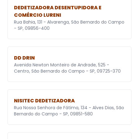
DEDETIZADORA DESENTUPIDORA E
COMÉRCIO LURENI
Rua Bahia, 131 - Alvarenga, São Bernardo do Campo
- SP, 09856-400
DD DRIN
Avenida Newton Monteiro de Andrade, 525 -
Centro, São Bernardo do Campo - SP, 09725-370
NISITEC DEDETIZADORA
Rua Nossa Senhora de Fátima, 134 - Alves Dias, São
Bernardo do Campo - SP, 09851-580