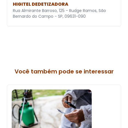
HIGITEL DEDETIZADORA
Rua Almirante Barroso, 125 - Rudge Ramos, São
Bernardo do Campo - SP, 09631-090
Você também pode se interessar