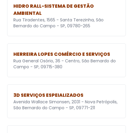
HIDRO RALL-SISTEMA DE GESTÃO
AMBIENTAL
Rua Tiradentes, 1565 - Santa Terezinha, São
Bernardo do Campo - SP, 09780-265
HERREIRA LOPES COMÉRCIO E SERVIÇOS
Rua General Osório, 36 - Centro, São Bernardo do
Campo - SP, 09715-380
3D SERVIÇOS ESPEIALIZADOS
Avenida Wallace Simonsen, 2031 - Nova Petrópolis,
São Bernardo do Campo - SP, 09771-211