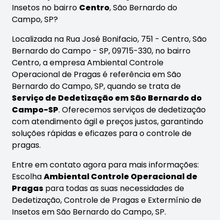
Insetos no bairro
Centro
, São Bernardo do
Campo, SP?
Localizada na Rua José Bonifacio, 751 - Centro, São
Bernardo do Campo - SP, 09715-330, no bairro
Centro, a empresa Ambiental Controle
Operacional de Pragas é referência em São
Bernardo do Campo, SP, quando se trata de
Serviço de Dedetização em São Bernardo do
Campo-SP
. Oferecemos serviços de dedetização
com atendimento ágil e preços justos, garantindo
soluções rápidas e eficazes para o controle de
pragas.
Entre em contato agora para mais informações:
Escolha
Ambiental Controle Operacional de
Pragas
para todas as suas necessidades de
Dedetização, Controle de Pragas e Extermínio de
Insetos em São Bernardo do Campo, SP.