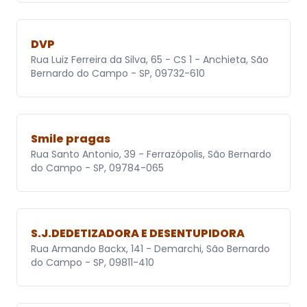
DVP
Rua Luiz Ferreira da Silva, 65 - CS 1 - Anchieta, São
Bernardo do Campo - SP, 09732-610
Smile pragas
Rua Santo Antonio, 39 - Ferrazópolis, São Bernardo
do Campo - SP, 09784-065
S.J.DEDETIZADORA E DESENTUPIDORA
Rua Armando Backx, 141 - Demarchi, São Bernardo
do Campo - SP, 09811-410