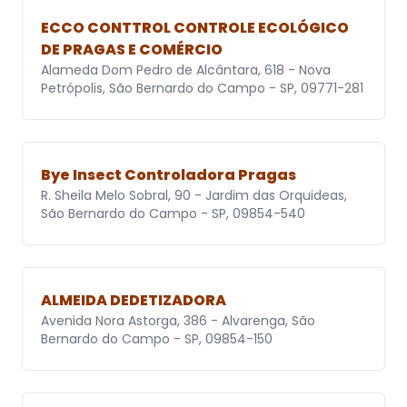
ECCO CONTTROL CONTROLE ECOLÓGICO
DE PRAGAS E COMÉRCIO
Alameda Dom Pedro de Alcântara, 618 - Nova
Petrópolis, São Bernardo do Campo - SP, 09771-281
Bye Insect Controladora Pragas
R. Sheila Melo Sobral, 90 - Jardim das Orquideas,
São Bernardo do Campo - SP, 09854-540
ALMEIDA DEDETIZADORA
Avenida Nora Astorga, 386 - Alvarenga, São
Bernardo do Campo - SP, 09854-150