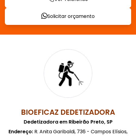
Solicitar orçamento
BIOEFICAZ DEDETIZADORA
Dedetizadora em Ribeirão Preto, SP
Endereço:
R. Anita Garibaldi, 736 - Campos Elísios,