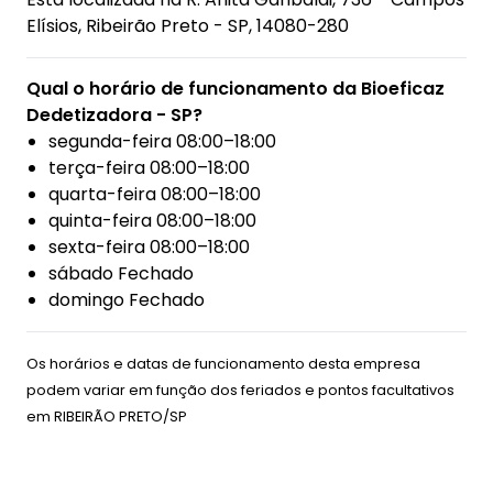
Elísios, Ribeirão Preto - SP, 14080-280
Qual o horário de funcionamento da Bioeficaz
Dedetizadora - SP?
segunda-feira 08:00–18:00
terça-feira 08:00–18:00
quarta-feira 08:00–18:00
quinta-feira 08:00–18:00
sexta-feira 08:00–18:00
sábado Fechado
domingo Fechado
Os horários e datas de funcionamento desta empresa
podem variar em função dos feriados e pontos facultativos
em
RIBEIRÃO PRETO/SP