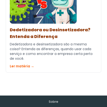
Dedetizadora ou Desinsetizadora?
Entenda a Diferença
Dedetizadora e desinsetizadora são a mesma
coisa? Entenda as diferenças, quando usar cada
serviço e como encontrar a empresa certa perto
de você.
Ler matéria →
Sobre