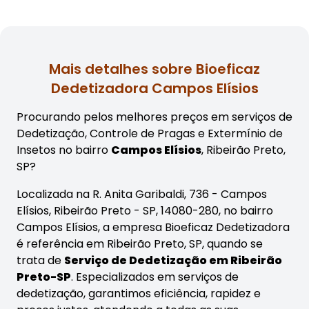
Mais detalhes sobre Bioeficaz
Dedetizadora Campos Elísios
Procurando pelos melhores preços em serviços de
Dedetização, Controle de Pragas e Extermínio de
Insetos no bairro
Campos Elísios
, Ribeirão Preto,
SP?
Localizada na R. Anita Garibaldi, 736 - Campos
Elísios, Ribeirão Preto - SP, 14080-280, no bairro
Campos Elísios, a empresa Bioeficaz Dedetizadora
é referência em Ribeirão Preto, SP, quando se
trata de
Serviço de Dedetização em Ribeirão
Preto-SP
. Especializados em serviços de
dedetização, garantimos eficiência, rapidez e