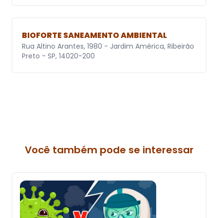
BIOFORTE SANEAMENTO AMBIENTAL
Rua Altino Arantes, 1980 - Jardim América, Ribeirão
Preto - SP, 14020-200
Você também pode se interessar