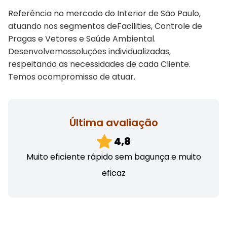
Referência no mercado do Interior de São Paulo,
atuando nos segmentos deFacilities, Controle de
Pragas e Vetores e Saúde Ambiental.
Desenvolvemossoluções individualizadas,
respeitando as necessidades de cada Cliente.
Temos ocompromisso de atuar.
Última avaliação
4,8
Muito eficiente rápido sem bagunça e muito
eficaz