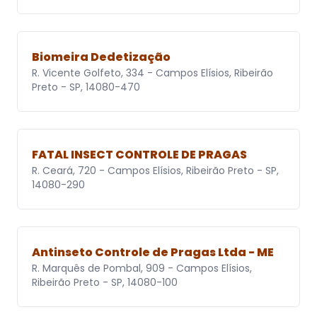
Biomeira Dedetização
R. Vicente Golfeto, 334 - Campos Elísios, Ribeirão
Preto - SP, 14080-470
FATAL INSECT CONTROLE DE PRAGAS
R. Ceará, 720 - Campos Elísios, Ribeirão Preto - SP,
14080-290
Antinseto Controle de Pragas Ltda - ME
R. Marquês de Pombal, 909 - Campos Elísios,
Ribeirão Preto - SP, 14080-100