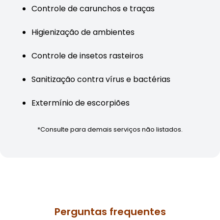
Controle de carunchos e traças
Higienização de ambientes
Controle de insetos rasteiros
Sanitização contra vírus e bactérias
Extermínio de escorpiões
*Consulte para demais serviços não listados.
Perguntas frequentes