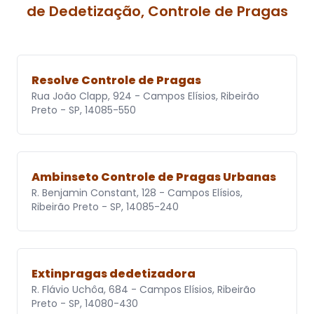
de Dedetização, Controle de Pragas
Resolve Controle de Pragas
Rua João Clapp, 924 - Campos Elísios, Ribeirão
Preto - SP, 14085-550
Ambinseto Controle de Pragas Urbanas
R. Benjamin Constant, 128 - Campos Elísios,
Ribeirão Preto - SP, 14085-240
Extinpragas dedetizadora
R. Flávio Uchôa, 684 - Campos Elísios, Ribeirão
Preto - SP, 14080-430