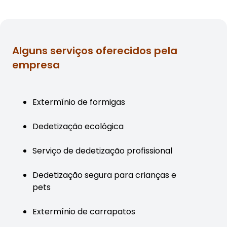
Alguns serviços oferecidos pela
empresa
Extermínio de formigas
Dedetização ecológica
Serviço de dedetização profissional
Dedetização segura para crianças e
pets
Extermínio de carrapatos