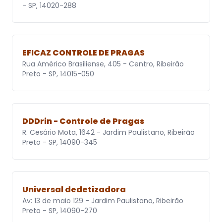
- SP, 14020-288
EFICAZ CONTROLE DE PRAGAS
Rua Américo Brasiliense, 405 - Centro, Ribeirão
Preto - SP, 14015-050
DDDrin - Controle de Pragas
R. Cesário Mota, 1642 - Jardim Paulistano, Ribeirão
Preto - SP, 14090-345
Universal dedetizadora
Av: 13 de maio 129 - Jardim Paulistano, Ribeirão
Preto - SP, 14090-270