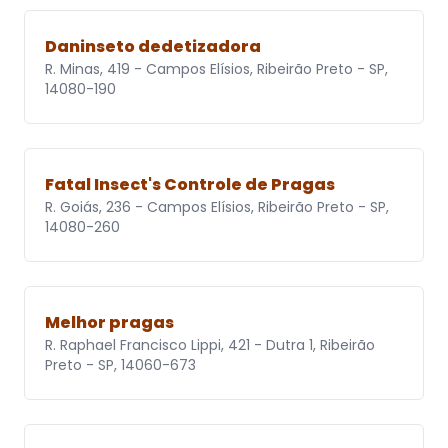
Daninseto dedetizadora
R. Minas, 419 - Campos Elísios, Ribeirão Preto - SP,
14080-190
Fatal Insect's Controle de Pragas
R. Goiás, 236 - Campos Elísios, Ribeirão Preto - SP,
14080-260
Melhor pragas
R. Raphael Francisco Lippi, 421 - Dutra 1, Ribeirão
Preto - SP, 14060-673