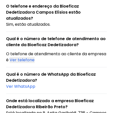
O telefone e endereço da Bioeficaz
Dedetizadora Campos Elísios estão
atualizados?
Sim, estão atualizados.
Qual é o número de telefone de atendimento ao
cliente da Bioeficaz Dedetizadora?
O telefone de atendimento ao cliente da empresa
é
Ver telefone
Qual é o número de WhatsApp da Bioeficaz
Dedetizadora?
Ver WhatsApp
Onde está localizado a empresa Bioeficaz
Dedetizadora Ribeirão Preto?
Está localizada na
R. Anita Garibaldi, 736 - Campos