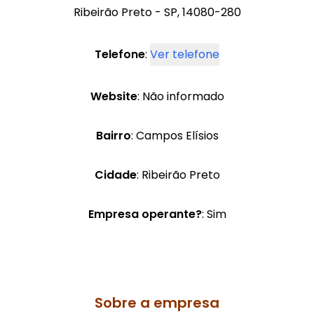
Ribeirão Preto - SP, 14080-280
Telefone
:
Ver telefone
Website
: Não informado
Bairro
: Campos Elísios
Cidade
: Ribeirão Preto
Empresa operante?
: Sim
Sobre a empresa