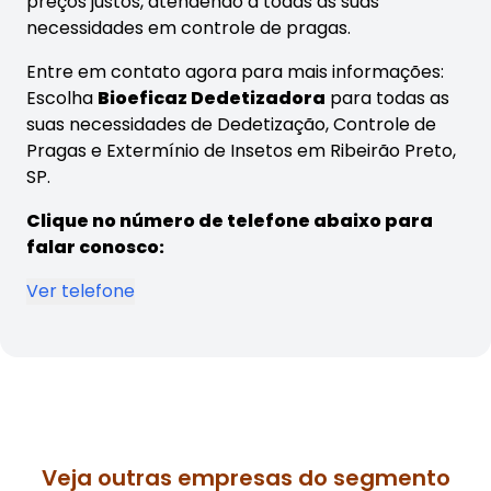
preços justos, atendendo a todas as suas
necessidades em controle de pragas.
Entre em contato agora para mais informações:
Escolha
Bioeficaz Dedetizadora
para todas as
suas necessidades de Dedetização, Controle de
Pragas e Extermínio de Insetos em Ribeirão Preto,
SP.
Clique no número de telefone abaixo para
falar conosco:
Ver telefone
Veja outras empresas do segmento