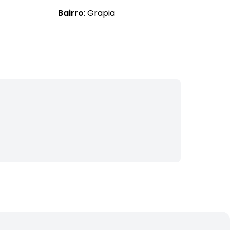
Bairro
: Grapia