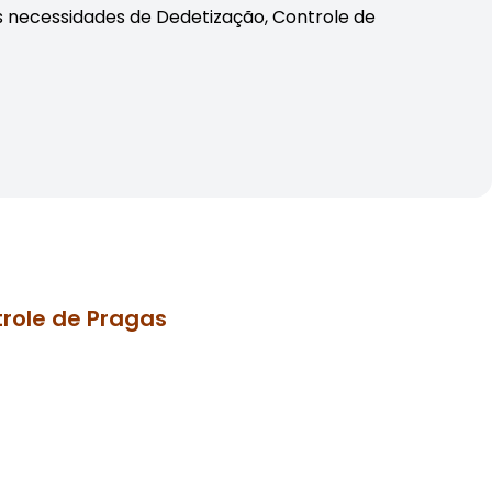
s necessidades de Dedetização, Controle de
role de Pragas