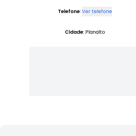
Telefone
:
Ver telefone
Cidade
: Planalto