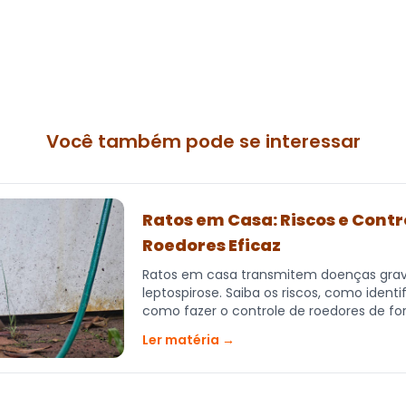
Você também pode se interessar
Ratos em Casa: Riscos e Contr
Roedores Eficaz
Ratos em casa transmitem doenças gra
leptospirose. Saiba os riscos, como identi
como fazer o controle de roedores de fo
Ler matéria →