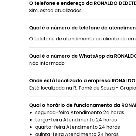
O telefone e endereço da RONALDO DEDETI
Sim, estão atualizados.
Qual é o número de telefone de atendime
O telefone de atendimento ao cliente da e
Qual é o número de WhatsApp da RONALD
Não informado.
Onde está localizado a empresa RONALDO
Está localizada na
R. Tomé de Souza - Grapia
Qual o horário de funcionamento da RON
segunda-feira Atendimento 24 horas
terça-feira Atendimento 24 horas
quarta-feira Atendimento 24 horas
quinta-feira Atendimento 24 horas