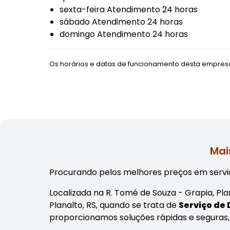
sexta-feira Atendimento 24 horas
sábado Atendimento 24 horas
domingo Atendimento 24 horas
Os horários e datas de funcionamento desta empresa
Mai
Procurando pelos melhores preços em serviç
Localizada na R. Tomé de Souza - Grapia, P
Planalto, RS, quando se trata de
Serviço de
proporcionamos soluções rápidas e seguras,