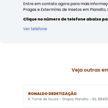
Entre em contato agora para mais informaç
Pragas e Extermínio de Insetos em Planalto, 
Clique no número de telefone abaixo pa
Ver telefone
Veja outras e
RONALDO DEDETIZAÇÃO
R. Tomé de Souza - Grapia, Planalto - RS, 984