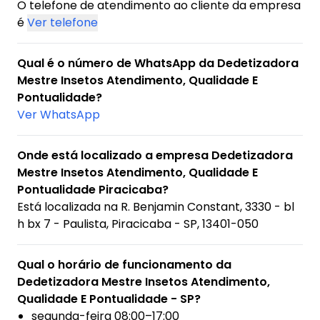
O telefone de atendimento ao cliente da empresa
é
Ver telefone
Qual é o número de WhatsApp da Dedetizadora
Mestre Insetos Atendimento, Qualidade E
Pontualidade?
Ver WhatsApp
Onde está localizado a empresa Dedetizadora
Mestre Insetos Atendimento, Qualidade E
Pontualidade Piracicaba?
Está localizada na
R. Benjamin Constant, 3330 - bl
h bx 7 - Paulista, Piracicaba - SP, 13401-050
Qual o horário de funcionamento da
Dedetizadora Mestre Insetos Atendimento,
Qualidade E Pontualidade - SP?
segunda-feira 08:00–17:00