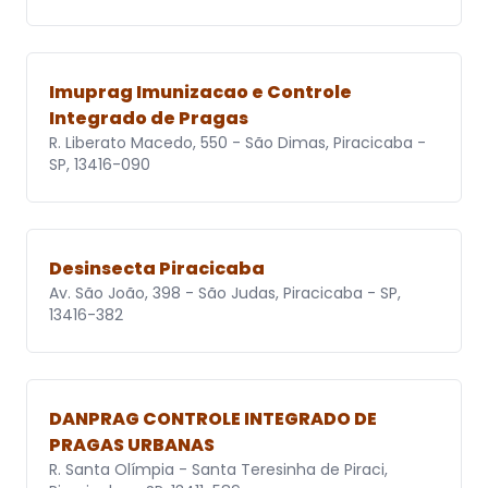
Imuprag Imunizacao e Controle
Integrado de Pragas
R. Liberato Macedo, 550 - São Dimas, Piracicaba -
SP, 13416-090
Desinsecta Piracicaba
Av. São João, 398 - São Judas, Piracicaba - SP,
13416-382
DANPRAG CONTROLE INTEGRADO DE
PRAGAS URBANAS
R. Santa Olímpia - Santa Teresinha de Piraci,