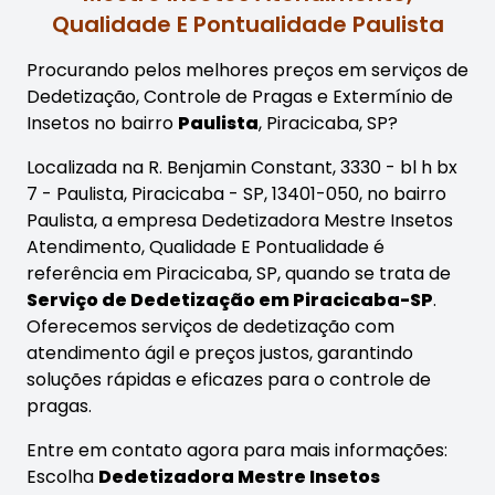
Qualidade E Pontualidade Paulista
Procurando pelos melhores preços em serviços de
Dedetização, Controle de Pragas e Extermínio de
Insetos no bairro
Paulista
, Piracicaba, SP?
Localizada na R. Benjamin Constant, 3330 - bl h bx
7 - Paulista, Piracicaba - SP, 13401-050, no bairro
Paulista, a empresa Dedetizadora Mestre Insetos
Atendimento, Qualidade E Pontualidade é
referência em Piracicaba, SP, quando se trata de
Serviço de Dedetização em Piracicaba-SP
.
Oferecemos serviços de dedetização com
atendimento ágil e preços justos, garantindo
soluções rápidas e eficazes para o controle de
pragas.
Entre em contato agora para mais informações:
Escolha
Dedetizadora Mestre Insetos