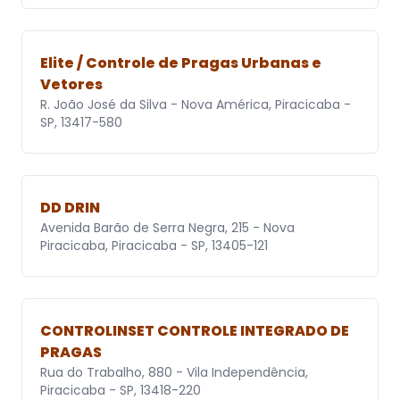
Elite / Controle de Pragas Urbanas e
Vetores
R. João José da Silva - Nova América, Piracicaba -
SP, 13417-580
DD DRIN
Avenida Barão de Serra Negra, 215 - Nova
Piracicaba, Piracicaba - SP, 13405-121
CONTROLINSET CONTROLE INTEGRADO DE
PRAGAS
Rua do Trabalho, 880 - Vila Independência,
Piracicaba - SP, 13418-220