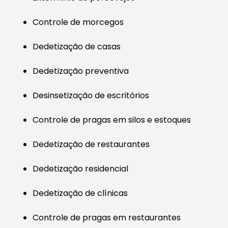
Controle de morcegos
Dedetização de casas
Dedetização preventiva
Desinsetização de escritórios
Controle de pragas em silos e estoques
Dedetização de restaurantes
Dedetização residencial
Dedetização de clínicas
Controle de pragas em restaurantes