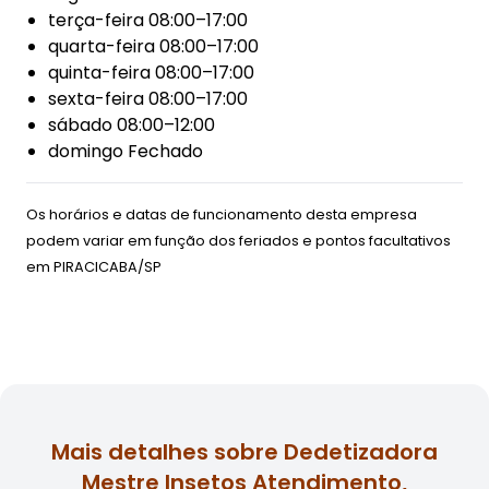
terça-feira 08:00–17:00
quarta-feira 08:00–17:00
quinta-feira 08:00–17:00
sexta-feira 08:00–17:00
sábado 08:00–12:00
domingo Fechado
Os horários e datas de funcionamento desta empresa
podem variar em função dos feriados e pontos facultativos
em
PIRACICABA/SP
Mais detalhes sobre Dedetizadora
Mestre Insetos Atendimento,