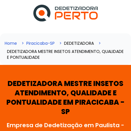
Home
Piracicaba-SP
DEDETIZADORA
DEDETIZADORA MESTRE INSETOS ATENDIMENTO, QUALIDADE
E PONTUALIDADE
DEDETIZADORA MESTRE INSETOS
ATENDIMENTO, QUALIDADE E
PONTUALIDADE EM PIRACICABA -
SP
Empresa de Dedetização em Paulista -