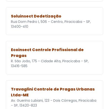
Soluinsect Dedetização
Rua Dom Pedro I, 506 - Centro, Piracicaba - SP,
13400-410
Ecoinsect Controle Profissional de
Pragas
R. São João, 175 - Cidade Alta, Piracicaba - SP,
13416-585
Travaglini Controle de Pragas Urbanas
Ltda-ME
Av. Guerino Lubiani, 123 - Dois Córregos, Piracicaba
- SP, 13420-823