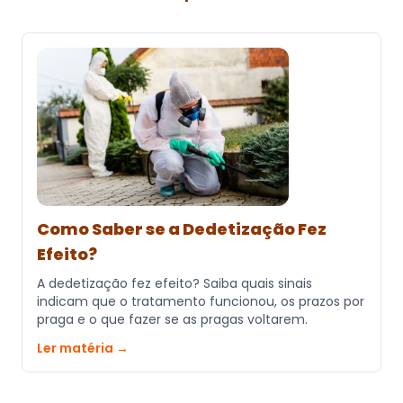
Como Saber se a Dedetização Fez
Efeito?
A dedetização fez efeito? Saiba quais sinais
indicam que o tratamento funcionou, os prazos por
praga e o que fazer se as pragas voltarem.
Ler matéria →