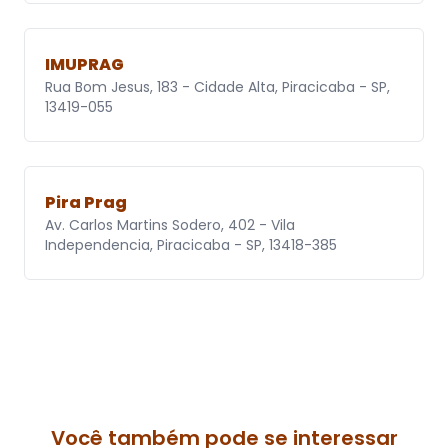
IMUPRAG
Rua Bom Jesus, 183 - Cidade Alta, Piracicaba - SP,
13419-055
Pira Prag
Av. Carlos Martins Sodero, 402 - Vila
Independencia, Piracicaba - SP, 13418-385
Você também pode se interessar