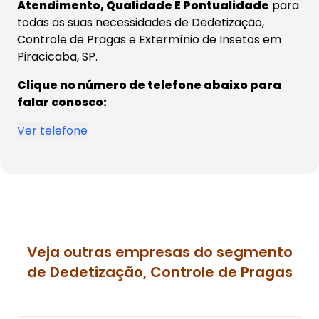
Atendimento, Qualidade E Pontualidade
para
todas as suas necessidades de Dedetização,
Controle de Pragas e Extermínio de Insetos em
Piracicaba, SP.
Clique no número de telefone abaixo para
falar conosco:
Ver telefone
Veja outras empresas do segmento
de Dedetização, Controle de Pragas