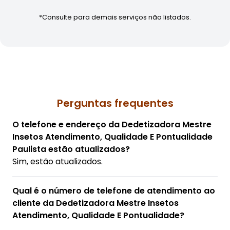
*Consulte para demais serviços não listados.
Perguntas frequentes
O telefone e endereço da Dedetizadora Mestre
Insetos Atendimento, Qualidade E Pontualidade
Paulista estão atualizados?
Sim, estão atualizados.
Qual é o número de telefone de atendimento ao
cliente da Dedetizadora Mestre Insetos
Atendimento, Qualidade E Pontualidade?