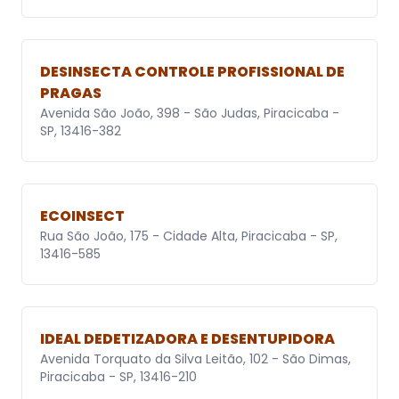
DESINSECTA CONTROLE PROFISSIONAL DE
PRAGAS
Avenida São João, 398 - São Judas, Piracicaba -
SP, 13416-382
ECOINSECT
Rua São João, 175 - Cidade Alta, Piracicaba - SP,
13416-585
IDEAL DEDETIZADORA E DESENTUPIDORA
Avenida Torquato da Silva Leitão, 102 - São Dimas,
Piracicaba - SP, 13416-210