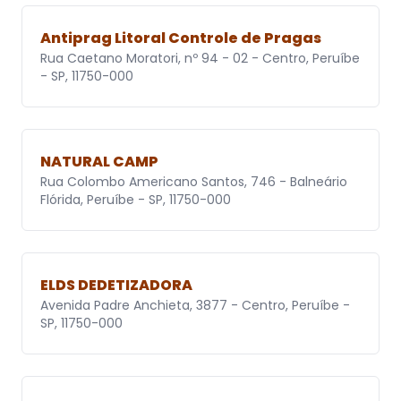
Antiprag Litoral Controle de Pragas
Rua Caetano Moratori, nº 94 - 02 - Centro, Peruíbe
- SP, 11750-000
NATURAL CAMP
Rua Colombo Americano Santos, 746 - Balneário
Flórida, Peruíbe - SP, 11750-000
ELDS DEDETIZADORA
Avenida Padre Anchieta, 3877 - Centro, Peruíbe -
SP, 11750-000