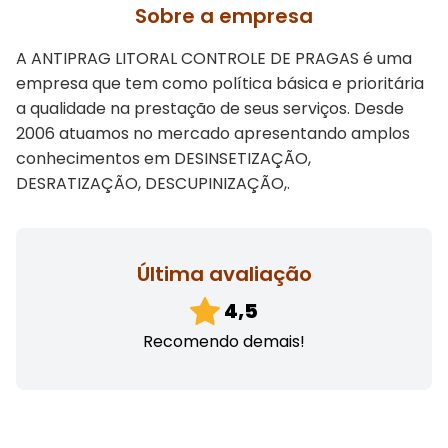
Sobre a empresa
A ANTIPRAG LITORAL CONTROLE DE PRAGAS é uma
empresa que tem como política básica e prioritária
a qualidade na prestação de seus serviços. Desde
2006 atuamos no mercado apresentando amplos
conhecimentos em DESINSETIZAÇÃO,
DESRATIZAÇÃO, DESCUPINIZAÇÃO,.
Última avaliação
4,5
Recomendo demais!