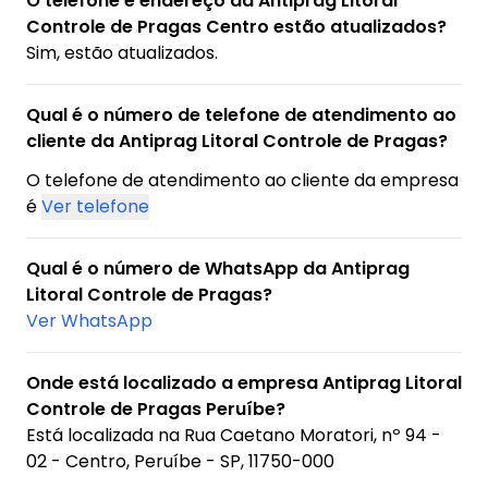
O telefone e endereço da Antiprag Litoral
Controle de Pragas Centro estão atualizados?
Sim, estão atualizados.
Qual é o número de telefone de atendimento ao
cliente da Antiprag Litoral Controle de Pragas?
O telefone de atendimento ao cliente da empresa
é
Ver telefone
Qual é o número de WhatsApp da Antiprag
Litoral Controle de Pragas?
Ver WhatsApp
Onde está localizado a empresa Antiprag Litoral
Controle de Pragas Peruíbe?
Está localizada na
Rua Caetano Moratori, nº 94 -
02 - Centro, Peruíbe - SP, 11750-000