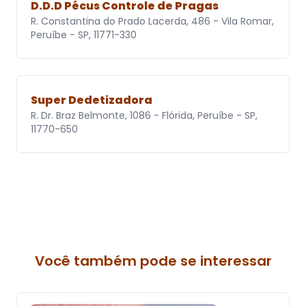
D.D.D Pécus Controle de Pragas
R. Constantina do Prado Lacerda, 486 - Vila Romar,
Peruíbe - SP, 11771-330
Super Dedetizadora
R. Dr. Braz Belmonte, 1086 - Flórida, Peruíbe - SP,
11770-650
Você também pode se interessar