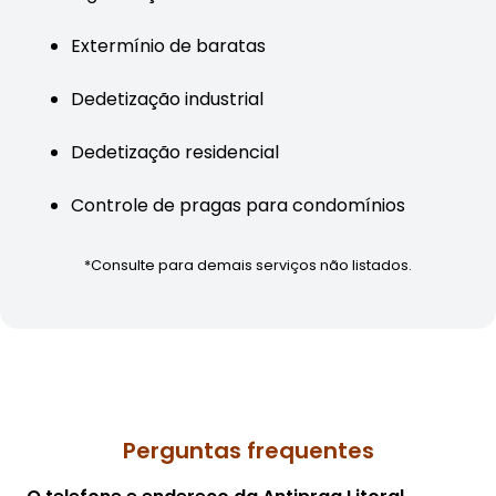
Extermínio de baratas
Dedetização industrial
Dedetização residencial
Controle de pragas para condomínios
*Consulte para demais serviços não listados.
Perguntas frequentes