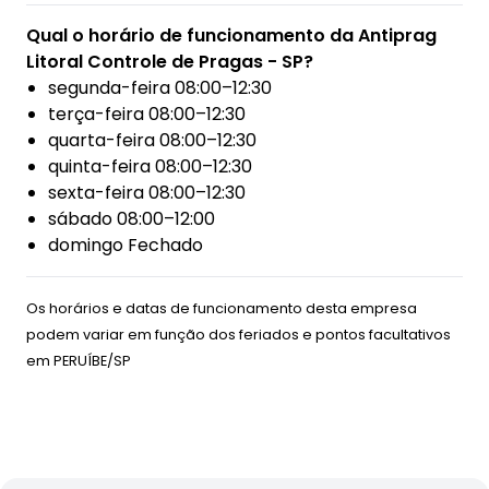
Qual o horário de funcionamento da Antiprag
Litoral Controle de Pragas - SP?
segunda-feira 08:00–12:30
terça-feira 08:00–12:30
quarta-feira 08:00–12:30
quinta-feira 08:00–12:30
sexta-feira 08:00–12:30
sábado 08:00–12:00
domingo Fechado
Os horários e datas de funcionamento desta empresa
podem variar em função dos feriados e pontos facultativos
em
PERUÍBE/SP