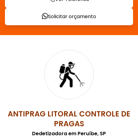
Solicitar orçamento
ANTIPRAG LITORAL CONTROLE DE
PRAGAS
Dedetizadora em Peruíbe, SP