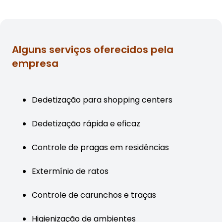
Alguns serviços oferecidos pela
empresa
Dedetização para shopping centers
Dedetização rápida e eficaz
Controle de pragas em residências
Extermínio de ratos
Controle de carunchos e traças
Higienização de ambientes