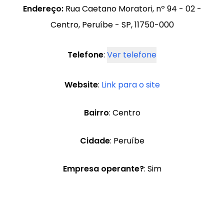
Endereço:
Rua Caetano Moratori, nº 94 - 02 -
Centro, Peruíbe - SP, 11750-000
Telefone
:
Ver telefone
Website
:
Link para o site
Bairro
: Centro
Cidade
: Peruíbe
Empresa operante?
: Sim