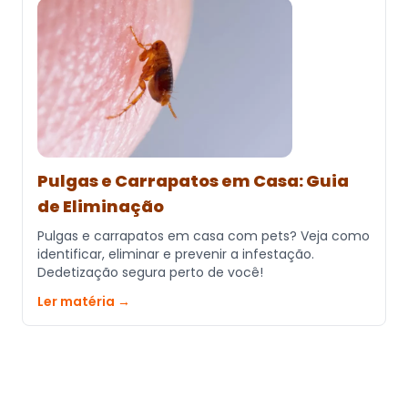
Pulgas e Carrapatos em Casa: Guia
de Eliminação
Pulgas e carrapatos em casa com pets? Veja como
identificar, eliminar e prevenir a infestação.
Dedetização segura perto de você!
Ler matéria →