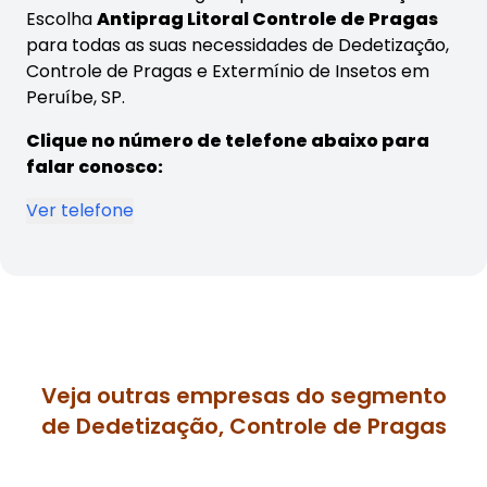
Escolha
Antiprag Litoral Controle de Pragas
para todas as suas necessidades de Dedetização,
Controle de Pragas e Extermínio de Insetos em
Peruíbe, SP.
Clique no número de telefone abaixo para
falar conosco:
Ver telefone
Veja outras empresas do segmento
de Dedetização, Controle de Pragas