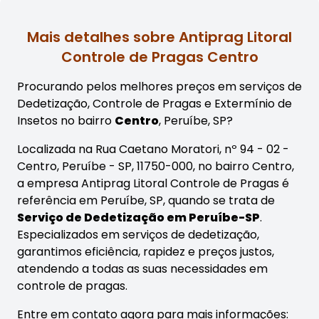
Mais detalhes sobre Antiprag Litoral
Controle de Pragas Centro
Procurando pelos melhores preços em serviços de
Dedetização, Controle de Pragas e Extermínio de
Insetos no bairro
Centro
, Peruíbe, SP?
Localizada na Rua Caetano Moratori, nº 94 - 02 -
Centro, Peruíbe - SP, 11750-000, no bairro Centro,
a empresa Antiprag Litoral Controle de Pragas é
referência em Peruíbe, SP, quando se trata de
Serviço de Dedetização em Peruíbe-SP
.
Especializados em serviços de dedetização,
garantimos eficiência, rapidez e preços justos,
atendendo a todas as suas necessidades em
controle de pragas.
Entre em contato agora para mais informações: