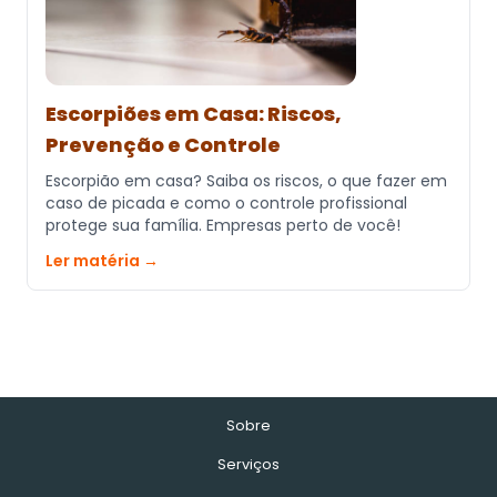
Escorpiões em Casa: Riscos,
Prevenção e Controle
Escorpião em casa? Saiba os riscos, o que fazer em
caso de picada e como o controle profissional
protege sua família. Empresas perto de você!
Ler matéria →
Sobre
Serviços