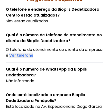
O telefone e endereço da Bioplis Dedetizadora
Centro estão atualizados?
Sim, estão atualizados.
Qual é o número de telefone de atendimento ao
cliente da Bioplis Dedetizadora?
O telefone de atendimento ao cliente da empresa
é
Ver telefone
Qual é o número de WhatsApp da Bioplis
Dedetizadora?
Não informado.
Onde está localizado a empresa Bioplis
Dedetizadora Penápolis?
Está localizada na
Av. Expedicionário Diogo García