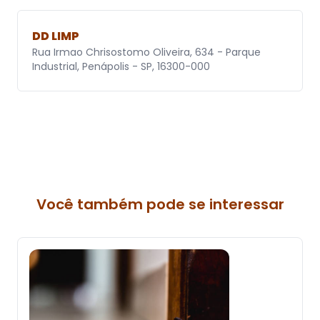
DD LIMP
Rua Irmao Chrisostomo Oliveira, 634 - Parque
Industrial, Penápolis - SP, 16300-000
Você também pode se interessar