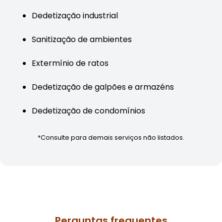
Dedetização industrial
Sanitização de ambientes
Extermínio de ratos
Dedetização de galpões e armazéns
Dedetização de condomínios
*Consulte para demais serviços não listados.
Perguntas frequentes