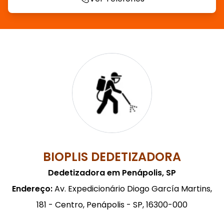
BIOPLIS DEDETIZADORA
Dedetizadora em Penápolis, SP
Endereço:
Av. Expedicionário Diogo García Martins,
181 - Centro, Penápolis - SP, 16300-000