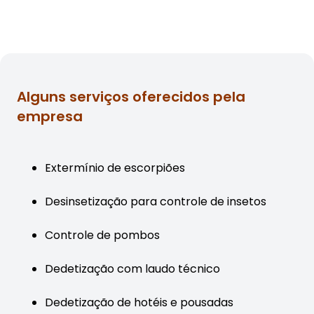
Alguns serviços oferecidos pela
empresa
Extermínio de escorpiões
Desinsetização para controle de insetos
Controle de pombos
Dedetização com laudo técnico
Dedetização de hotéis e pousadas