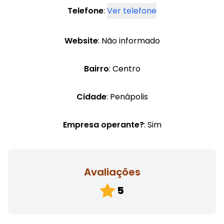
Telefone
:
Ver telefone
Website
: Não informado
Bairro
: Centro
Cidade
: Penápolis
Empresa operante?
: Sim
Avaliações
5