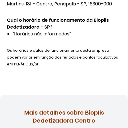
Martins, 181 - Centro, Penápolis - SP, 16300-000
Qual o horário de funcionamento da Bioplis
Dedetizadora - SP?
"Horários não informados"
Os horários e datas de funcionamento desta empresa
podem variar em função dos feriados e pontos facultativos
em
PENÁPOLIS/SP
Mais detalhes sobre Bioplis
Dedetizadora Centro