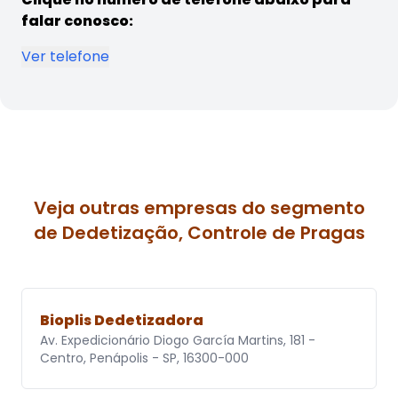
falar conosco:
Ver telefone
Veja outras empresas do segmento
de Dedetização, Controle de Pragas
Bioplis Dedetizadora
Av. Expedicionário Diogo García Martins, 181 -
Centro, Penápolis - SP, 16300-000