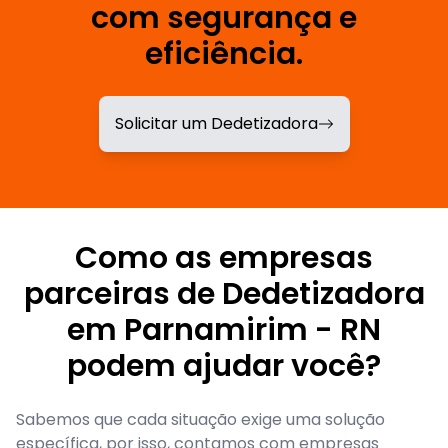
com segurança e
eficiência.
Solicitar um Dedetizadora
Como as empresas
parceiras de Dedetizadora
em Parnamirim - RN
podem ajudar você?
Sabemos que cada situação exige uma solução
específica, por isso, contamos com empresas