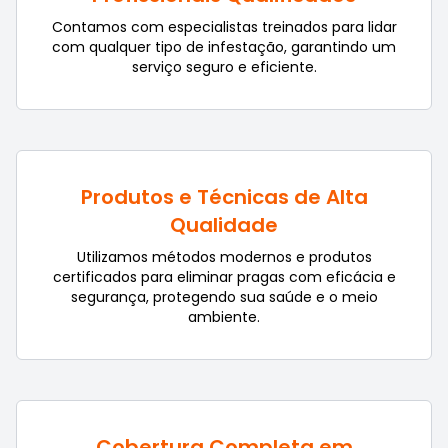
Contamos com especialistas treinados para lidar
com qualquer tipo de infestação, garantindo um
serviço seguro e eficiente.
Produtos e Técnicas de Alta
Qualidade
Utilizamos métodos modernos e produtos
certificados para eliminar pragas com eficácia e
segurança, protegendo sua saúde e o meio
ambiente.
Cobertura Completa em