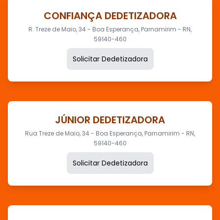
CONFIANÇA DEDETIZADORA
R. Treze de Maio, 34 - Boa Esperança, Parnamirim - RN,
59140-460
Solicitar Dedetizadora
JÚNIOR DEDETIZADORA
Rua Treze de Maio, 34 - Boa Esperança, Parnamirim - RN,
59140-460
Solicitar Dedetizadora