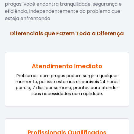
pragas: você encontra tranquilidade, segurança e
eficiência, independentemente do problema que
esteja enfrentando
Diferenciais que Fazem Toda a Diferença
Atendimento Imediato
Problemas com pragas podem surgir a qualquer
momento, por isso estamos disponíveis 24 horas
por dia, 7 dias por semana, prontos para atender
suas necessidades com agilidade.
Profissionais Qualificados