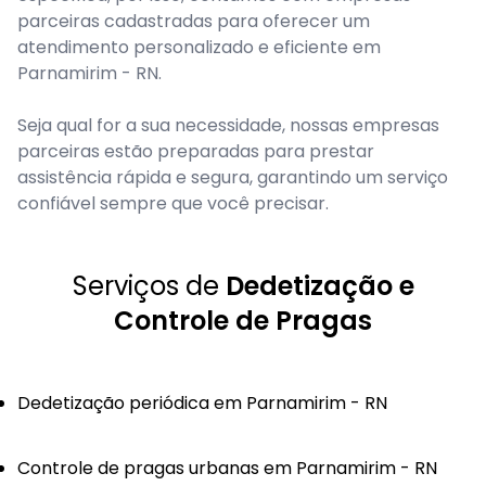
parceiras cadastradas para oferecer um
atendimento personalizado e eficiente em
Parnamirim - RN.
Seja qual for a sua necessidade, nossas empresas
parceiras estão preparadas para prestar
assistência rápida e segura, garantindo um serviço
confiável sempre que você precisar.
Serviços de
Dedetização e
Controle de Pragas
Dedetização periódica em Parnamirim - RN
Controle de pragas urbanas em Parnamirim - RN