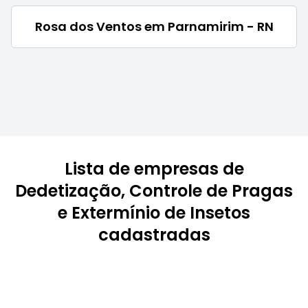
Rosa dos Ventos em Parnamirim - RN
Lista de empresas de
Dedetização, Controle de Pragas
e Extermínio de Insetos
cadastradas