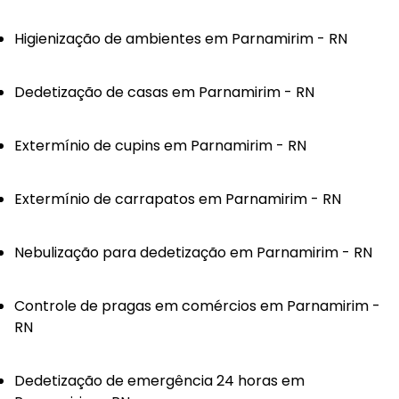
Higienização de ambientes em Parnamirim - RN
Dedetização de casas em Parnamirim - RN
Extermínio de cupins em Parnamirim - RN
Extermínio de carrapatos em Parnamirim - RN
Nebulização para dedetização em Parnamirim - RN
Controle de pragas em comércios em Parnamirim -
RN
Dedetização de emergência 24 horas em