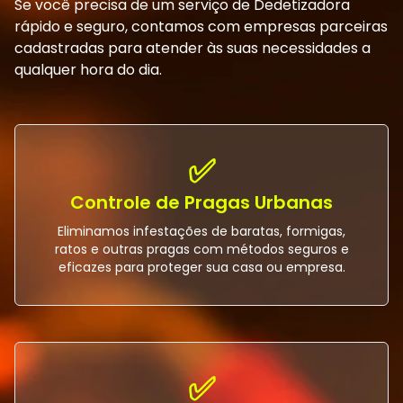
Se você precisa de um serviço de Dedetizadora
rápido e seguro, contamos com empresas parceiras
cadastradas para atender às suas necessidades a
qualquer hora do dia.
✅
Controle de Pragas Urbanas
Eliminamos infestações de baratas, formigas,
ratos e outras pragas com métodos seguros e
eficazes para proteger sua casa ou empresa.
✅