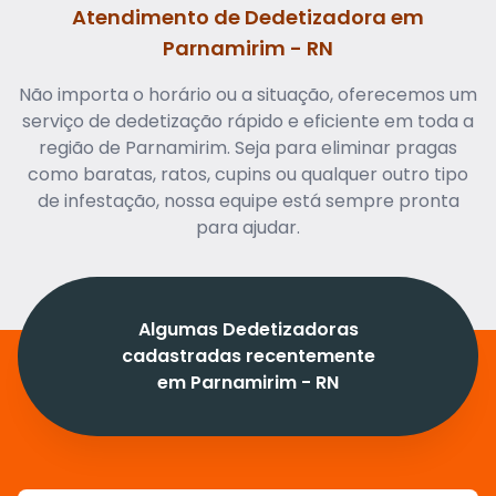
Atendimento de Dedetizadora em
Parnamirim - RN
Não importa o horário ou a situação, oferecemos um
serviço de dedetização rápido e eficiente em toda a
região de Parnamirim. Seja para eliminar pragas
como baratas, ratos, cupins ou qualquer outro tipo
de infestação, nossa equipe está sempre pronta
para ajudar.
Algumas Dedetizadoras
cadastradas recentemente
em Parnamirim - RN