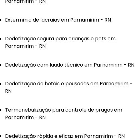
Parnamirim - RN
Extermínio de lacraias em Parnamirim - RN
Dedetização segura para crianças e pets em
Parnamirim - RN
Dedetização com laudo técnico em Parnamirim - RN
Dedetização de hotéis e pousadas em Parnamirim -
RN
Termonebulização para controle de pragas em
Parnamirim - RN
Dedetização rápida e eficaz em Parnamirim - RN