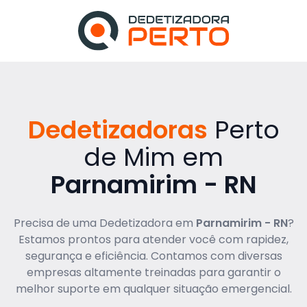
Dedetizadoras
Perto
de Mim em
Parnamirim - RN
Precisa de uma Dedetizadora em
Parnamirim - RN
?
Estamos prontos para atender você com rapidez,
segurança e eficiência. Contamos com diversas
empresas altamente treinadas para garantir o
melhor suporte em qualquer situação emergencial.