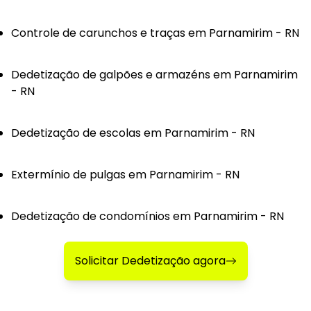
Controle de carunchos e traças em Parnamirim - RN
Dedetização de galpões e armazéns em Parnamirim
- RN
Dedetização de escolas em Parnamirim - RN
Extermínio de pulgas em Parnamirim - RN
Dedetização de condomínios em Parnamirim - RN
Solicitar Dedetização agora