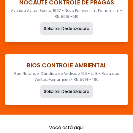
NOCAUTE CONTROLE DE PRAGAS
Avenida Ayrton Senna, 1967 - Nova Parnamirim, Parnamirim -
RN, 59151-610
Solicitar Dedetizadora
BIOS CONTROLE AMBIENTAL
Rua Natanael Cândido de Andrade, 165 - LJ B - Rosa dos
Ventos, Parnamirim - RN, 59141-490
Solicitar Dedetizadora
Você está aqui: