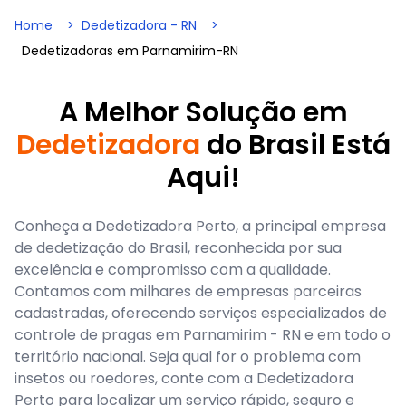
Home
Dedetizadora - RN
Dedetizadoras em Parnamirim-RN
A Melhor Solução em
Dedetizadora
do Brasil Está
Aqui!
Conheça a Dedetizadora Perto, a principal empresa
de dedetização do Brasil, reconhecida por sua
excelência e compromisso com a qualidade.
Contamos com milhares de empresas parceiras
cadastradas, oferecendo serviços especializados de
controle de pragas em Parnamirim - RN e em todo o
território nacional. Seja qual for o problema com
insetos ou roedores, conte com a Dedetizadora
Perto para localizar um serviço rápido, seguro e