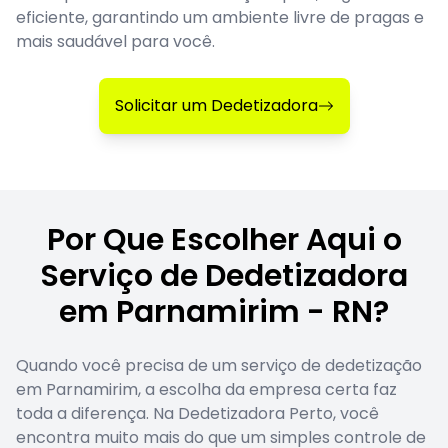
eficiente, garantindo um ambiente livre de pragas e
mais saudável para você.
Solicitar um Dedetizadora
Por Que Escolher Aqui o
Serviço de Dedetizadora
em Parnamirim - RN?
Quando você precisa de um serviço de dedetização
em Parnamirim, a escolha da empresa certa faz
toda a diferença. Na Dedetizadora Perto, você
encontra muito mais do que um simples controle de