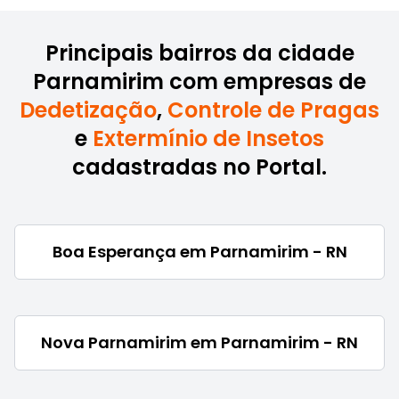
Principais bairros da cidade
Parnamirim com empresas de
Dedetização
,
Controle de Pragas
e
Extermínio de Insetos
cadastradas no Portal.
Boa Esperança em Parnamirim - RN
Nova Parnamirim em Parnamirim - RN