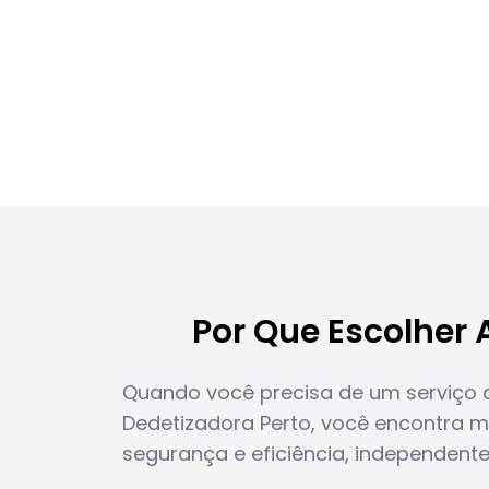
Por Que Escolher 
Quando você precisa de um serviço d
Dedetizadora Perto, você encontra m
segurança e eficiência, independen