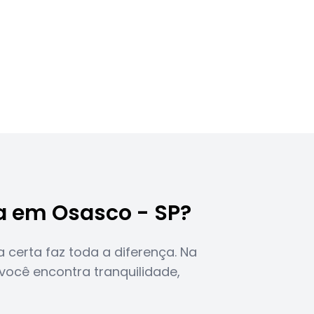
ra em Osasco - SP?
certa faz toda a diferença. Na
você encontra tranquilidade,