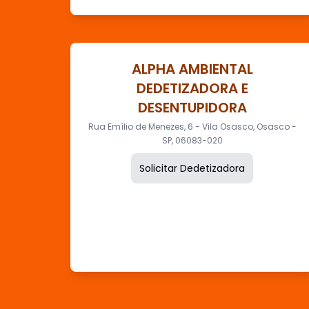
ALPHA AMBIENTAL
DEDETIZADORA E
DESENTUPIDORA
Rua Emílio de Menezes, 6 - Vila Osasco, Osasco -
SP, 06083-020
Solicitar Dedetizadora