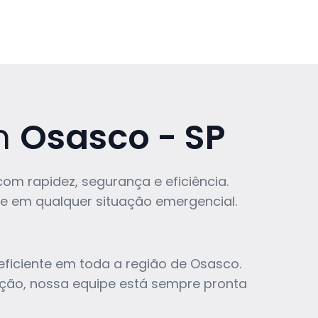
m
Osasco - SP
om rapidez, segurança e eficiência.
e em qualquer situação emergencial.
eficiente em toda a região de Osasco.
tação, nossa equipe está sempre pronta