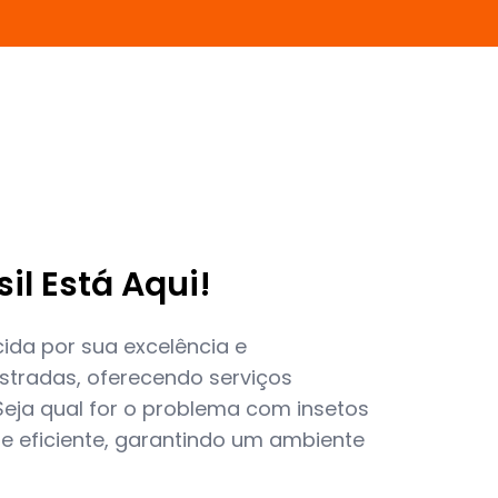
sil Está Aqui!
ida por sua excelência e
tradas, oferecendo serviços
Seja qual for o problema com insetos
 e eficiente, garantindo um ambiente