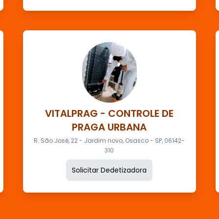
VITALPRAG - CONTROLE DE
PRAGA URBANA
R. São José, 22 - Jardim novo, Osasco - SP, 06142-
310
Solicitar Dedetizadora