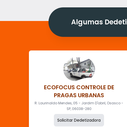
Algumas Dedeti
ECOFOCUS CONTROLE DE
PRAGAS URBANAS
R. Laurinaldo Mendes, 05 - Jardim D'abril, Osasco -
SP, 06038-280
Solicitar Dedetizadora