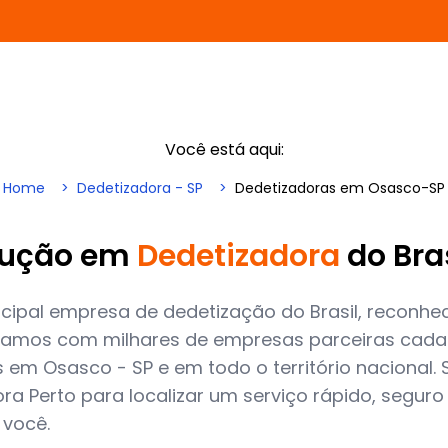
Você está aqui:
Home
Dedetizadora - SP
Dedetizadoras em Osasco-SP
lução em
Dedetizadora
do Bra
cipal empresa de dedetização do Brasil, reconhec
amos com milhares de empresas parceiras cadas
 em Osasco - SP e em todo o território nacional. 
a Perto para localizar um serviço rápido, seguro
 você.