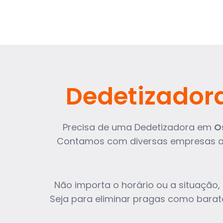
Dedetizador
Precisa de uma Dedetizadora em
O
Contamos com diversas empresas alt
Não importa o horário ou a situação,
Seja para eliminar pragas como barata