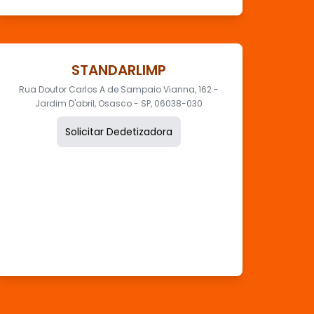
STANDARLIMP
Rua Doutor Carlos A de Sampaio Vianna, 162 -
Jardim D'abril, Osasco - SP, 06038-030
Solicitar Dedetizadora