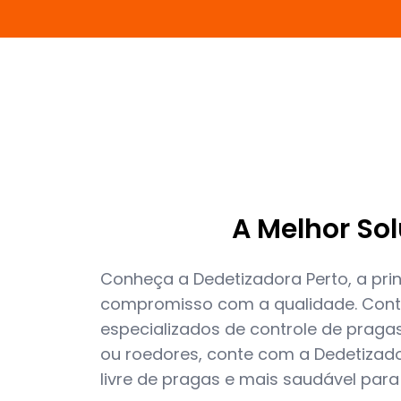
A Melhor So
Conheça a Dedetizadora Perto, a prin
compromisso com a qualidade. Cont
especializados de controle de pragas
ou roedores, conte com a Dedetizador
livre de pragas e mais saudável para