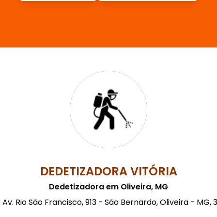
DEDETIZADORA VITÓRIA
Dedetizadora em Oliveira, MG
:
Av. Rio São Francisco, 913 - São Bernardo, Oliveira - MG