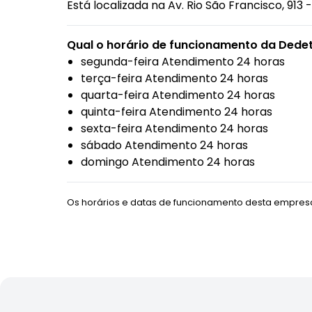
Está localizada na
Av. Rio São Francisco, 913
Qual o horário de funcionamento da Dedet
segunda-feira Atendimento 24 horas
terça-feira Atendimento 24 horas
quarta-feira Atendimento 24 horas
quinta-feira Atendimento 24 horas
sexta-feira Atendimento 24 horas
sábado Atendimento 24 horas
domingo Atendimento 24 horas
Os horários e datas de funcionamento desta empresa