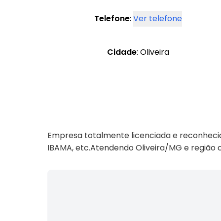
Telefone
:
Ver telefone
Cidade
: Oliveira
Empresa totalmente licenciada e reconhecid
IBAMA, etc.Atendendo Oliveira/MG e região c