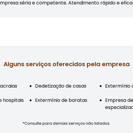
mpresa séria e competente. Atendimento rápido e efica
Alguns serviços oferecidos pela empresa
lacraias
Dedetização de casas
Extermínio 
 hospitais
Extermínio de baratas
Empresa de
especializa
*Consulte para demais serviços não listados.