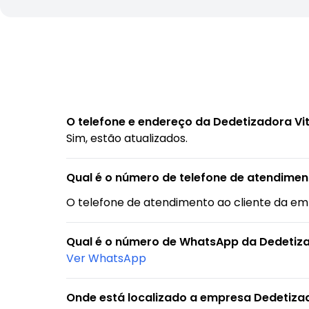
O telefone e endereço da Dedetizadora Vi
Sim, estão atualizados.
Qual é o número de telefone de atendiment
O telefone de atendimento ao cliente da e
Qual é o número de WhatsApp da Dedetiza
Ver WhatsApp
Onde está localizado a empresa Dedetizado