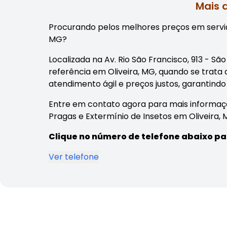
Mais 
Procurando pelos melhores preços em serviç
MG?
Localizada na Av. Rio São Francisco, 913 - S
referência em Oliveira, MG, quando se trata
atendimento ágil e preços justos, garantindo
Entre em contato agora para mais informaç
Pragas e Extermínio de Insetos em Oliveira, 
Clique no número de telefone abaixo pa
Ver telefone