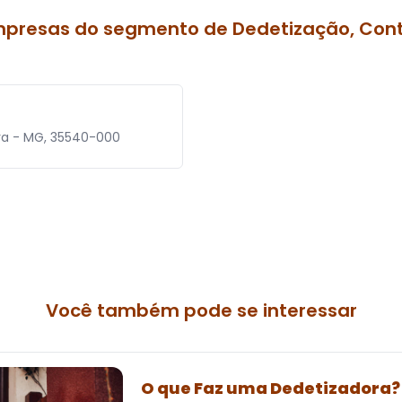
mpresas do segmento de Dedetização, Cont
eira - MG, 35540-000
Você também pode se interessar
O que Faz uma Dedetizadora?