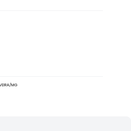
IVEIRA/MG