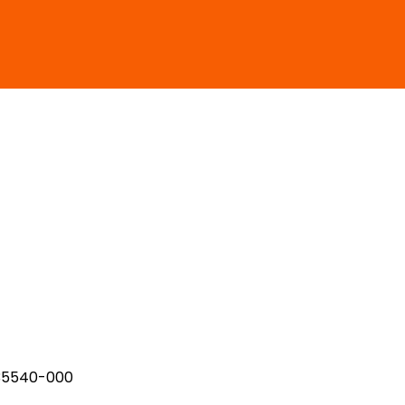
, 35540-000