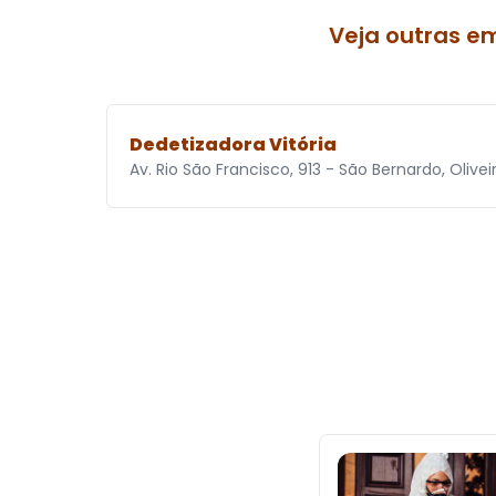
Veja outras e
Dedetizadora Vitória
Av. Rio São Francisco, 913 - São Bernardo, Oliv