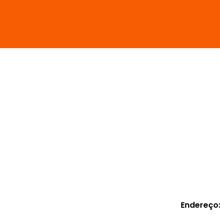
Endereço