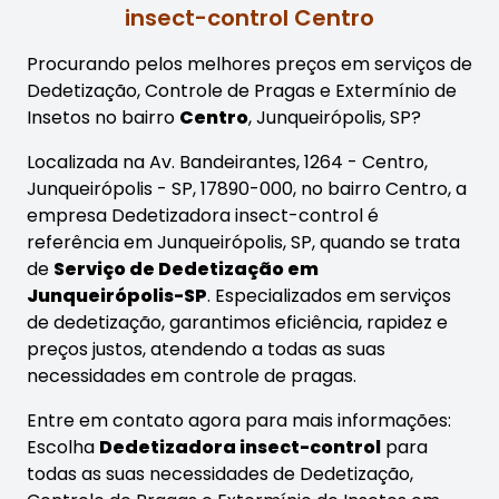
insect-control Centro
Procurando pelos melhores preços em serviços de
Dedetização, Controle de Pragas e Extermínio de
Insetos no bairro
Centro
, Junqueirópolis, SP?
Localizada na Av. Bandeirantes, 1264 - Centro,
Junqueirópolis - SP, 17890-000, no bairro Centro, a
empresa Dedetizadora insect-control é
referência em Junqueirópolis, SP, quando se trata
de
Serviço de Dedetização em
Junqueirópolis-SP
. Especializados em serviços
de dedetização, garantimos eficiência, rapidez e
preços justos, atendendo a todas as suas
necessidades em controle de pragas.
Entre em contato agora para mais informações:
Escolha
Dedetizadora insect-control
para
todas as suas necessidades de Dedetização,