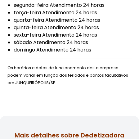
segunda-feira Atendimento 24 horas
terça-feira Atendimento 24 horas
quarta-feira Atendimento 24 horas
quinta-feira Atendimento 24 horas
sexta-feira Atendimento 24 horas
sábado Atendimento 24 horas
domingo Atendimento 24 horas
Os horários e datas de funcionamento desta empresa
podem variar em função dos feriados e pontos facultativos
em
JUNQUEIRÓPOLIS/SP
Mais detalhes sobre Dedetizadora