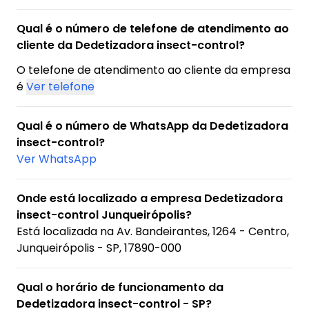
Qual é o número de telefone de atendimento ao
cliente da Dedetizadora insect-control?
O telefone de atendimento ao cliente da empresa
é
Ver telefone
Qual é o número de WhatsApp da Dedetizadora
insect-control?
Ver WhatsApp
Onde está localizado a empresa Dedetizadora
insect-control Junqueirópolis?
Está localizada na
Av. Bandeirantes, 1264 - Centro,
Junqueirópolis - SP, 17890-000
Qual o horário de funcionamento da
Dedetizadora insect-control - SP?