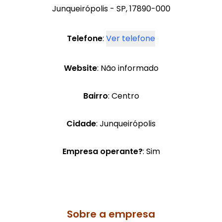
Junqueirópolis - SP, 17890-000
Telefone
:
Ver telefone
Website
: Não informado
Bairro
: Centro
Cidade
: Junqueirópolis
Empresa operante?
: Sim
Sobre a empresa