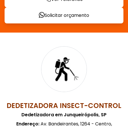
Solicitar orçamento
DEDETIZADORA INSECT-CONTROL
Dedetizadora em Junqueirópolis, SP
Endereço:
Av. Bandeirantes, 1264 - Centro,