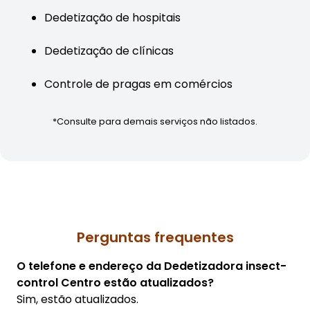
Dedetização de hospitais
Dedetização de clínicas
Controle de pragas em comércios
*Consulte para demais serviços não listados.
Perguntas frequentes
O telefone e endereço da Dedetizadora insect-
control Centro estão atualizados?
Sim, estão atualizados.