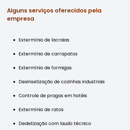
Alguns serviços oferecidos pela
empresa
Extermínio de lacraias
Extermínio de carrapatos
Extermínio de formigas
Desinsetização de cozinhas industriais
Controle de pragas em hotéis
Extermínio de ratos
Dedetização com laudo técnico