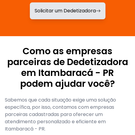
Solicitar um Dedetizadora
Como as empresas
parceiras de Dedetizadora
em Itambaracá - PR
podem ajudar você?
Sabemos que cada situação exige uma solução
específica, por isso, contamos com empresas
parceiras cadastradas para oferecer um
atendimento personalizado e eficiente em
Itambaracá - PR.