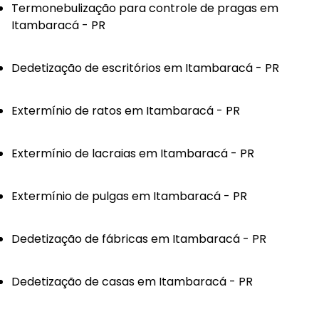
Termonebulização para controle de pragas em
Itambaracá - PR
Dedetização de escritórios em Itambaracá - PR
Extermínio de ratos em Itambaracá - PR
Extermínio de lacraias em Itambaracá - PR
Extermínio de pulgas em Itambaracá - PR
Dedetização de fábricas em Itambaracá - PR
Dedetização de casas em Itambaracá - PR