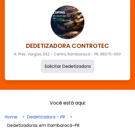
DEDETIZADORA CONTROTEC
R. Pres. Vargas, 552 - Centro, Itambaracá - PR, 86375-000
Solicitar Dedetizadora
Você está aqui:
Home
Dedetizadora - PR
Dedetizadoras em Itambaracá-PR