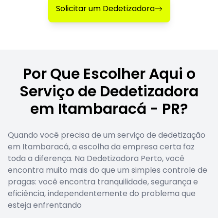
Solicitar um Dedetizadora
Por Que Escolher Aqui o
Serviço de Dedetizadora
em Itambaracá - PR?
Quando você precisa de um serviço de dedetização
em Itambaracá, a escolha da empresa certa faz
toda a diferença. Na Dedetizadora Perto, você
encontra muito mais do que um simples controle de
pragas: você encontra tranquilidade, segurança e
eficiência, independentemente do problema que
esteja enfrentando