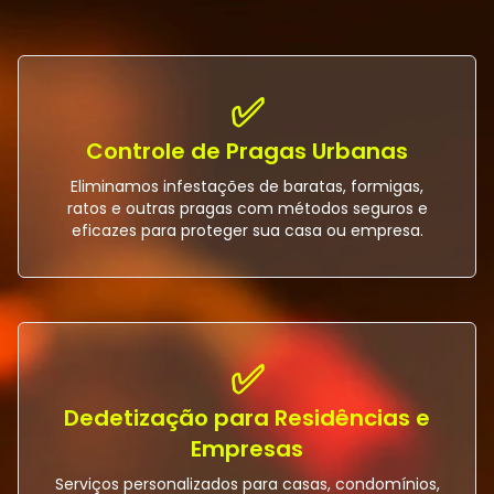
✅
Controle de Pragas Urbanas
Eliminamos infestações de baratas, formigas,
ratos e outras pragas com métodos seguros e
eficazes para proteger sua casa ou empresa.
✅
Dedetização para Residências e
Empresas
Serviços personalizados para casas, condomínios,