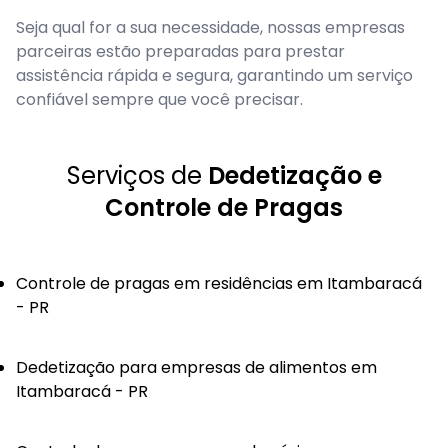
Seja qual for a sua necessidade, nossas empresas
parceiras estão preparadas para prestar
assistência rápida e segura, garantindo um serviço
confiável sempre que você precisar.
Serviços de
Dedetização e
Controle de Pragas
Controle de pragas em residências em Itambaracá
- PR
Dedetização para empresas de alimentos em
Itambaracá - PR