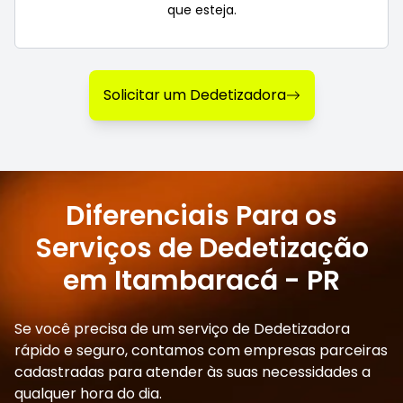
que esteja.
Solicitar um Dedetizadora
Diferenciais Para os
Serviços de Dedetização
em Itambaracá - PR
Se você precisa de um serviço de Dedetizadora
rápido e seguro, contamos com empresas parceiras
cadastradas para atender às suas necessidades a
qualquer hora do dia.