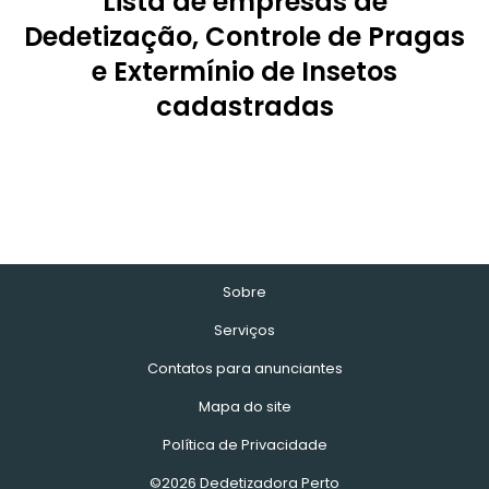
Lista de empresas de
Dedetização, Controle de Pragas
e Extermínio de Insetos
cadastradas
Sobre
Serviços
Contatos para anunciantes
Mapa do site
Política de Privacidade
©2026 Dedetizadora Perto