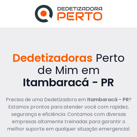
Dedetizadoras
Perto
de Mim em
Itambaracá - PR
Precisa de uma Dedetizadora em
Itambaracá - PR
?
Estamos prontos para atender você com rapidez,
segurança e eficiência. Contamos com diversas
empresas altamente treinadas para garantir o
melhor suporte em qualquer situação emergencial.