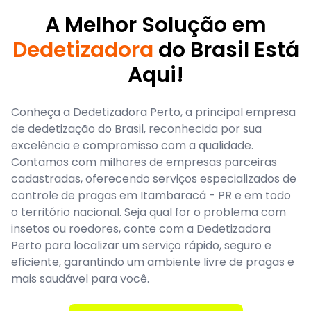
A Melhor Solução em
Dedetizadora
do Brasil Está
Aqui!
Conheça a Dedetizadora Perto, a principal empresa
de dedetização do Brasil, reconhecida por sua
excelência e compromisso com a qualidade.
Contamos com milhares de empresas parceiras
cadastradas, oferecendo serviços especializados de
controle de pragas em Itambaracá - PR e em todo
o território nacional. Seja qual for o problema com
insetos ou roedores, conte com a Dedetizadora
Perto para localizar um serviço rápido, seguro e
eficiente, garantindo um ambiente livre de pragas e
mais saudável para você.