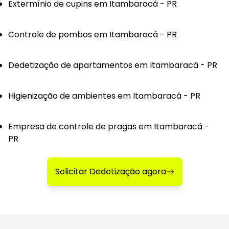
Extermínio de cupins em Itambaracá - PR
Controle de pombos em Itambaracá - PR
Dedetização de apartamentos em Itambaracá - PR
Higienização de ambientes em Itambaracá - PR
Empresa de controle de pragas em Itambaracá -
PR
Solicitar Dedetização agora