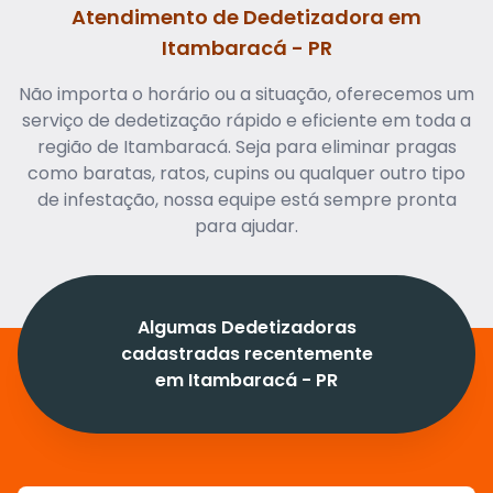
Atendimento de Dedetizadora em
Itambaracá - PR
Não importa o horário ou a situação, oferecemos um
serviço de dedetização rápido e eficiente em toda a
região de Itambaracá. Seja para eliminar pragas
como baratas, ratos, cupins ou qualquer outro tipo
de infestação, nossa equipe está sempre pronta
para ajudar.
Algumas Dedetizadoras
cadastradas recentemente
em Itambaracá - PR