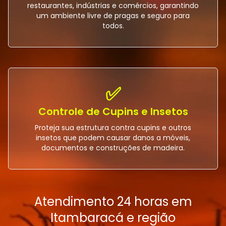
restaurantes, indústrias e comércios, garantindo
um ambiente livre de pragas e seguro para
todos.
✅
Controle de Cupins e Insetos
Proteja sua estrutura contra cupins e outros
insetos que podem causar danos a móveis,
documentos e construções de madeira.
Atendimento 24 horas em
Itambaracá e região