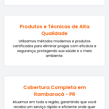
Produtos e Técnicas de Alta
Qualidade
Utilizamos métodos modernos e produtos
certificados para eliminar pragas com eficácia e
segurança, protegendo sua saúde e o meio
ambiente.
Cobertura Completa em
Itambaracá - PR
Atuamos em toda a região, garantindo que você
receba um serviço rápido e eficiente onde quer