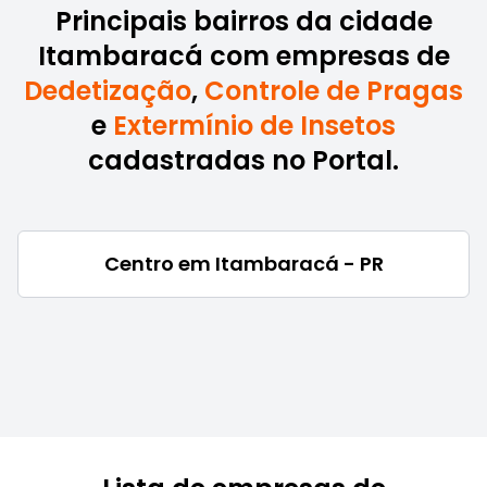
Principais bairros da cidade
Itambaracá com empresas de
Dedetização
,
Controle de Pragas
e
Extermínio de Insetos
cadastradas no Portal.
Centro em Itambaracá - PR