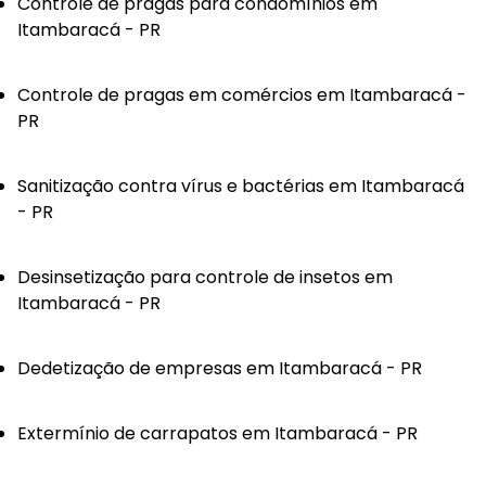
Controle de pragas para condomínios em
Itambaracá - PR
Controle de pragas em comércios em Itambaracá -
PR
Sanitização contra vírus e bactérias em Itambaracá
- PR
Desinsetização para controle de insetos em
Itambaracá - PR
Dedetização de empresas em Itambaracá - PR
Extermínio de carrapatos em Itambaracá - PR