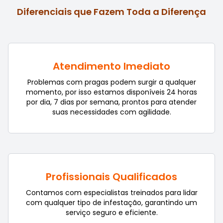
Diferenciais que Fazem Toda a Diferença
Atendimento Imediato
Problemas com pragas podem surgir a qualquer
momento, por isso estamos disponíveis 24 horas
por dia, 7 dias por semana, prontos para atender
suas necessidades com agilidade.
Profissionais Qualificados
Contamos com especialistas treinados para lidar
com qualquer tipo de infestação, garantindo um
serviço seguro e eficiente.