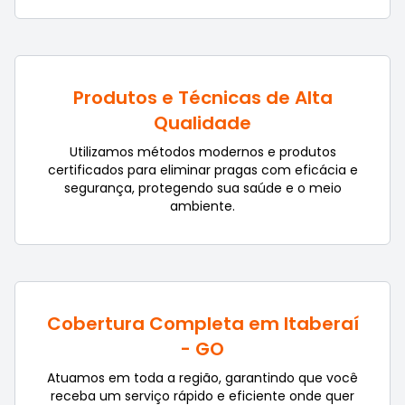
Produtos e Técnicas de Alta
Qualidade
Utilizamos métodos modernos e produtos
certificados para eliminar pragas com eficácia e
segurança, protegendo sua saúde e o meio
ambiente.
Cobertura Completa em Itaberaí
- GO
Atuamos em toda a região, garantindo que você
receba um serviço rápido e eficiente onde quer