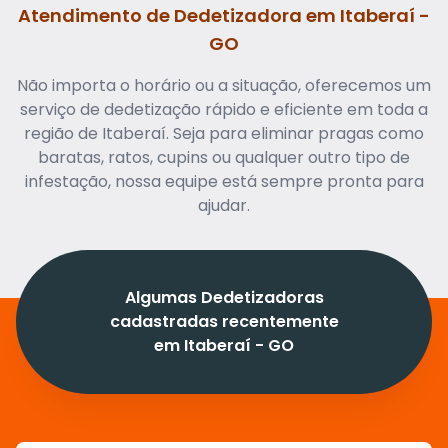
Atendimento de Dedetizadora em Itaberaí -
GO
Não importa o horário ou a situação, oferecemos um
serviço de dedetização rápido e eficiente em toda a
região de Itaberaí. Seja para eliminar pragas como
baratas, ratos, cupins ou qualquer outro tipo de
infestação, nossa equipe está sempre pronta para
ajudar.
Algumas Dedetizadoras
cadastradas recentemente
em Itaberaí - GO