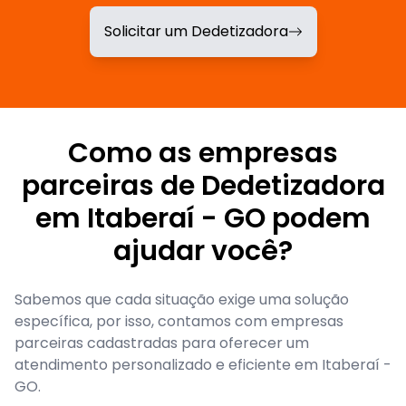
Solicitar um Dedetizadora
Como as empresas
parceiras de Dedetizadora
em Itaberaí - GO podem
ajudar você?
Sabemos que cada situação exige uma solução
específica, por isso, contamos com empresas
parceiras cadastradas para oferecer um
atendimento personalizado e eficiente em Itaberaí -
GO.