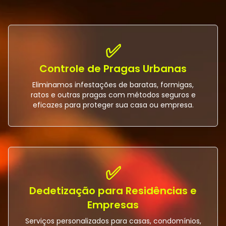
✅
Controle de Pragas Urbanas
Eliminamos infestações de baratas, formigas,
ratos e outras pragas com métodos seguros e
eficazes para proteger sua casa ou empresa.
✅
Dedetização para Residências e
Empresas
Serviços personalizados para casas, condomínios,