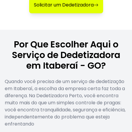
Solicitar um Dedetizadora
Por Que Escolher Aqui o
Serviço de Dedetizadora
em Itaberaí - GO?
Quando você precisa de um serviço de dedetização
em Itaberaí, a escolha da empresa certa faz toda a
diferença. Na Dedetizadora Perto, você encontra
muito mais do que um simples controle de pragas:
você encontra tranquilidade, segurança e eficiência,
independentemente do problema que esteja
enfrentando