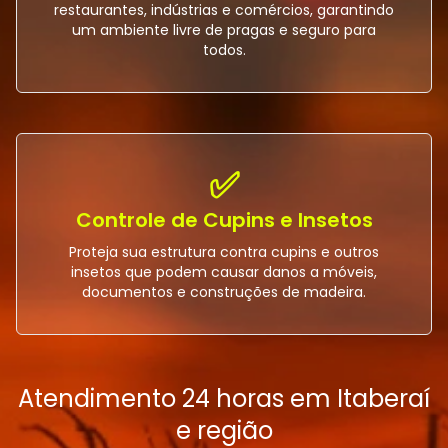
restaurantes, indústrias e comércios, garantindo
um ambiente livre de pragas e seguro para
todos.
✅
Controle de Cupins e Insetos
Proteja sua estrutura contra cupins e outros
insetos que podem causar danos a móveis,
documentos e construções de madeira.
Atendimento 24 horas em Itaberaí
e região