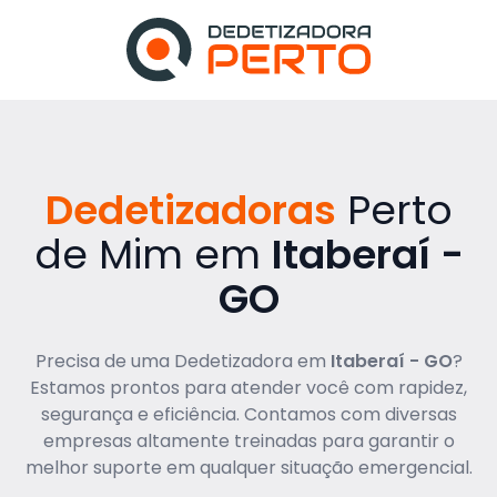
Dedetizadoras
Perto
de Mim em
Itaberaí -
GO
Precisa de uma Dedetizadora em
Itaberaí - GO
?
Estamos prontos para atender você com rapidez,
segurança e eficiência. Contamos com diversas
empresas altamente treinadas para garantir o
melhor suporte em qualquer situação emergencial.