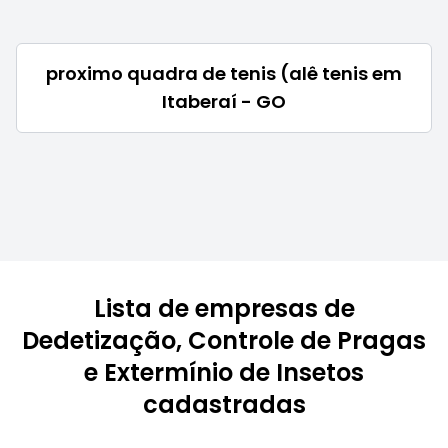
proximo quadra de tenis (alê tenis em
Itaberaí - GO
Lista de empresas de
Dedetização, Controle de Pragas
e Extermínio de Insetos
cadastradas