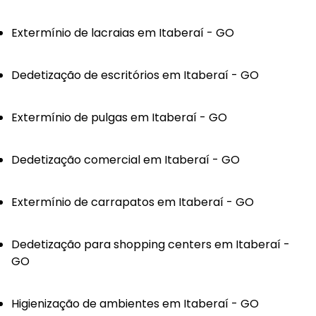
Extermínio de lacraias em Itaberaí - GO
Dedetização de escritórios em Itaberaí - GO
Extermínio de pulgas em Itaberaí - GO
Dedetização comercial em Itaberaí - GO
Extermínio de carrapatos em Itaberaí - GO
Dedetização para shopping centers em Itaberaí -
GO
Higienização de ambientes em Itaberaí - GO