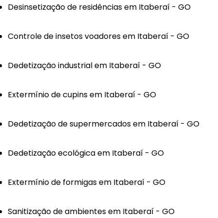
Desinsetização de residências em Itaberaí - GO
Controle de insetos voadores em Itaberaí - GO
Dedetização industrial em Itaberaí - GO
Extermínio de cupins em Itaberaí - GO
Dedetização de supermercados em Itaberaí - GO
Dedetização ecológica em Itaberaí - GO
Extermínio de formigas em Itaberaí - GO
Sanitização de ambientes em Itaberaí - GO