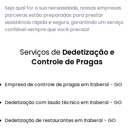
Seja qual for a sua necessidade, nossas empresas
parceiras estão preparadas para prestar
assistência rápida e segura, garantindo um serviço
confiável sempre que você precisar.
Serviços de
Dedetização e
Controle de Pragas
Empresa de controle de pragas em Itaberaí - GO
Dedetização com laudo técnico em Itaberaí - GO
Dedetização de restaurantes em Itaberaí - GO