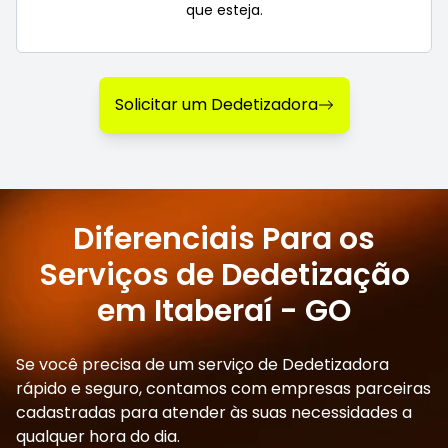
que esteja.
Solicitar um Dedetizadora
Diferenciais Para os
Serviços de Dedetização
em Itaberaí - GO
Se você precisa de um serviço de Dedetizadora
rápido e seguro, contamos com empresas parceiras
cadastradas para atender às suas necessidades a
qualquer hora do dia.