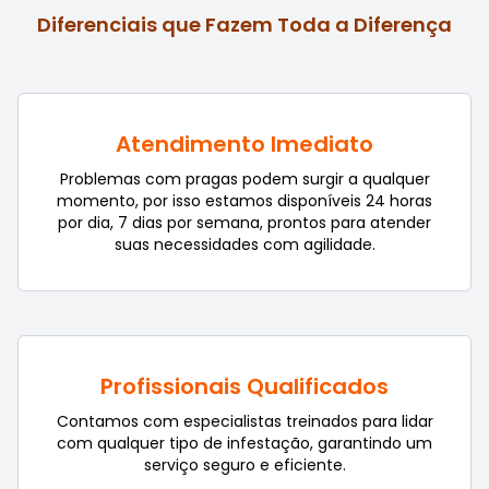
Diferenciais que Fazem Toda a Diferença
Atendimento Imediato
Problemas com pragas podem surgir a qualquer
momento, por isso estamos disponíveis 24 horas
por dia, 7 dias por semana, prontos para atender
suas necessidades com agilidade.
Profissionais Qualificados
Contamos com especialistas treinados para lidar
com qualquer tipo de infestação, garantindo um
serviço seguro e eficiente.