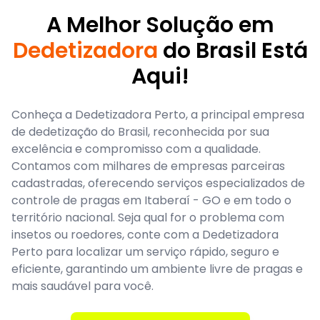
A Melhor Solução em
Dedetizadora
do Brasil Está
Aqui!
Conheça a Dedetizadora Perto, a principal empresa
de dedetização do Brasil, reconhecida por sua
excelência e compromisso com a qualidade.
Contamos com milhares de empresas parceiras
cadastradas, oferecendo serviços especializados de
controle de pragas em Itaberaí - GO e em todo o
território nacional. Seja qual for o problema com
insetos ou roedores, conte com a Dedetizadora
Perto para localizar um serviço rápido, seguro e
eficiente, garantindo um ambiente livre de pragas e
mais saudável para você.