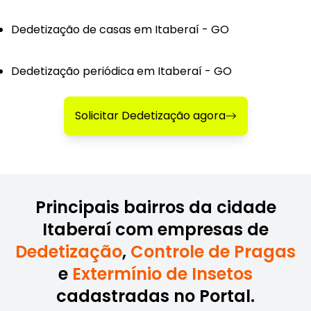
Dedetização de casas em Itaberaí - GO
Dedetização periódica em Itaberaí - GO
Solicitar Dedetização agora
Principais bairros da cidade
Itaberaí com empresas de
Dedetização
,
Controle de Pragas
e
Extermínio de Insetos
cadastradas no Portal.