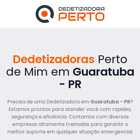
Dedetizadoras
Perto
de Mim em
Guaratuba
- PR
Precisa de uma Dedetizadora em
Guaratuba - PR
?
Estamos prontos para atender você com rapidez,
segurança e eficiência. Contamos com diversas
empresas altamente treinadas para garantir o
melhor suporte em qualquer situação emergencial.