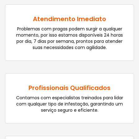
Atendimento Imediato
Problemas com pragas podem surgir a qualquer
momento, por isso estamos disponíveis 24 horas
por dia, 7 dias por semana, prontos para atender
suas necessidades com agilidade.
Profissionais Qualificados
Contamos com especialistas treinados para lidar
com qualquer tipo de infestação, garantindo um
serviço seguro e eficiente.