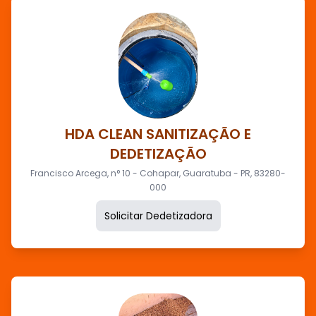
HDA CLEAN SANITIZAÇÃO E
DEDETIZAÇÃO
Francisco Arcega, n° 10 - Cohapar, Guaratuba - PR, 83280-
000
Solicitar Dedetizadora