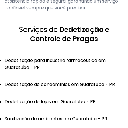
assistência rápida e segura, garantindo um serviço
confiável sempre que você precisar.
Serviços de
Dedetização e
Controle de Pragas
Dedetização para indústria farmacêutica em
Guaratuba - PR
Dedetização de condomínios em Guaratuba - PR
Dedetização de lojas em Guaratuba - PR
Sanitização de ambientes em Guaratuba - PR