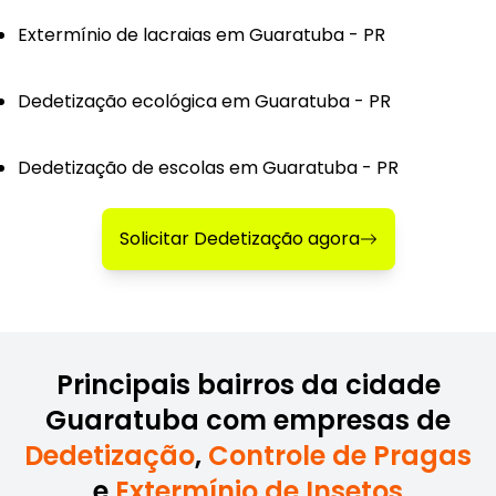
Extermínio de lacraias em Guaratuba - PR
Dedetização ecológica em Guaratuba - PR
Dedetização de escolas em Guaratuba - PR
Solicitar Dedetização agora
Principais bairros da cidade
Guaratuba com empresas de
Dedetização
,
Controle de Pragas
e
Extermínio de Insetos