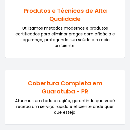
Produtos e Técnicas de Alta
Qualidade
Utilizamos métodos modernos e produtos
certificados para eliminar pragas com eficácia e
segurança, protegendo sua saúde e o meio
ambiente.
Cobertura Completa em
Guaratuba - PR
Atuamos em toda a região, garantindo que você
receba um serviço rápido e eficiente onde quer
que esteja.