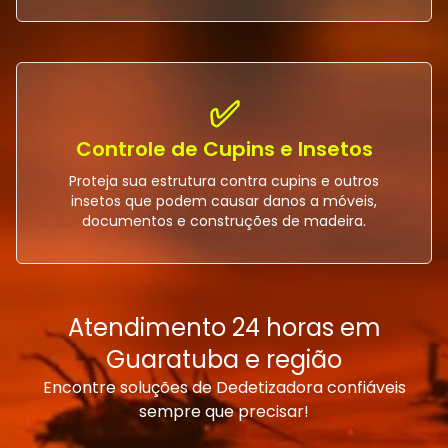
✅
Controle de Cupins e Insetos
Proteja sua estrutura contra cupins e outros
insetos que podem causar danos a móveis,
documentos e construções de madeira.
Atendimento 24 horas em
Guaratuba e região
Encontre soluções de Dedetizadora confiáveis
sempre que precisar!