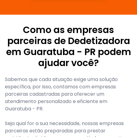
Como as empresas
parceiras de Dedetizadora
em Guaratuba - PR podem
ajudar você?
Sabemos que cada situação exige uma solução
específica, por isso, contamos com empresas
parceiras cadastradas para oferecer um
atendimento personalizado e eficiente em
Guaratuba - PR.
Seja qual for a sua necessidade, nossas empresas
parceiras estão preparadas para prestar