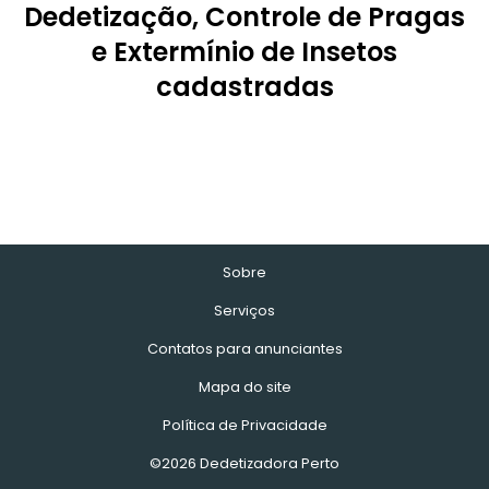
Dedetização, Controle de Pragas
e Extermínio de Insetos
cadastradas
Sobre
Serviços
Contatos para anunciantes
Mapa do site
Política de Privacidade
©2026 Dedetizadora Perto