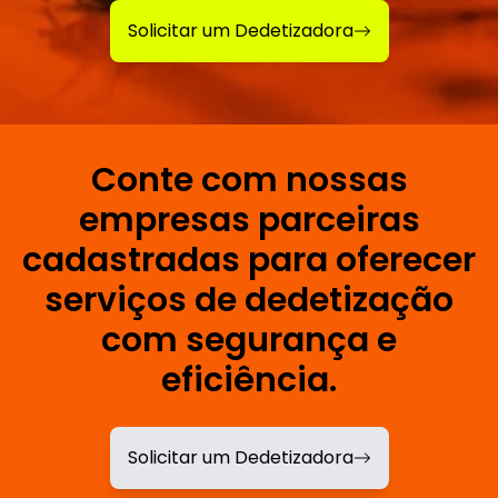
Solicitar um Dedetizadora
Conte com nossas
empresas parceiras
cadastradas para oferecer
serviços de dedetização
com segurança e
eficiência.
Solicitar um Dedetizadora