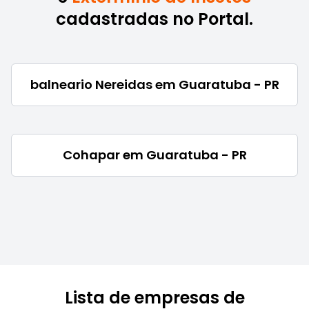
cadastradas no Portal.
balneario Nereidas em Guaratuba - PR
Cohapar em Guaratuba - PR
Lista de empresas de