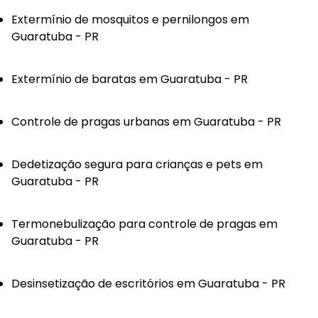
Extermínio de mosquitos e pernilongos em
Guaratuba - PR
Extermínio de baratas em Guaratuba - PR
Controle de pragas urbanas em Guaratuba - PR
Dedetização segura para crianças e pets em
Guaratuba - PR
Termonebulização para controle de pragas em
Guaratuba - PR
Desinsetização de escritórios em Guaratuba - PR