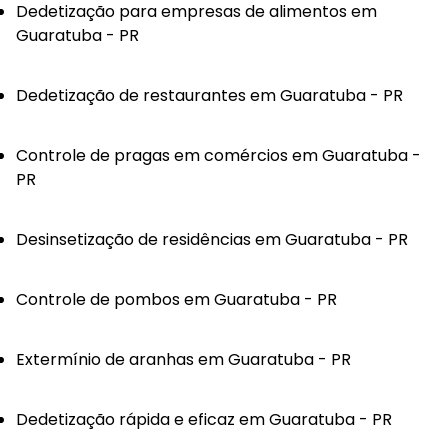
Dedetização para empresas de alimentos em
Guaratuba - PR
Dedetização de restaurantes em Guaratuba - PR
Controle de pragas em comércios em Guaratuba -
PR
Desinsetização de residências em Guaratuba - PR
Controle de pombos em Guaratuba - PR
Extermínio de aranhas em Guaratuba - PR
Dedetização rápida e eficaz em Guaratuba - PR