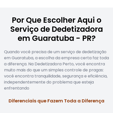
Por Que Escolher Aqui o
Serviço de Dedetizadora
em Guaratuba - PR?
Quando você precisa de um serviço de dedetização
em Guaratuba, a escolha da empresa certa faz toda
a diferença. Na Dedetizadora Perto, você encontra
muito mais do que um simples controle de pragas:
você encontra tranquilidade, segurança e eficiência,
independentemente do problema que esteja
enfrentando
Diferenciais que Fazem Toda a Diferença