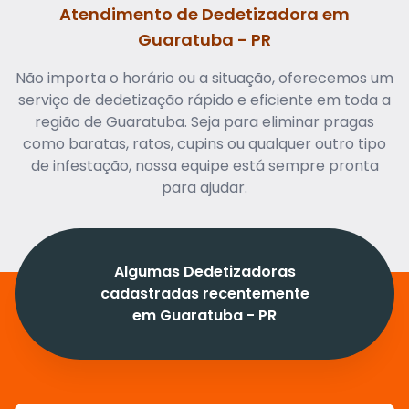
Atendimento de Dedetizadora em
Guaratuba - PR
Não importa o horário ou a situação, oferecemos um
serviço de dedetização rápido e eficiente em toda a
região de Guaratuba. Seja para eliminar pragas
como baratas, ratos, cupins ou qualquer outro tipo
de infestação, nossa equipe está sempre pronta
para ajudar.
Algumas Dedetizadoras
cadastradas recentemente
em Guaratuba - PR