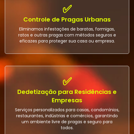
✅
Controle de Pragas Urbanas
Eliminamos infestações de baratas, formigas,
ratos e outras pragas com métodos seguros e
eficazes para proteger sua casa ou empresa.
✅
Dedetização para Residências e
Empresas
Serviços personalizados para casas, condomínios,
restaurantes, indústrias e comércios, garantindo
um ambiente livre de pragas e seguro para
todos.