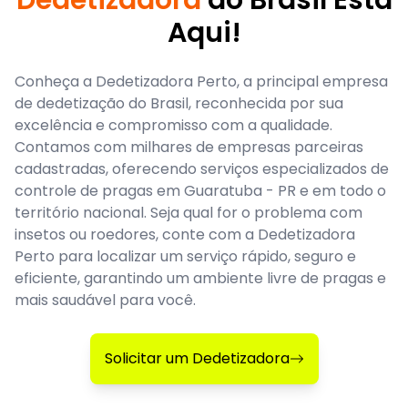
Aqui!
Conheça a Dedetizadora Perto, a principal empresa
de dedetização do Brasil, reconhecida por sua
excelência e compromisso com a qualidade.
Contamos com milhares de empresas parceiras
cadastradas, oferecendo serviços especializados de
controle de pragas em Guaratuba - PR e em todo o
território nacional. Seja qual for o problema com
insetos ou roedores, conte com a Dedetizadora
Perto para localizar um serviço rápido, seguro e
eficiente, garantindo um ambiente livre de pragas e
mais saudável para você.
Solicitar um Dedetizadora