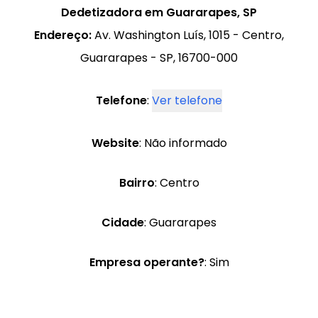
Dedetizadora em Guararapes, SP
Endereço:
Av. Washington Luís, 1015 - Centro,
Guararapes - SP, 16700-000
Telefone
:
Ver telefone
Website
: Não informado
Bairro
: Centro
Cidade
: Guararapes
Empresa operante?
: Sim