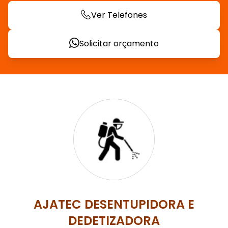
Ver Telefones
Solicitar orçamento
AJATEC DESENTUPIDORA E
DEDETIZADORA