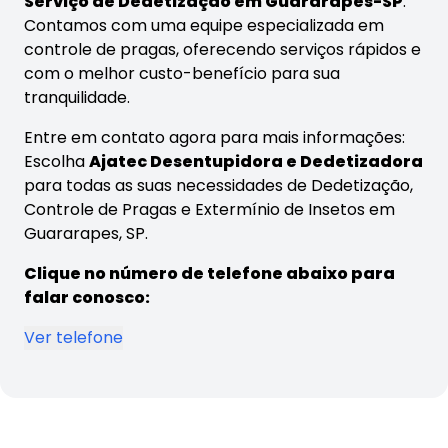
Serviço de Dedetização em Guararapes-SP
.
Contamos com uma equipe especializada em
controle de pragas, oferecendo serviços rápidos e
com o melhor custo-benefício para sua
tranquilidade.
Entre em contato agora para mais informações:
Escolha
Ajatec Desentupidora e Dedetizadora
para todas as suas necessidades de Dedetização,
Controle de Pragas e Extermínio de Insetos em
Guararapes, SP.
Clique no número de telefone abaixo para
falar conosco:
Ver telefone