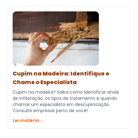
Cupim na Madeira: Identifique e
Chame o Especialista
Cupim na madeira? Saiba como identificar sinais
de infestação, os tipos de tratamento e quando
chamar um especialista em descupinização.
Consulte empresas perto de você!
Ler matéria →