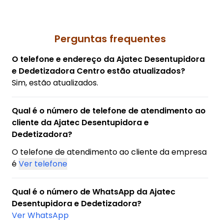
Perguntas frequentes
O telefone e endereço da Ajatec Desentupidora
e Dedetizadora Centro estão atualizados?
Sim, estão atualizados.
Qual é o número de telefone de atendimento ao
cliente da Ajatec Desentupidora e
Dedetizadora?
O telefone de atendimento ao cliente da empresa
é
Ver telefone
Qual é o número de WhatsApp da Ajatec
Desentupidora e Dedetizadora?
Ver WhatsApp