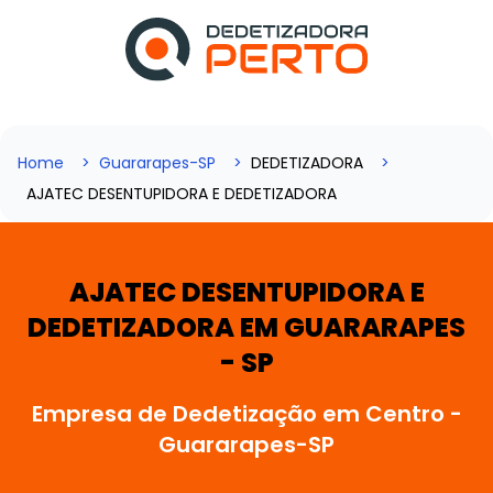
Home
Guararapes-SP
DEDETIZADORA
AJATEC DESENTUPIDORA E DEDETIZADORA
AJATEC DESENTUPIDORA E
DEDETIZADORA EM GUARARAPES
- SP
Empresa de Dedetização em Centro -
Guararapes-SP