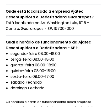
Onde está localizado a empresa Ajatec
Desentupidora e Dedetizadora Guararapes?
Está localizada na
Av. Washington Luís, 1015 -
Centro, Guararapes - SP, 16700-000
Qual o horário de funcionamento da Ajatec
Desentupidora e Dedetizadora - SP?
segunda-feira 08:00–18:00
terça-feira 08:00–18:00
quarta-feira 08:00–18:00
quinta-feira 08:00–18:00
sexta-feira 08:00–17:00
sábado Fechado
domingo Fechado
Os horários e datas de funcionamento desta empresa