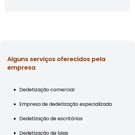
Alguns serviços oferecidos pela
empresa
Dedetização comercial
Empresa de dedetização especializada
Dedetização de escritórios
Dedetização de lojas