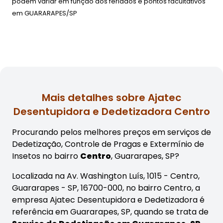
podem variar em função dos feriados e pontos facultativos
em
GUARARAPES/SP
Mais detalhes sobre Ajatec
Desentupidora e Dedetizadora Centro
Procurando pelos melhores preços em serviços de
Dedetização, Controle de Pragas e Extermínio de
Insetos no bairro
Centro
, Guararapes, SP?
Localizada na Av. Washington Luís, 1015 - Centro,
Guararapes - SP, 16700-000, no bairro Centro, a
empresa Ajatec Desentupidora e Dedetizadora é
referência em Guararapes, SP, quando se trata de