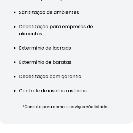
Sanitização de ambientes
Dedetização para empresas de
alimentos
Extermínio de lacraias
Extermínio de baratas
Dedetização com garantia
Controle de insetos rasteiros
*Consulte para demais serviços não listados.