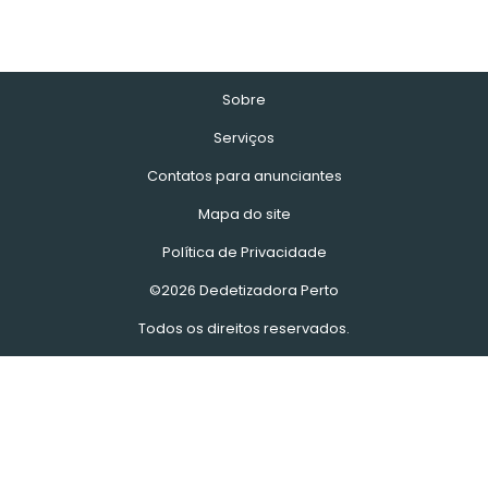
Sobre
Serviços
Contatos para anunciantes
Mapa do site
Política de Privacidade
©2026 Dedetizadora Perto
Todos os direitos reservados.