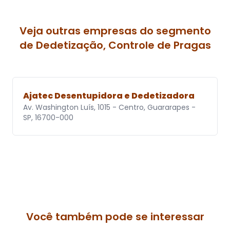
Veja outras empresas do segmento
de Dedetização, Controle de Pragas
Ajatec Desentupidora e Dedetizadora
Av. Washington Luís, 1015 - Centro, Guararapes -
SP, 16700-000
Você também pode se interessar