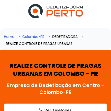
Home
Colombo-PR
DEDETIZADORA
REALIZE CONTROLE DE PRAGAS URBANAS
REALIZE CONTROLE DE PRAGAS
URBANAS EM COLOMBO - PR
Empresa de Dedetização em Centro -
Colombo-PR
Ver Telefones