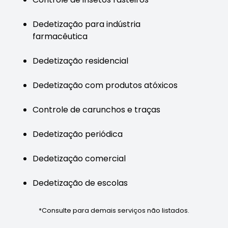
Dedetização para indústria
farmacêutica
Dedetização residencial
Dedetização com produtos atóxicos
Controle de carunchos e traças
Dedetização periódica
Dedetização comercial
Dedetização de escolas
*Consulte para demais serviços não listados.