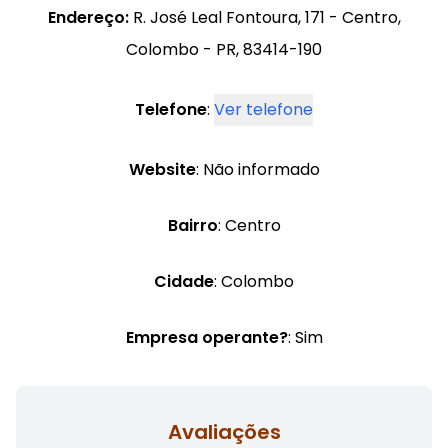
Endereço:
R. José Leal Fontoura, 171 - Centro,
Colombo - PR, 83414-190
Telefone
:
Ver telefone
Website
: Não informado
Bairro
: Centro
Cidade
: Colombo
Empresa operante?
: Sim
Avaliações