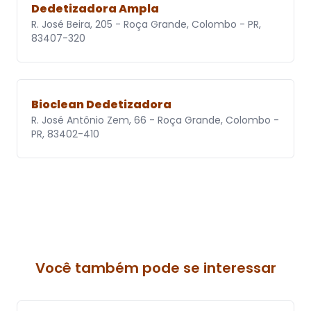
Dedetizadora Ampla
R. José Beira, 205 - Roça Grande, Colombo - PR,
83407-320
Bioclean Dedetizadora
R. José Antônio Zem, 66 - Roça Grande, Colombo -
PR, 83402-410
Você também pode se interessar