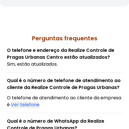
Perguntas frequentes
O telefone e endereço da Realize Controle de
Pragas Urbanas Centro estão atualizados?
Sim, estão atualizados.
Qual é o número de telefone de atendimento ao
cliente da Realize Controle de Pragas Urbanas?
O telefone de atendimento ao cliente da empresa
é
Ver telefone
Qual é o número de WhatsApp da Realize
Controle de Pragas Urbanas?