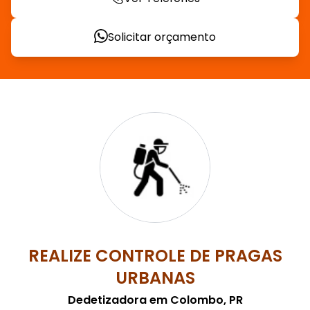
Solicitar orçamento
REALIZE CONTROLE DE PRAGAS
URBANAS
Dedetizadora em Colombo, PR