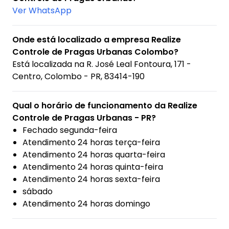
Ver WhatsApp
Onde está localizado a empresa Realize
Controle de Pragas Urbanas Colombo?
Está localizada na
R. José Leal Fontoura, 171 -
Centro, Colombo - PR, 83414-190
Qual o horário de funcionamento da Realize
Controle de Pragas Urbanas - PR?
Fechado segunda-feira
Atendimento 24 horas terça-feira
Atendimento 24 horas quarta-feira
Atendimento 24 horas quinta-feira
Atendimento 24 horas sexta-feira
sábado
Atendimento 24 horas domingo