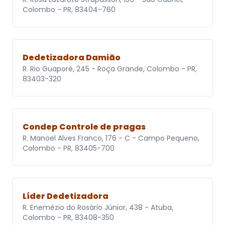
Colombo - PR, 83404-760
Dedetizadora Damião
R. Rio Guaporé, 245 - Roça Grande, Colombo - PR,
83403-320
Condep Controle de pragas
R. Manoel Alves Franco, 176 - C - Campo Pequeno,
Colombo - PR, 83405-700
Líder Dedetizadora
R. Enemézio do Rosário Júnior, 438 - Atuba,
Colombo - PR, 83408-350