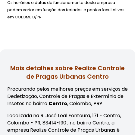
Os horários e datas de funcionamento desta empresa
podem variar em função dos feriados e pontos facultativos
em
COLOMBO/PR
Mais detalhes sobre Realize Controle
de Pragas Urbanas Centro
Procurando pelos melhores preços em serviços de
Dedetização, Controle de Pragas e Extermínio de
Insetos no bairro
Centro
, Colombo, PR?
Localizada na R. José Leal Fontoura, 171 - Centro,
Colombo - PR, 83414-190 , no bairro Centro, a
empresa Realize Controle de Pragas Urbanas é