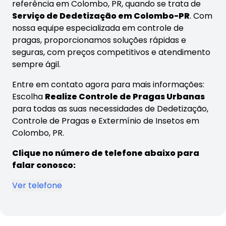
referência em Colombo, PR, quando se trata de
Serviço de Dedetização em Colombo-PR
. Com
nossa equipe especializada em controle de
pragas, proporcionamos soluções rápidas e
seguras, com preços competitivos e atendimento
sempre ágil.
Entre em contato agora para mais informações:
Escolha
Realize Controle de Pragas Urbanas
para todas as suas necessidades de Dedetização,
Controle de Pragas e Extermínio de Insetos em
Colombo, PR.
Clique no número de telefone abaixo para
falar conosco:
Ver telefone