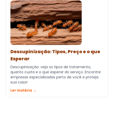
Descupinização: Tipos, Preço e o que
Esperar
Descupinização: veja os tipos de tratamento,
quanto custa e o que esperar do serviço. Encontre
empresas especializadas perto de você e proteja
sua casa!
Ler matéria →