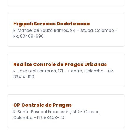
Higipoli Servicos Dedetizacao
R. Manoel de Souza Ramos, 94 - Atuba, Colombo -
PR, 83409-690
Realize Controle de Pragas Urbanas
R. José Leal Fontoura, 171 - Centro, Colombo - PR,
83414-190
CP Controle de Pragas
R. Santo Pascoal Franceschi, 140 - Osasco,
Colombo - PR, 83403-110