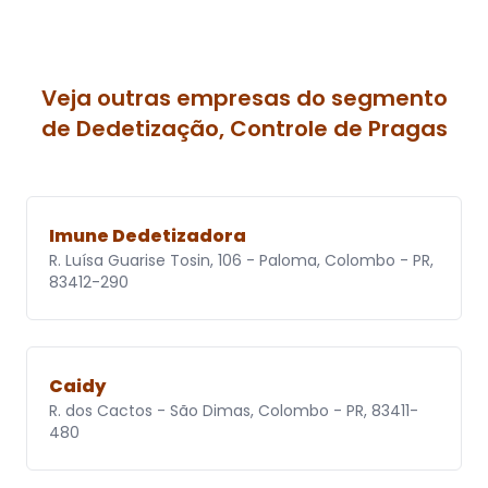
Veja outras empresas do segmento
de Dedetização, Controle de Pragas
Imune Dedetizadora
R. Luísa Guarise Tosin, 106 - Paloma, Colombo - PR,
83412-290
Caidy
R. dos Cactos - São Dimas, Colombo - PR, 83411-
480