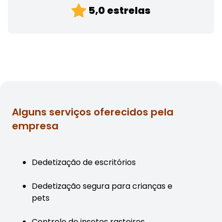
5,0 estrelas
Alguns serviços oferecidos pela
empresa
Dedetização de escritórios
Dedetização segura para crianças e
pets
Controle de insetos rasteiros