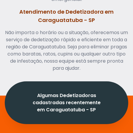
Atendimento de Dedetizadora em
Caraguatatuba - SP
Não importa o horário ou a situação, oferecemos um
serviço de dedetização rápido e eficiente em toda a
região de Caraguatatuba. Seja para eliminar pragas
como baratas, ratos, cupins ou qualquer outro tipo
de infestação, nossa equipe está sempre pronta
para ajudar.
Algumas Dedetizadoras
cadastradas recentemente
em Caraguatatuba - SP