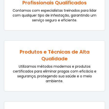
Profissionais Qualificados
Contamos com especialistas treinados para lidar
com qualquer tipo de infestação, garantindo um
serviço seguro e eficiente.
Produtos e Técnicas de Alta
Qualidade
Utilizamos métodos modernos e produtos
certificados para eliminar pragas com eficácia e
segurança, protegendo sua saúde e o meio
ambiente.