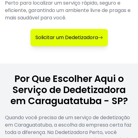
Perto para localizar um serviço rápido, seguro e
eficiente, garantindo um ambiente livre de pragas e
mais saudável para você.
Solicitar um Dedetizadora
Por Que Escolher Aqui o
Serviço de Dedetizadora
em Caraguatatuba - SP?
Quando você precisa de um serviço de dedetização
em Caraguatatuba, a escolha da empresa certa faz
toda a diferença. Na Dedetizadora Perto, você