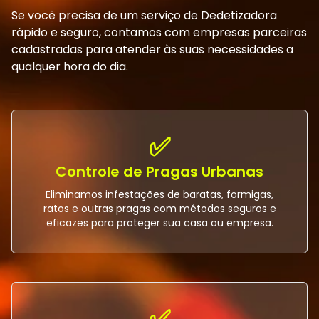
Se você precisa de um serviço de Dedetizadora
rápido e seguro, contamos com empresas parceiras
cadastradas para atender às suas necessidades a
qualquer hora do dia.
✅
Controle de Pragas Urbanas
Eliminamos infestações de baratas, formigas,
ratos e outras pragas com métodos seguros e
eficazes para proteger sua casa ou empresa.