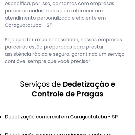
específica, por isso, contamos com empresas
parceiras cadastradas para oferecer um
atendimento personalizado e eficiente em
Caraguatatuba - SP.
Seja qual for a sua necessidade, nossas empresas
parceiras estão preparadas para prestar
assistência rápida e segura, garantindo um serviço
confiável sempre que você precisar.
Serviços de
Dedetização e
Controle de Pragas
Dedetização comercial em Caraguatatuba - SP
Dedetização segura para crianças e pets em