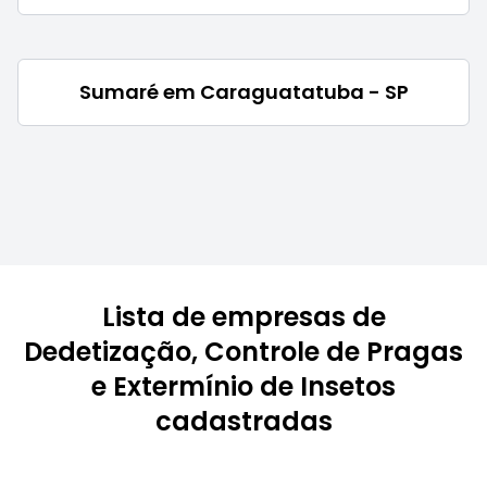
Sumaré em Caraguatatuba - SP
Lista de empresas de
Dedetização, Controle de Pragas
e Extermínio de Insetos
cadastradas