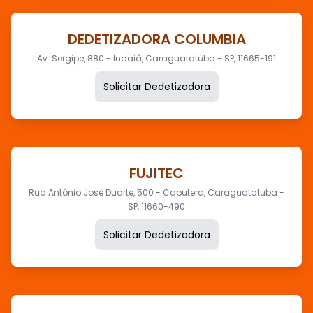
DEDETIZADORA COLUMBIA
Av. Sergipe, 880 - Indaiá, Caraguatatuba - SP, 11665-191
Solicitar Dedetizadora
FUJITEC
Rua Antônio José Duarte, 500 - Caputera, Caraguatatuba -
SP, 11660-490
Solicitar Dedetizadora