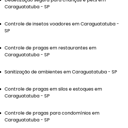
Caraguatatuba - SP
Controle de insetos voadores em Caraguatatuba -
SP
Controle de pragas em restaurantes em
Caraguatatuba - SP
Sanitização de ambientes em Caraguatatuba - SP
Controle de pragas em silos e estoques em
Caraguatatuba - SP
Controle de pragas para condomínios em
Caraguatatuba - SP