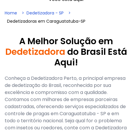
Home
Dedetizadora - SP
Dedetizadoras em Caraguatatuba-SP
A Melhor Solução em
Dedetizadora
do Brasil Está
Aqui!
Conheça a Dedetizadora Perto, a principal empresa
de dedetização do Brasil, reconhecida por sua
excelência e compromisso com a qualidade.
Contamos com milhares de empresas parceiras
cadastradas, oferecendo serviços especializados de
controle de pragas em Caraguatatuba - SP e em
todo o território nacional. Seja qual for o problema
com insetos ou roedores, conte com a Dedetizadora