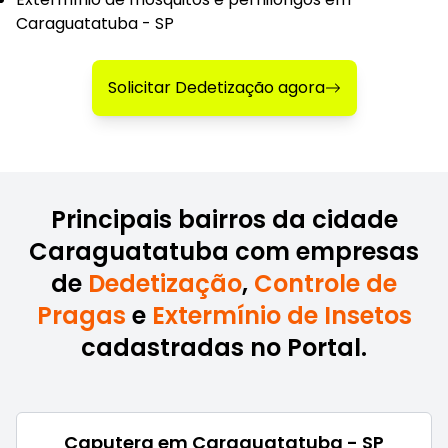
Caraguatatuba - SP
Solicitar Dedetização agora
Principais bairros da cidade
Caraguatatuba com empresas
de
Dedetização
,
Controle de
Pragas
e
Extermínio de Insetos
cadastradas no Portal.
Caputera em Caraguatatuba - SP