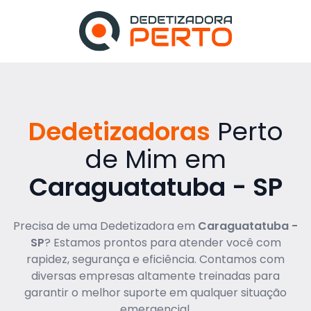
Dedetizadoras
Perto
de Mim em
Caraguatatuba - SP
Precisa de uma Dedetizadora em
Caraguatatuba -
SP
? Estamos prontos para atender você com
rapidez, segurança e eficiência. Contamos com
diversas empresas altamente treinadas para
garantir o melhor suporte em qualquer situação
emergencial.