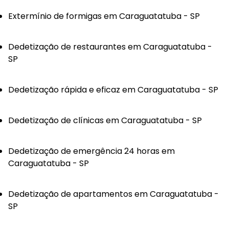
Extermínio de formigas em Caraguatatuba - SP
Dedetização de restaurantes em Caraguatatuba -
SP
Dedetização rápida e eficaz em Caraguatatuba - SP
Dedetização de clínicas em Caraguatatuba - SP
Dedetização de emergência 24 horas em
Caraguatatuba - SP
Dedetização de apartamentos em Caraguatatuba -
SP