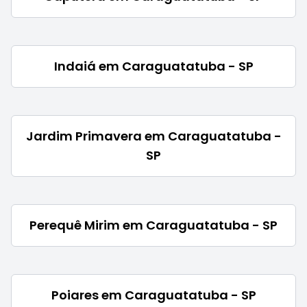
Indaiá em Caraguatatuba - SP
Jardim Primavera em Caraguatatuba -
SP
Perequê Mirim em Caraguatatuba - SP
Poiares em Caraguatatuba - SP