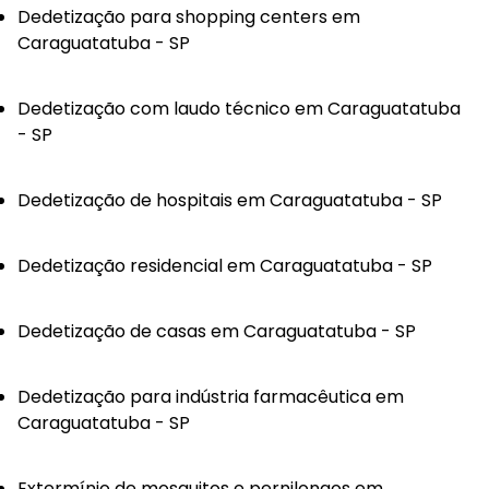
Dedetização para shopping centers em
Caraguatatuba - SP
Dedetização com laudo técnico em Caraguatatuba
- SP
Dedetização de hospitais em Caraguatatuba - SP
Dedetização residencial em Caraguatatuba - SP
Dedetização de casas em Caraguatatuba - SP
Dedetização para indústria farmacêutica em
Caraguatatuba - SP
Extermínio de mosquitos e pernilongos em