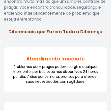
encontra muito mais do que um simples controle de
pragas: você encontra tranquilidade, segurança e
eficiência, independentemente do problema que
esteja enfrentando
Diferenciais que Fazem Toda a Diferença
Atendimento Imediato
Problemas com pragas podem surgir a qualquer
momento, por isso estamos disponíveis 24 horas
por dia, 7 dias por semana, prontos para atender
suas necessidades com agilidade.