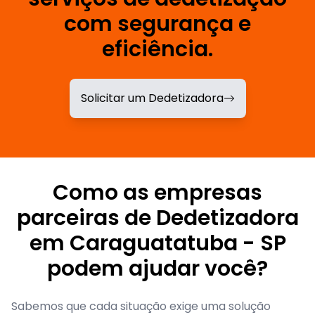
com segurança e
eficiência.
Solicitar um Dedetizadora
Como as empresas
parceiras de Dedetizadora
em Caraguatatuba - SP
podem ajudar você?
Sabemos que cada situação exige uma solução