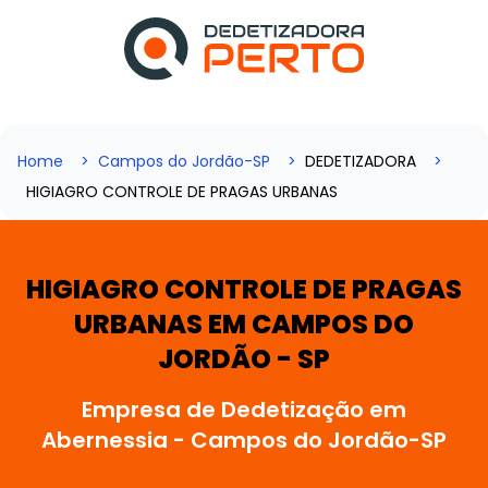
Home
Campos do Jordão-SP
DEDETIZADORA
HIGIAGRO CONTROLE DE PRAGAS URBANAS
HIGIAGRO CONTROLE DE PRAGAS
URBANAS EM CAMPOS DO
JORDÃO - SP
Empresa de Dedetização em
Abernessia - Campos do Jordão-SP