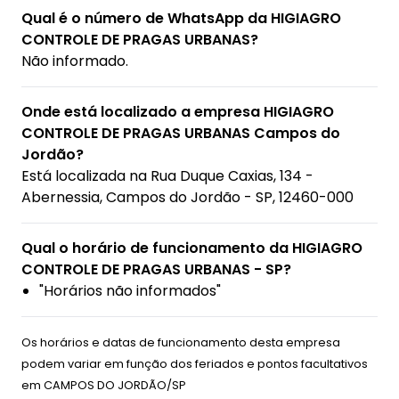
Qual é o número de WhatsApp da HIGIAGRO
CONTROLE DE PRAGAS URBANAS?
Não informado.
Onde está localizado a empresa HIGIAGRO
CONTROLE DE PRAGAS URBANAS Campos do
Jordão?
Está localizada na
Rua Duque Caxias, 134 -
Abernessia, Campos do Jordão - SP, 12460-000
Qual o horário de funcionamento da HIGIAGRO
CONTROLE DE PRAGAS URBANAS - SP?
"Horários não informados"
Os horários e datas de funcionamento desta empresa
podem variar em função dos feriados e pontos facultativos
em
CAMPOS DO JORDÃO/SP