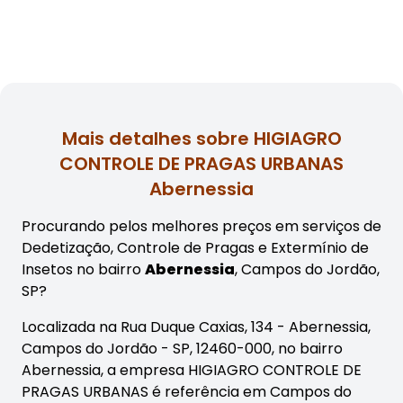
Mais detalhes sobre HIGIAGRO
CONTROLE DE PRAGAS URBANAS
Abernessia
Procurando pelos melhores preços em serviços de
Dedetização, Controle de Pragas e Extermínio de
Insetos no bairro
Abernessia
, Campos do Jordão,
SP?
Localizada na Rua Duque Caxias, 134 - Abernessia,
Campos do Jordão - SP, 12460-000, no bairro
Abernessia, a empresa HIGIAGRO CONTROLE DE
PRAGAS URBANAS é referência em Campos do