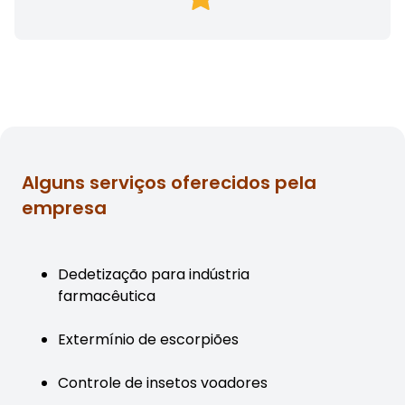
Alguns serviços oferecidos pela
empresa
Dedetização para indústria
farmacêutica
Extermínio de escorpiões
Controle de insetos voadores