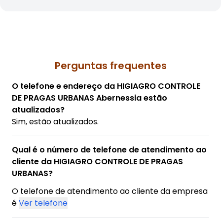
Perguntas frequentes
O telefone e endereço da HIGIAGRO CONTROLE
DE PRAGAS URBANAS Abernessia estão
atualizados?
Sim, estão atualizados.
Qual é o número de telefone de atendimento ao
cliente da HIGIAGRO CONTROLE DE PRAGAS
URBANAS?
O telefone de atendimento ao cliente da empresa
é
Ver telefone