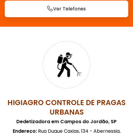
Ver Telefones
HIGIAGRO CONTROLE DE PRAGAS
URBANAS
Dedetizadora em Campos do Jordão, SP
Endereço:
Rua Duque Caxias, 134 - Abernessia,