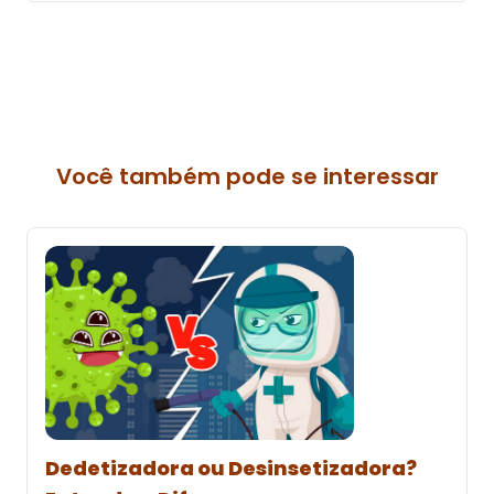
Você também pode se interessar
Dedetizadora ou Desinsetizadora?