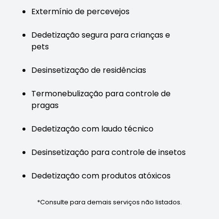
Extermínio de percevejos
Dedetização segura para crianças e
pets
Desinsetização de residências
Termonebulização para controle de
pragas
Dedetização com laudo técnico
Desinsetização para controle de insetos
Dedetização com produtos atóxicos
*Consulte para demais serviços não listados.