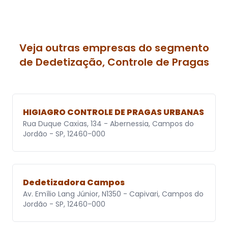
Veja outras empresas do segmento
de Dedetização, Controle de Pragas
HIGIAGRO CONTROLE DE PRAGAS URBANAS
Rua Duque Caxias, 134 - Abernessia, Campos do
Jordão - SP, 12460-000
Dedetizadora Campos
Av. Emílio Lang Júnior, N1350 - Capivari, Campos do
Jordão - SP, 12460-000