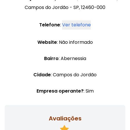
Campos do Jordão - SP, 12460-000
Telefone
:
Ver telefone
Website
: Não informado
Bairro
: Abernessia
Cidade
: Campos do Jordão
Empresa operante?
: Sim
Avaliações