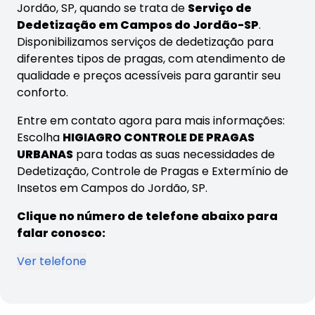
Jordão, SP, quando se trata de
Serviço de
Dedetização em Campos do Jordão-SP
.
Disponibilizamos serviços de dedetização para
diferentes tipos de pragas, com atendimento de
qualidade e preços acessíveis para garantir seu
conforto.
Entre em contato agora para mais informações:
Escolha
HIGIAGRO CONTROLE DE PRAGAS
URBANAS
para todas as suas necessidades de
Dedetização, Controle de Pragas e Extermínio de
Insetos em Campos do Jordão, SP.
Clique no número de telefone abaixo para
falar conosco:
Ver telefone