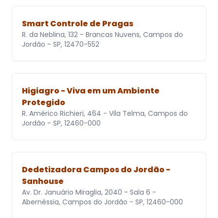
Smart Controle de Pragas
R. da Neblina, 132 - Brancas Nuvens, Campos do
Jordão - SP, 12470-552
Higiagro - Viva em um Ambiente
Protegido
R. Américo Richieri, 464 - Vila Telma, Campos do
Jordão - SP, 12460-000
Dedetizadora Campos do Jordão -
Sanhouse
Av. Dr. Januário Miraglia, 2040 - Sala 6 -
Abernéssia, Campos do Jordão - SP, 12460-000