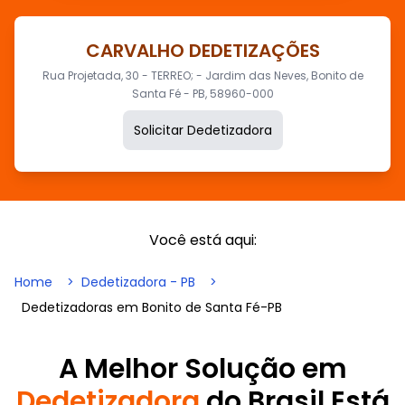
CARVALHO DEDETIZAÇÕES
Rua Projetada, 30 - TERREO; - Jardim das Neves, Bonito de
Santa Fé - PB, 58960-000
Solicitar Dedetizadora
Você está aqui:
Home
Dedetizadora - PB
Dedetizadoras em Bonito de Santa Fé-PB
A Melhor Solução em
Dedetizadora
do Brasil Está