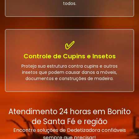
todos.
✅
Controle de Cupins e Insetos
Proteja sua estrutura contra cupins e outros
insetos que podem causar danos a móveis,
documentos e construções de madeira.
Atendimento 24 horas em Bonito
de Santa Fé e região
Encontre soluções de Dedetizadora confiáveis
sempre que precisar!