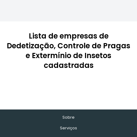
Lista de empresas de
Dedetização, Controle de Pragas
e Extermínio de Insetos
cadastradas
Sobre
Serviços