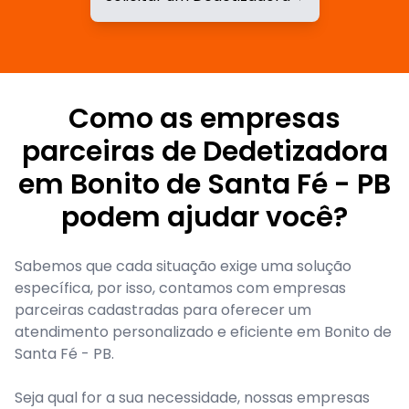
Como as empresas
parceiras de Dedetizadora
em Bonito de Santa Fé - PB
podem ajudar você?
Sabemos que cada situação exige uma solução
específica, por isso, contamos com empresas
parceiras cadastradas para oferecer um
atendimento personalizado e eficiente em Bonito de
Santa Fé - PB.
Seja qual for a sua necessidade, nossas empresas