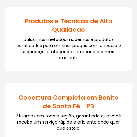
Produtos e Técnicas de Alta
Qualidade
Utilizamos métodos modernos e produtos
certificados para eliminar pragas com eficácia e
segurança, protegendo sua saúde e o meio
ambiente.
Cobertura Completa em Bonito
de Santa Fé - PB
Atuamos em toda a região, garantindo que você
receba um serviço rápido e eficiente onde quer
que esteja.