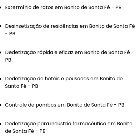
Extermínio de ratos em Bonito de Santa Fé - PB
Desinsetização de residências em Bonito de Santa Fé
- PB
Dedetização rápida e eficaz em Bonito de Santa Fé -
PB
Dedetização de hotéis e pousadas em Bonito de
Santa Fé - PB
Controle de pombos em Bonito de Santa Fé - PB
Dedetização para indústria farmacêutica em Bonito
de Santa Fé - PB