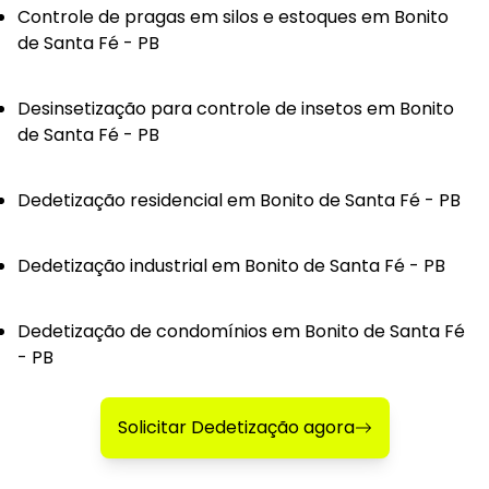
Controle de pragas em silos e estoques em Bonito
de Santa Fé - PB
Desinsetização para controle de insetos em Bonito
de Santa Fé - PB
Dedetização residencial em Bonito de Santa Fé - PB
Dedetização industrial em Bonito de Santa Fé - PB
Dedetização de condomínios em Bonito de Santa Fé
- PB
Solicitar Dedetização agora