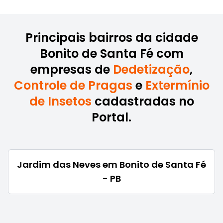
Principais bairros da cidade
Bonito de Santa Fé com
empresas de
Dedetização
,
Controle de Pragas
e
Extermínio
de Insetos
cadastradas no
Portal.
Jardim das Neves em Bonito de Santa Fé
- PB