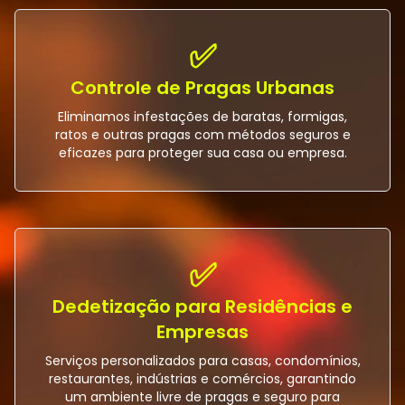
✅
Controle de Pragas Urbanas
Eliminamos infestações de baratas, formigas,
ratos e outras pragas com métodos seguros e
eficazes para proteger sua casa ou empresa.
✅
Dedetização para Residências e
Empresas
Serviços personalizados para casas, condomínios,
restaurantes, indústrias e comércios, garantindo
um ambiente livre de pragas e seguro para