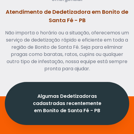
Atendimento de Dedetizadora em Bonito de
Santa Fé - PB
Não importa o horário ou a situação, oferecemos um
serviço de dedetização rápido e eficiente em toda a
região de Bonito de Santa Fé. Seja para eliminar
pragas como baratas, ratos, cupins ou qualquer
outro tipo de infestação, nossa equipe está sempre
pronta para ajudar.
Algumas Dedetizadoras
cadastradas recentemente
em Bonito de Santa Fé - PB