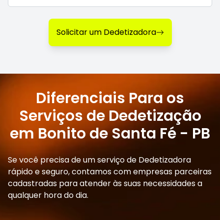
Solicitar um Dedetizadora
Diferenciais Para os
Serviços de Dedetização
em Bonito de Santa Fé - PB
Se você precisa de um serviço de Dedetizadora
rápido e seguro, contamos com empresas parceiras
cadastradas para atender às suas necessidades a
qualquer hora do dia.