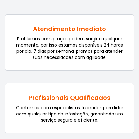
Atendimento Imediato
Problemas com pragas podem surgir a qualquer
momento, por isso estamos disponíveis 24 horas
por dia, 7 dias por semana, prontos para atender
suas necessidades com agilidade.
Profissionais Qualificados
Contamos com especialistas treinados para lidar
com qualquer tipo de infestação, garantindo um
serviço seguro e eficiente.