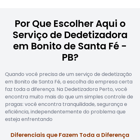
Por Que Escolher Aqui o
Serviço de Dedetizadora
em Bonito de Santa Fé -
PB?
Quando você precisa de um serviço de dedetização
em Bonito de Santa Fé, a escolha da empresa certa
faz toda a diferença. Na Dedetizadora Perto, você
encontra muito mais do que um simples controle de
pragas: você encontra tranquilidade, segurança e
eficiência, independentemente do problema que
esteja enfrentando
Diferenciais que Fazem Toda a Diferença