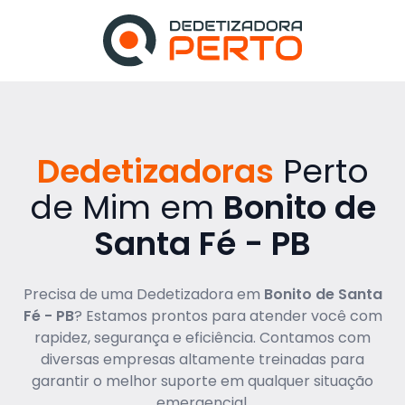
Dedetizadoras
Perto
de Mim em
Bonito de
Santa Fé - PB
Precisa de uma Dedetizadora em
Bonito de Santa
Fé - PB
? Estamos prontos para atender você com
rapidez, segurança e eficiência. Contamos com
diversas empresas altamente treinadas para
garantir o melhor suporte em qualquer situação
emergencial.