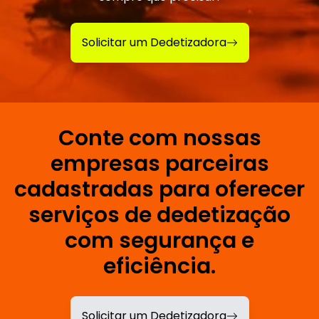
Solicitar um Dedetizadora
Conte com nossas
empresas parceiras
cadastradas para oferecer
serviços de dedetização
com segurança e
eficiência.
Solicitar um Dedetizadora