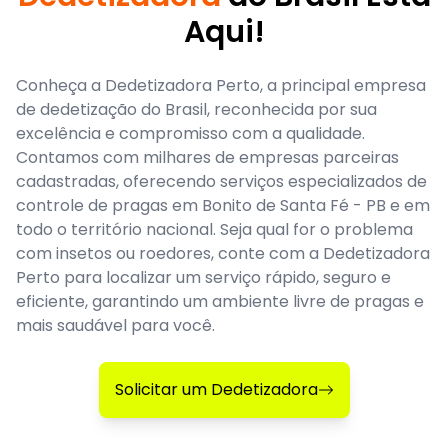
Aqui!
Conheça a Dedetizadora Perto, a principal empresa
de dedetização do Brasil, reconhecida por sua
excelência e compromisso com a qualidade.
Contamos com milhares de empresas parceiras
cadastradas, oferecendo serviços especializados de
controle de pragas em Bonito de Santa Fé - PB e em
todo o território nacional. Seja qual for o problema
com insetos ou roedores, conte com a Dedetizadora
Perto para localizar um serviço rápido, seguro e
eficiente, garantindo um ambiente livre de pragas e
mais saudável para você.
Solicitar um Dedetizadora