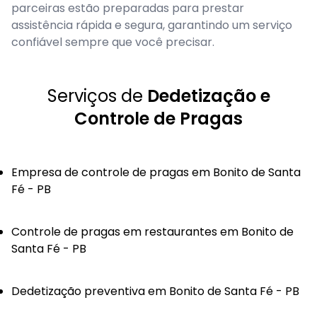
parceiras estão preparadas para prestar
assistência rápida e segura, garantindo um serviço
confiável sempre que você precisar.
Serviços de
Dedetização e
Controle de Pragas
Empresa de controle de pragas em Bonito de Santa
Fé - PB
Controle de pragas em restaurantes em Bonito de
Santa Fé - PB
Dedetização preventiva em Bonito de Santa Fé - PB