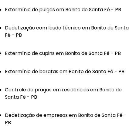
Extermínio de pulgas em Bonito de Santa Fé - PB
Dedetização com laudo técnico em Bonito de Santa
Fé - PB
Extermínio de cupins em Bonito de Santa Fé - PB
Extermínio de baratas em Bonito de Santa Fé - PB
Controle de pragas em residências em Bonito de
Santa Fé - PB
Dedetização de empresas em Bonito de Santa Fé -
PB