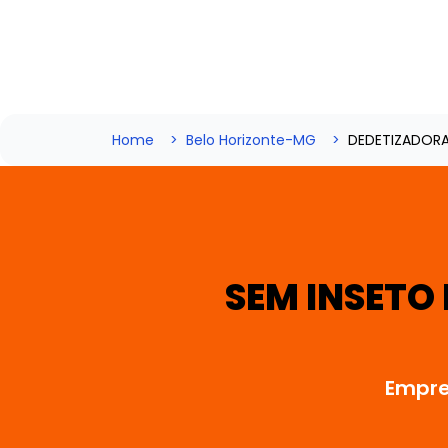
Home
Belo Horizonte-MG
DEDETIZADOR
SEM INSETO
Empre