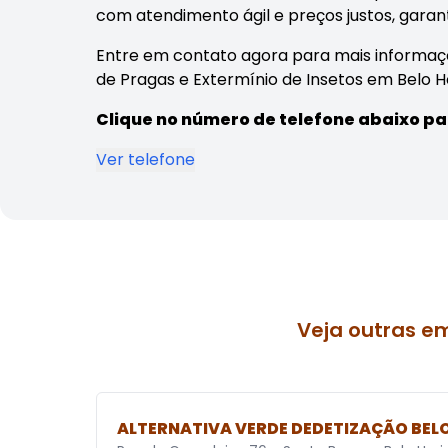
com atendimento ágil e preços justos, garant
Entre em contato agora para mais informaç
de Pragas e Extermínio de Insetos em Belo H
Clique no número de telefone abaixo pa
Ver telefone
Veja outras e
ALTERNATIVA VERDE DEDETIZAÇÃO BEL