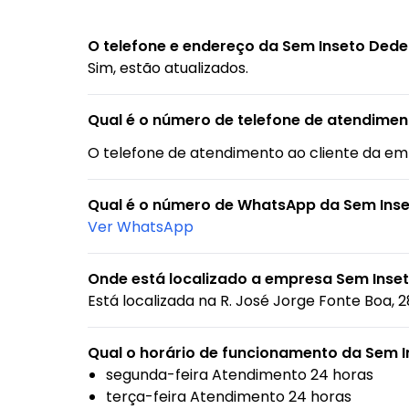
O telefone e endereço da Sem Inseto Dede
Sim, estão atualizados.
Qual é o número de telefone de atendimen
O telefone de atendimento ao cliente da e
Qual é o número de WhatsApp da Sem Ins
Ver WhatsApp
Onde está localizado a empresa Sem Inset
Está localizada na
R. José Jorge Fonte Boa, 
Qual o horário de funcionamento da Sem 
segunda-feira Atendimento 24 horas
terça-feira Atendimento 24 horas