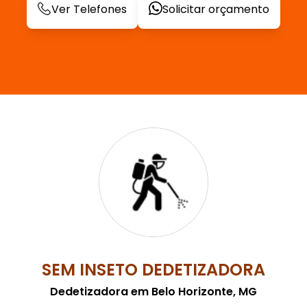
Ver Telefones
Solicitar orçamento
SEM INSETO DEDETIZADORA
Dedetizadora em Belo Horizonte, MG