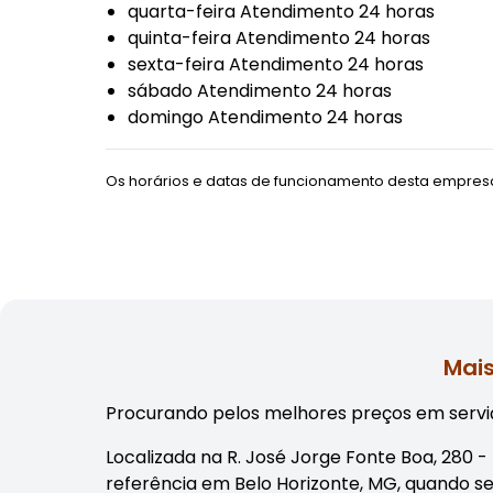
quarta-feira Atendimento 24 horas
quinta-feira Atendimento 24 horas
sexta-feira Atendimento 24 horas
sábado Atendimento 24 horas
domingo Atendimento 24 horas
Os horários e datas de funcionamento desta empresa
Mais
Procurando pelos melhores preços em serviç
Localizada na R. José Jorge Fonte Boa, 280 
referência em Belo Horizonte, MG, quando s