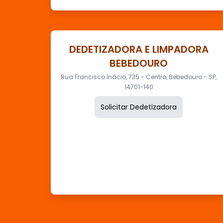
DEDETIZADORA E LIMPADORA
BEBEDOURO
Rua Francisco Inácio, 735 - Centro, Bebedouro - SP,
14701-140
Solicitar Dedetizadora