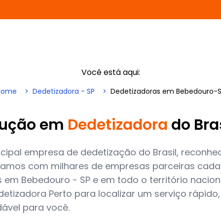
Você está aqui:
Home
Dedetizadora - SP
Dedetizadoras em Bebedouro-
lução em
Dedetizadora
do Bra
cipal empresa de dedetização do Brasil, reconhec
amos com milhares de empresas parceiras cadas
 em Bebedouro - SP e em todo o território nacion
etizadora Perto para localizar um serviço rápido,
dável para você.