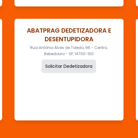
ABATPRAG DEDETIZADORA E
DESENTUPIDORA
Rua Antônio Alves de Toledo, 96 - Centro,
Bebedouro - SP, 14700-100
Solicitar Dedetizadora