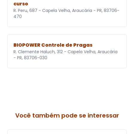
curso
R. Peru, 687 - Capela Velha, Araucária - PR, 83706-
470
BIOPOWER Controle de Pragas
R. Clemente Haluch, 312 - Capela Velha, Araucária
- PR, 83706-030
Você também pode se interessar