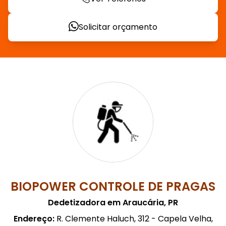
Solicitar orçamento
BIOPOWER CONTROLE DE PRAGAS
Dedetizadora em Araucária, PR
Endereço:
R. Clemente Haluch, 312 - Capela Velha,