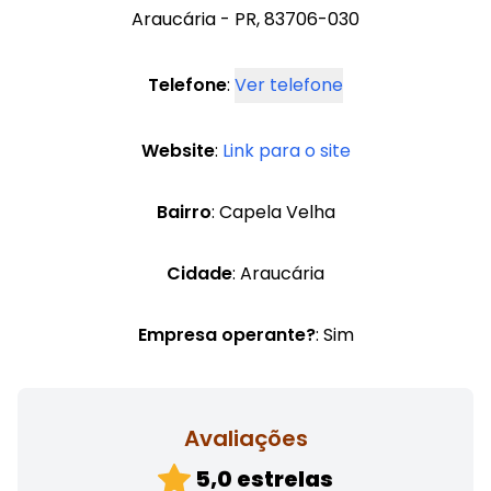
Araucária - PR, 83706-030
Telefone
:
Ver telefone
Website
:
Link para o site
Bairro
: Capela Velha
Cidade
: Araucária
Empresa operante?
: Sim
Avaliações
5,0 estrelas