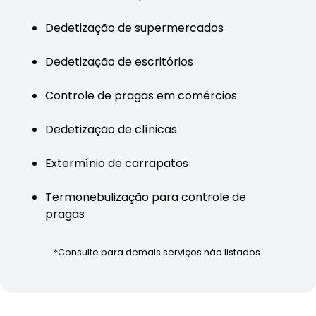
Dedetização de supermercados
Dedetização de escritórios
Controle de pragas em comércios
Dedetização de clínicas
Extermínio de carrapatos
Termonebulização para controle de
pragas
*Consulte para demais serviços não listados.