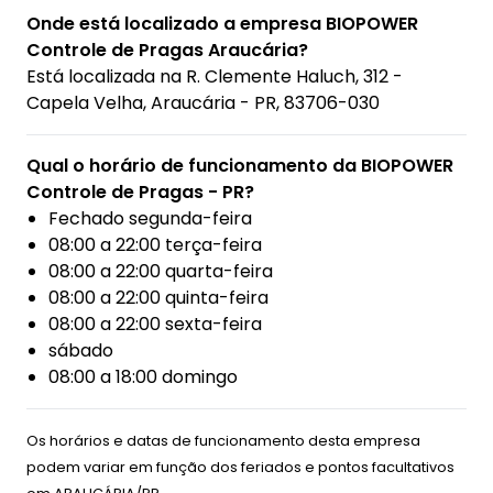
Onde está localizado a empresa BIOPOWER
Controle de Pragas Araucária?
Está localizada na
R. Clemente Haluch, 312 -
Capela Velha, Araucária - PR, 83706-030
Qual o horário de funcionamento da BIOPOWER
Controle de Pragas - PR?
Fechado segunda-feira
08:00 a 22:00 terça-feira
08:00 a 22:00 quarta-feira
08:00 a 22:00 quinta-feira
08:00 a 22:00 sexta-feira
sábado
08:00 a 18:00 domingo
Os horários e datas de funcionamento desta empresa
podem variar em função dos feriados e pontos facultativos