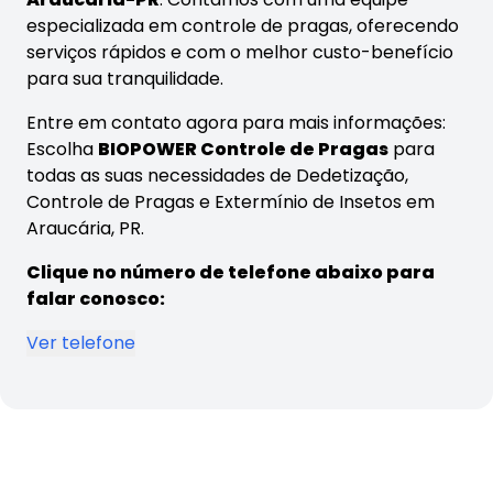
especializada em controle de pragas, oferecendo
serviços rápidos e com o melhor custo-benefício
para sua tranquilidade.
Entre em contato agora para mais informações:
Escolha
BIOPOWER Controle de Pragas
para
todas as suas necessidades de Dedetização,
Controle de Pragas e Extermínio de Insetos em
Araucária, PR.
Clique no número de telefone abaixo para
falar conosco:
Ver telefone