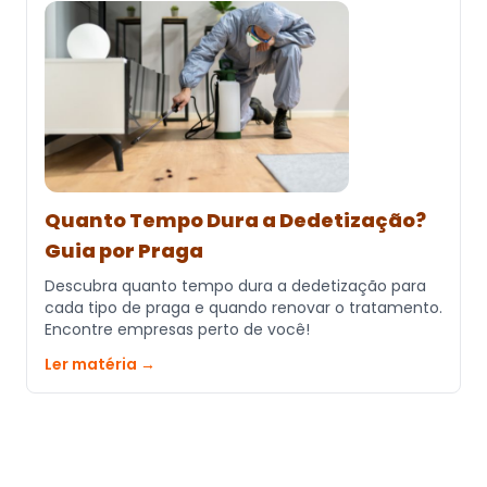
Quanto Tempo Dura a Dedetização?
Guia por Praga
Descubra quanto tempo dura a dedetização para
cada tipo de praga e quando renovar o tratamento.
Encontre empresas perto de você!
Ler matéria →