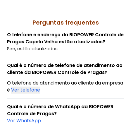
Perguntas frequentes
O telefone e endereço da BIOPOWER Controle de
Pragas Capela Velha estão atualizados?
Sim, estão atualizados.
Qual é o número de telefone de atendimento ao
cliente da BIOPOWER Controle de Pragas?
O telefone de atendimento ao cliente da empresa
é
Ver telefone
Qual é o número de WhatsApp da BIOPOWER
Controle de Pragas?
Ver WhatsApp