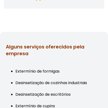
Alguns serviços oferecidos pela
empresa
Extermínio de formigas
Desinsetização de cozinhas industriais
Desinsetização de escritórios
Extermínio de cupins