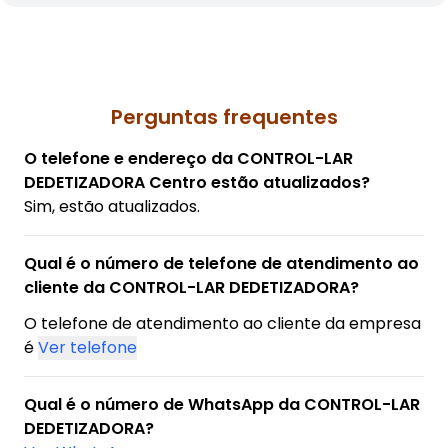
Perguntas frequentes
O telefone e endereço da CONTROL-LAR
DEDETIZADORA Centro estão atualizados?
Sim, estão atualizados.
Qual é o número de telefone de atendimento ao
cliente da CONTROL-LAR DEDETIZADORA?
O telefone de atendimento ao cliente da empresa
é
Ver telefone
Qual é o número de WhatsApp da CONTROL-LAR
DEDETIZADORA?