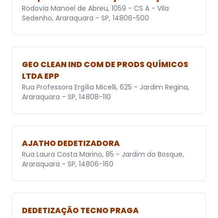
Rodovia Manoel de Abreu, 1059 - CS A - Vila
Sedenho, Araraquara - SP, 14806-500
GEO CLEAN IND COM DE PRODS QUÍMICOS
LTDA EPP
Rua Professora Ergília Micelli, 625 - Jardim Regina,
Araraquara - SP, 14808-110
AJATHO DEDETIZADORA
Rua Laura Costa Marino, 85 - Jardim do Bosque,
Araraquara - SP, 14806-160
DEDETIZAÇÃO TECNO PRAGA