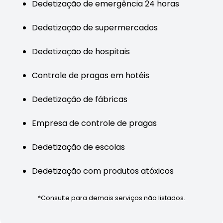
Dedetização de emergência 24 horas
Dedetização de supermercados
Dedetização de hospitais
Controle de pragas em hotéis
Dedetização de fábricas
Empresa de controle de pragas
Dedetização de escolas
Dedetização com produtos atóxicos
*Consulte para demais serviços não listados.