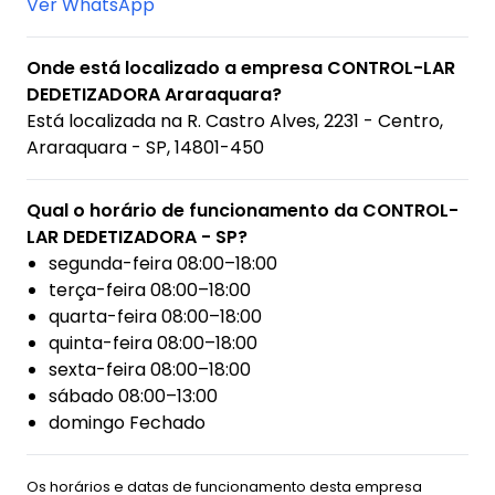
Ver WhatsApp
Onde está localizado a empresa CONTROL-LAR
DEDETIZADORA Araraquara?
Está localizada na
R. Castro Alves, 2231 - Centro,
Araraquara - SP, 14801-450
Qual o horário de funcionamento da CONTROL-
LAR DEDETIZADORA - SP?
segunda-feira 08:00–18:00
terça-feira 08:00–18:00
quarta-feira 08:00–18:00
quinta-feira 08:00–18:00
sexta-feira 08:00–18:00
sábado 08:00–13:00
domingo Fechado
Os horários e datas de funcionamento desta empresa