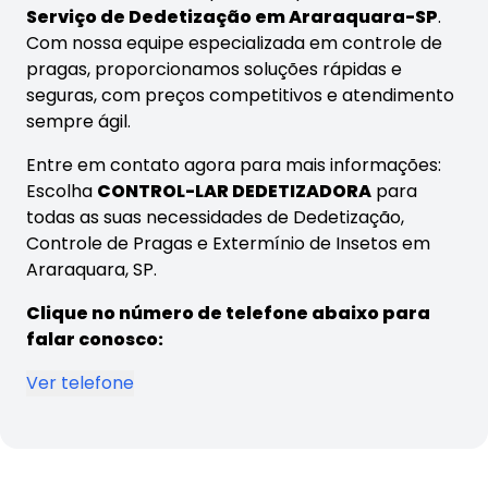
Serviço de Dedetização em Araraquara-SP
.
Com nossa equipe especializada em controle de
pragas, proporcionamos soluções rápidas e
seguras, com preços competitivos e atendimento
sempre ágil.
Entre em contato agora para mais informações:
Escolha
CONTROL-LAR DEDETIZADORA
para
todas as suas necessidades de Dedetização,
Controle de Pragas e Extermínio de Insetos em
Araraquara, SP.
Clique no número de telefone abaixo para
falar conosco:
Ver telefone