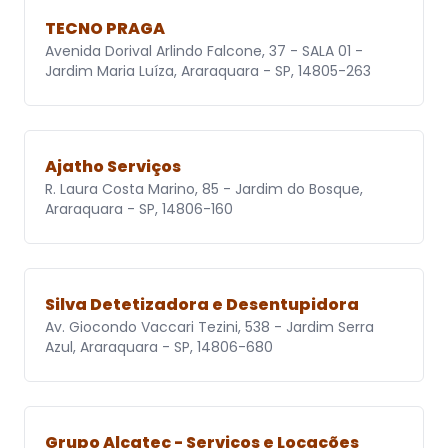
TECNO PRAGA
Avenida Dorival Arlindo Falcone, 37 - SALA 01 -
Jardim Maria Luíza, Araraquara - SP, 14805-263
Ajatho Serviços
R. Laura Costa Marino, 85 - Jardim do Bosque,
Araraquara - SP, 14806-160
Silva Detetizadora e Desentupidora
Av. Giocondo Vaccari Tezini, 538 - Jardim Serra
Azul, Araraquara - SP, 14806-680
Grupo Alcatec - Serviços e Locações