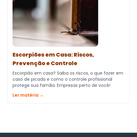
Escorpiões em Casa: Riscos,
Prevenção e Controle
Escorpião em casa? Saiba os riscos, o que fazer em
caso de picada e como o controle profissional
protege sua família. Empresas perto de você!
Ler matéria →