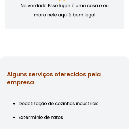
Na verdade Esse lugar é uma casa e eu
moro nele aqui é bem legal
Alguns serviços oferecidos pela
empresa
Dedetização de cozinhas industriais
Extermínio de ratos