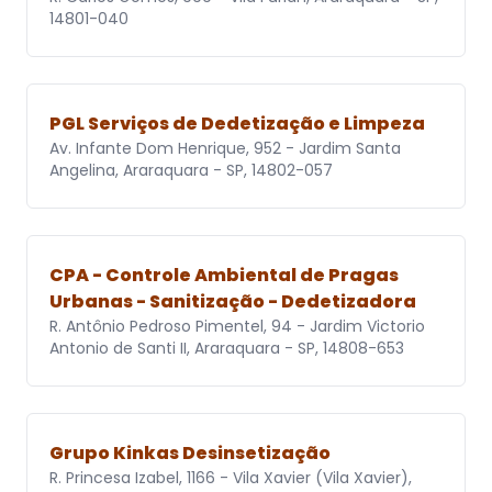
14801-040
PGL Serviços de Dedetização e Limpeza
Av. Infante Dom Henrique, 952 - Jardim Santa
Angelina, Araraquara - SP, 14802-057
CPA - Controle Ambiental de Pragas
Urbanas - Sanitização - Dedetizadora
R. Antônio Pedroso Pimentel, 94 - Jardim Victorio
Antonio de Santi II, Araraquara - SP, 14808-653
Grupo Kinkas Desinsetização
R. Princesa Izabel, 1166 - Vila Xavier (Vila Xavier),