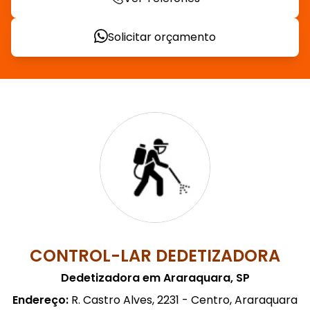
Solicitar orçamento
CONTROL-LAR DEDETIZADORA
Dedetizadora em Araraquara, SP
Endereço:
R. Castro Alves, 2231 - Centro, Araraquara