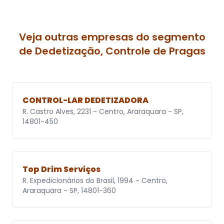
Veja outras empresas do segmento
de Dedetização, Controle de Pragas
CONTROL-LAR DEDETIZADORA
R. Castro Alves, 2231 - Centro, Araraquara - SP,
14801-450
Top Drim Serviços
R. Expedicionários do Brasil, 1994 - Centro,
Araraquara - SP, 14801-360