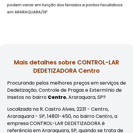
podem variar em função dos feriados e pontos facultativos
em
ARARAQUARA/SP
Mais detalhes sobre CONTROL-LAR
DEDETIZADORA Centro
Procurando pelos melhores preços em serviços de
Dedetização, Controle de Pragas e Extermínio de
Insetos no bairro
Centro
, Araraquara, SP?
Localizada na R. Castro Alves, 2231 - Centro,
Araraquara - SP, 14801-450, no bairro Centro, a
empresa CONTROL-LAR DEDETIZADORA é
referência em Araraquara, SP, quando se trata de