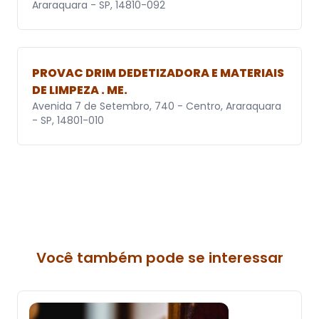
Araraquara - SP, 14810-092
PROVAC DRIM DEDETIZADORA E MATERIAIS
DE LIMPEZA . ME.
Avenida 7 de Setembro, 740 - Centro, Araraquara
- SP, 14801-010
Você também pode se interessar