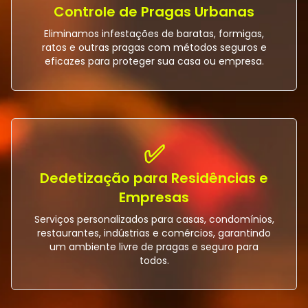
Controle de Pragas Urbanas
Eliminamos infestações de baratas, formigas,
ratos e outras pragas com métodos seguros e
eficazes para proteger sua casa ou empresa.
✅
Dedetização para Residências e
Empresas
Serviços personalizados para casas, condomínios,
restaurantes, indústrias e comércios, garantindo
um ambiente livre de pragas e seguro para
todos.