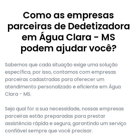
Como as empresas
parceiras de Dedetizadora
em Água Clara - MS
podem ajudar você?
Sabemos que cada situação exige uma solução
específica, por isso, contamos com empresas
parceiras cadastradas para oferecer um
atendimento personalizado e eficiente em Água
Clara - MS.
Seja qual for a sua necessidade, nossas empresas
parceiras estão preparadas para prestar
assistência rápida e segura, garantindo um serviço
confiável sempre que você precisar.