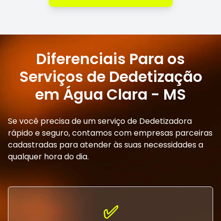
Diferenciais Para os
Serviços de Dedetização
em Água Clara - MS
Se você precisa de um serviço de Dedetizadora
rápido e seguro, contamos com empresas parceiras
cadastradas para atender às suas necessidades a
qualquer hora do dia.
✅