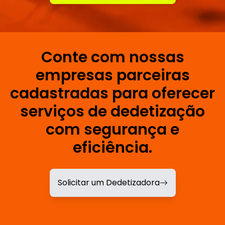
Conte com nossas
empresas parceiras
cadastradas para oferecer
serviços de dedetização
com segurança e
eficiência.
Solicitar um Dedetizadora