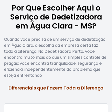
Por Que Escolher Aqui o
Serviço de Dedetizadora
em Água Clara - MS?
Quando você precisa de um serviço de dedetização
em Água Clara, a escolha da empresa certa faz
toda a diferença. Na Dedetizadora Perto, você
encontra muito mais do que um simples controle de
pragas: você encontra tranquilidade, segurança e
eficiência, independentemente do problema que
esteja enfrentando
Diferenciais que Fazem Toda a Diferença