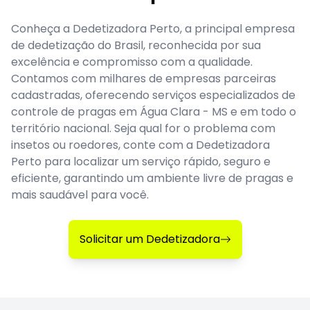
Conheça a Dedetizadora Perto, a principal empresa
de dedetização do Brasil, reconhecida por sua
excelência e compromisso com a qualidade.
Contamos com milhares de empresas parceiras
cadastradas, oferecendo serviços especializados de
controle de pragas em Água Clara - MS e em todo o
território nacional. Seja qual for o problema com
insetos ou roedores, conte com a Dedetizadora
Perto para localizar um serviço rápido, seguro e
eficiente, garantindo um ambiente livre de pragas e
mais saudável para você.
Solicitar um Dedetizadora