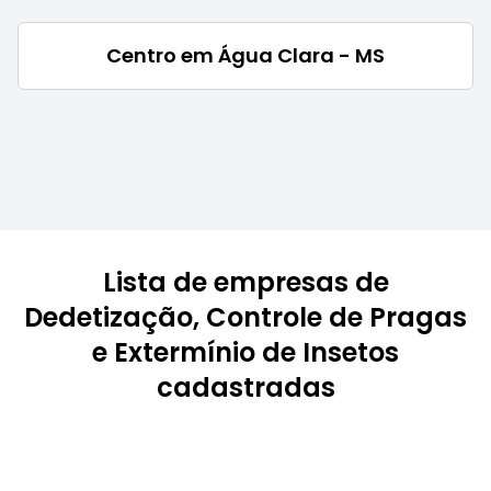
Centro em Água Clara - MS
Lista de empresas de
Dedetização, Controle de Pragas
e Extermínio de Insetos
cadastradas