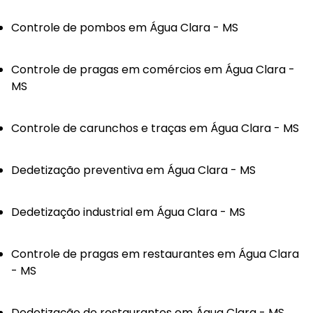
Controle de pombos em Água Clara - MS
Controle de pragas em comércios em Água Clara -
MS
Controle de carunchos e traças em Água Clara - MS
Dedetização preventiva em Água Clara - MS
Dedetização industrial em Água Clara - MS
Controle de pragas em restaurantes em Água Clara
- MS
Dedetização de restaurantes em Água Clara - MS