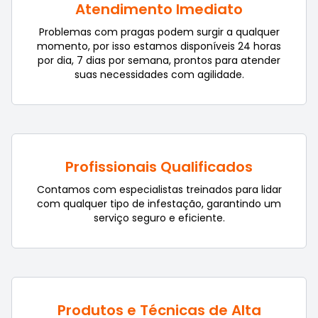
Atendimento Imediato
Problemas com pragas podem surgir a qualquer
momento, por isso estamos disponíveis 24 horas
por dia, 7 dias por semana, prontos para atender
suas necessidades com agilidade.
Profissionais Qualificados
Contamos com especialistas treinados para lidar
com qualquer tipo de infestação, garantindo um
serviço seguro e eficiente.
Produtos e Técnicas de Alta