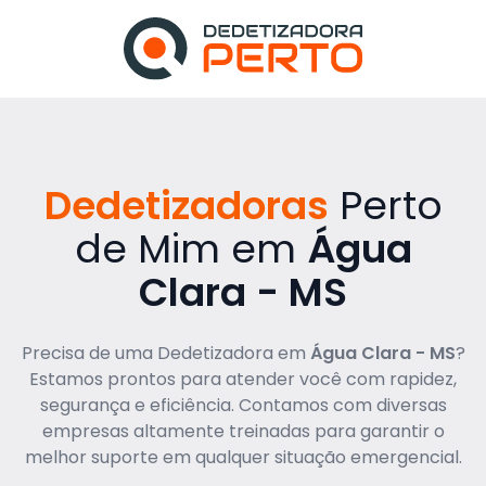
Dedetizadoras
Perto
de Mim em
Água
Clara - MS
Precisa de uma Dedetizadora em
Água Clara - MS
?
Estamos prontos para atender você com rapidez,
segurança e eficiência. Contamos com diversas
empresas altamente treinadas para garantir o
melhor suporte em qualquer situação emergencial.