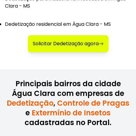
Clara - MS
Dedetização residencial em Água Clara - MS
Solicitar Dedetização agora
Principais bairros da cidade
Água Clara com empresas de
Dedetização
,
Controle de Pragas
e
Extermínio de Insetos
cadastradas no Portal.