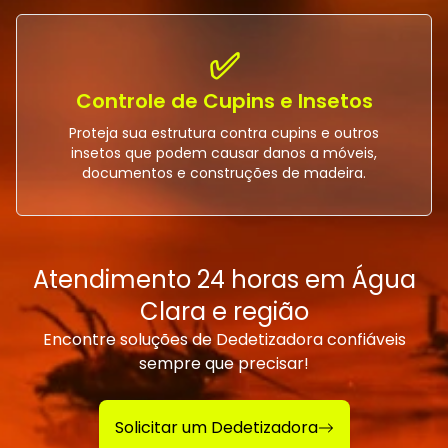
✅
Controle de Cupins e Insetos
Proteja sua estrutura contra cupins e outros
insetos que podem causar danos a móveis,
documentos e construções de madeira.
Atendimento 24 horas em Água
Clara e região
Encontre soluções de Dedetizadora confiáveis
sempre que precisar!
Solicitar um Dedetizadora