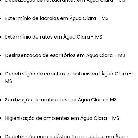
Extermínio de lacraias em Água Clara - MS
Extermínio de ratos em Água Clara - MS
Desinsetização de escritórios em Água Clara - MS
Dedetização de cozinhas industriais em Água Clara -
MS
Sanitização de ambientes em Água Clara - MS
Higienização de ambientes em Água Clara - MS
Dedetização para indústria farmacêutica em Água