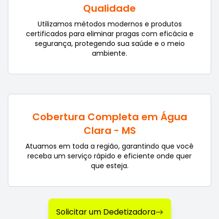
Qualidade
Utilizamos métodos modernos e produtos
certificados para eliminar pragas com eficácia e
segurança, protegendo sua saúde e o meio
ambiente.
Cobertura Completa em Água
Clara - MS
Atuamos em toda a região, garantindo que você
receba um serviço rápido e eficiente onde quer
que esteja.
Solicitar um Dedetizadora