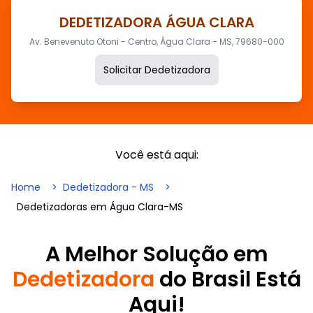
DEDETIZADORA ÁGUA CLARA
Av. Benevenuto Otoni - Centro, Água Clara - MS, 79680-000
Solicitar Dedetizadora
Você está aqui:
Home
Dedetizadora - MS
Dedetizadoras em Água Clara-MS
A Melhor Solução em
Dedetizadora
do Brasil Está
Aqui!