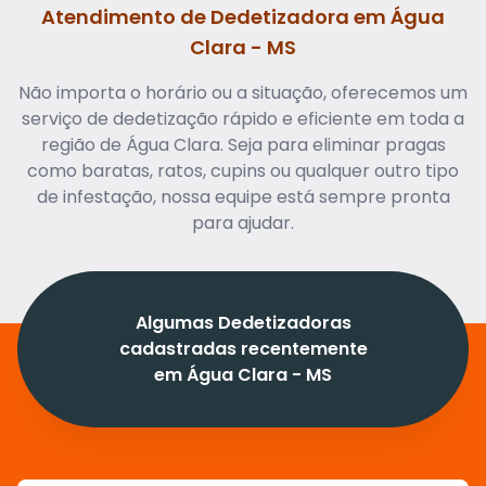
Atendimento de Dedetizadora em Água
Clara - MS
Não importa o horário ou a situação, oferecemos um
serviço de dedetização rápido e eficiente em toda a
região de Água Clara. Seja para eliminar pragas
como baratas, ratos, cupins ou qualquer outro tipo
de infestação, nossa equipe está sempre pronta
para ajudar.
Algumas Dedetizadoras
cadastradas recentemente
em Água Clara - MS