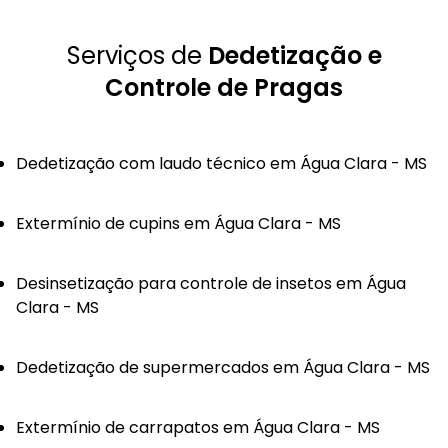
Serviços de
Dedetização e
Controle de Pragas
Dedetização com laudo técnico em Água Clara - MS
Extermínio de cupins em Água Clara - MS
Desinsetização para controle de insetos em Água
Clara - MS
Dedetização de supermercados em Água Clara - MS
Extermínio de carrapatos em Água Clara - MS